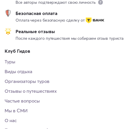
Все авторы подтверждают свою личность
Безопасная оплата
Оплата через безопасную сделку от
Реальные отзывы
После каждого путешествия мы собираем отзыв туриста
Клуб Гидов
Туры
Виды отдыха
Организаторы туров
Отзывы о путешествиях
Частые вопросы
Мы в СМИ
О нас