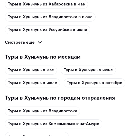
Туры в Хуньчунь из Хабаровска в мае
Туры в Хуньчунь из Владивостока в июне
Туры в Хуньчунь из Уссурийска в июне
Смотреть еще
Туры в Хуньчунь по месяцам
Туры в Хуньчунь в мае
Туры в Хуньчунь в июне
Туры в Хуньчунь в июле
Туры в Хуньчунь в октябре
Туры в Хуньчунь по городам отправления
Туры в Хуньчунь из Владивостока
Туры в Хуньчунь из Комсомольска-на-Амуре