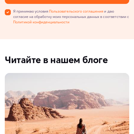
Я принимаю условия
Пользовательского соглашения
и даю
согласие на обработку моих персональных данных в соответствии с
Политикой конфиденциальности
Читайте в нашем блоге