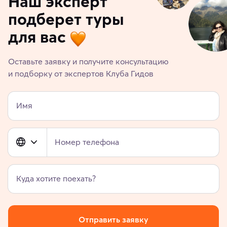
Наш эксперт
подберет туры
для вас
Оставьте заявку и получите консультацию
и подборку от экспертов Клуба Гидов
Имя
Номер телефона
Куда хотите поехать?
Отправить заявку