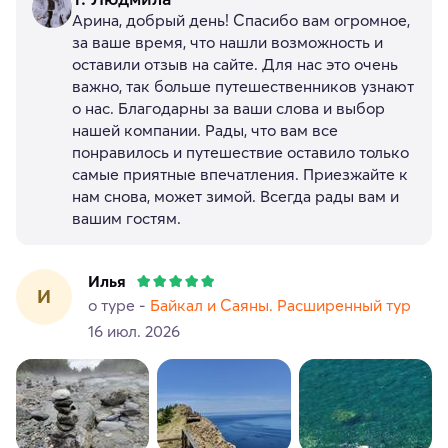
Арина, добрый день! Спасибо вам огромное,
за ваше время, что нашли возможность и
оставили отзыв на сайте. Для нас это очень
важно, так больше путешественников узнают
о нас. Благодарны за ваши слова и выбор
нашей компании. Рады, что вам все
понравилось и путешествие оставило только
самые приятные впечатления. Приезжайте к
нам снова, может зимой. Всегда рады вам и
вашим гостям.
Илья
И
о туре -
Байкал и Саяны. Расширенный тур
16 июл. 2026