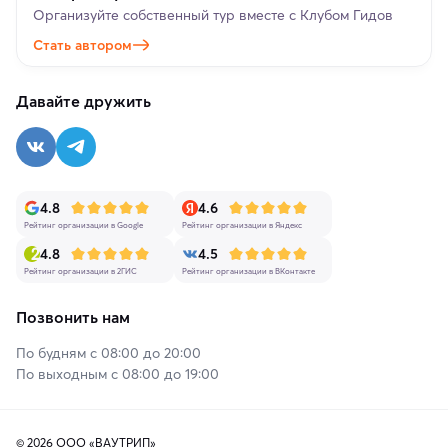
Организуйте собственный тур вместе с Клубом Гидов
Стать автором
Давайте дружить
4.8
4.6
Рейтинг организации в Google
Рейтинг организации в Яндекс
4.8
4.5
Рейтинг организации в 2ГИС
Рейтинг организации в ВКонтакте
Позвонить нам
По будням с 08:00 до 20:00
По выходным с 08:00 до 19:00
© 2026 ООО «ВАУТРИП»