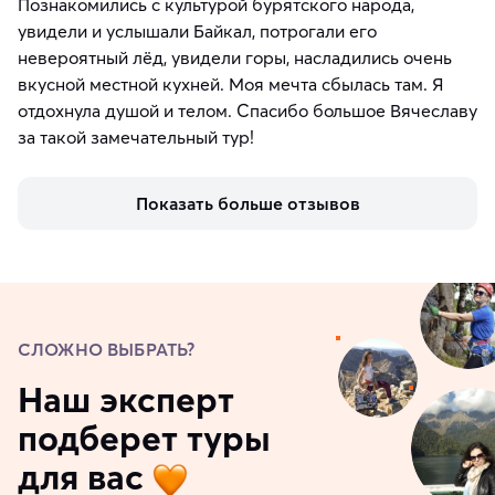
Познакомились с культурой бурятского народа,
увидели и услышали Байкал, потрогали его
невероятный лёд, увидели горы, насладились очень
вкусной местной кухней. Моя мечта сбылась там. Я
отдохнула душой и телом. Спасибо большое Вячеславу
за такой замечательный тур!
Показать больше отзывов
СЛОЖНО ВЫБРАТЬ?
Наш эксперт
подберет туры
для вас