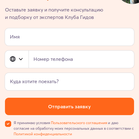
Оставьте заявку и получите консультацию
и подборку от экспертов Клуба Гидов
Имя
Номер телефона
Куда хотите поехать?
Отправить заявку
Я принимаю условия
Пользовательского соглашения
и даю
согласие на обработку моих персональных данных в соответствии с
Политикой конфиденциальности