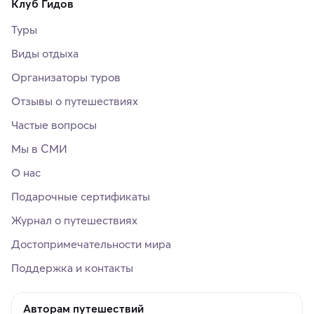
Клуб Гидов
Туры
Виды отдыха
Организаторы туров
Отзывы о путешествиях
Частые вопросы
Мы в СМИ
О нас
Подарочные сертификаты
Журнал о путешествиях
Достопримечательности мира
Поддержка и контакты
Авторам путешествий