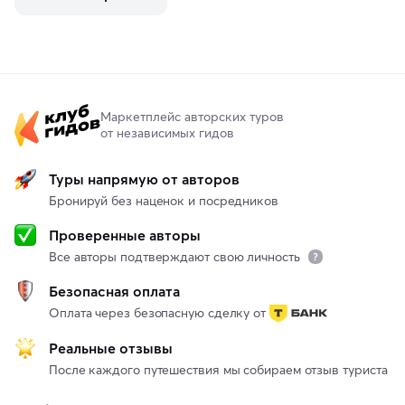
Маркетплейс авторских туров
от независимых гидов
Туры напрямую от авторов
Бронируй без наценок и посредников
Проверенные авторы
Все авторы подтверждают свою личность
Безопасная оплата
Оплата через безопасную сделку от
Реальные отзывы
После каждого путешествия мы собираем отзыв туриста