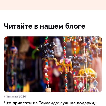
Читайте в нашем блоге
7 августа 2026
Что привезти из Таиланда: лучшие подарки,