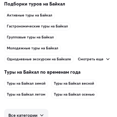
Подборки туров на Байкал
Активные туры на Байкал
Гастрономические туры на Байкал
Групповые туры на Байкал
Молодежные туры на Байкал
Смотреть еще
Однодневные экскурсии на Байкале
Туры на Байкал по временам года
Туры на Байкал зимой
Туры на Байкал весной
Туры на Байкал летом
Туры на Байкал осенью
Все категории