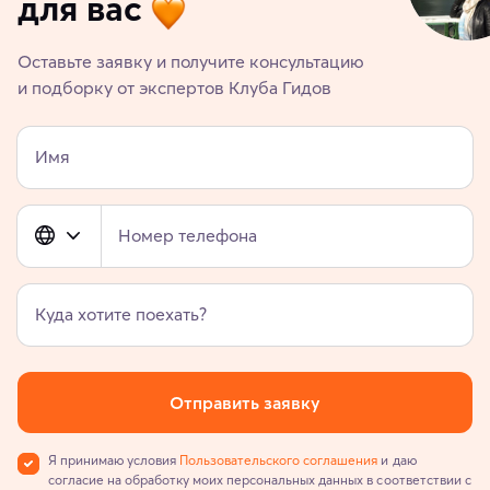
для вас
Оставьте заявку и получите консультацию
и подборку от экспертов Клуба Гидов
Имя
Номер телефона
Куда хотите поехать?
Отправить заявку
Я принимаю условия
Пользовательского соглашения
и даю
согласие на обработку моих персональных данных в соответствии с