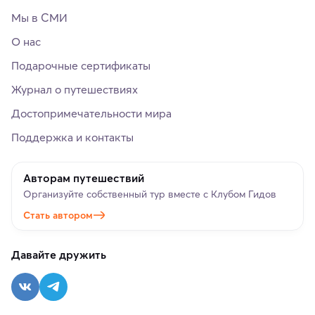
Мы в СМИ
О нас
Подарочные сертификаты
Журнал о путешествиях
Достопримечательности мира
Поддержка и контакты
Авторам путешествий
Организуйте собственный тур вместе с Клубом Гидов
Стать автором
Давайте дружить