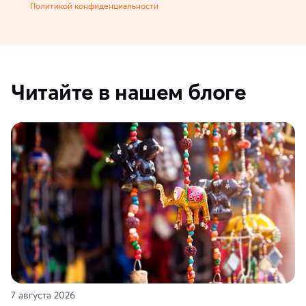
Политикой конфиденциальности
Читайте в нашем блоге
7 августа 2026