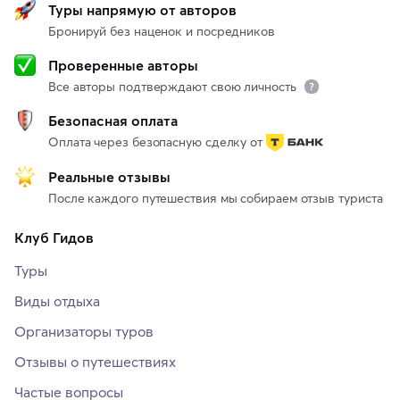
Туры напрямую от авторов
Бронируй без наценок и посредников
Проверенные авторы
Все авторы подтверждают свою личность
Безопасная оплата
Оплата через безопасную сделку от
Реальные отзывы
После каждого путешествия мы собираем отзыв туриста
Клуб Гидов
Туры
Виды отдыха
Организаторы туров
Отзывы о путешествиях
Частые вопросы