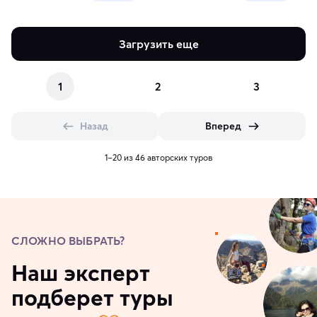
Загрузить еще
1
2
3
Назад
Вперед
1–20 из 46 авторских туров
СЛОЖНО ВЫБРАТЬ?
Наш эксперт
подберет туры