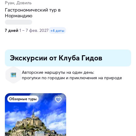
Руан, Довиль
Гастрономический тур в
Нормандию
7 дней
1 – 7 фев. 2027
+4 даты
Экскурсии от Клуба Гидов
Авторские маршруты на один день:
прогулки по городам и приключения на природе
Обзорные туры