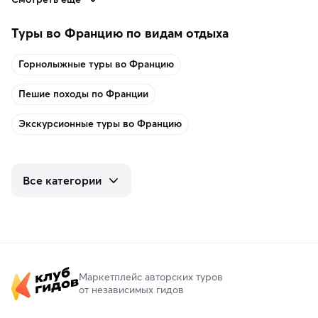
Туры во Францию по видам отдыха
Горнолыжные туры во Францию
Пешие походы по Франции
Экскурсионные туры во Францию
Все категории
Маркетплейс авторских туров
от независимых гидов