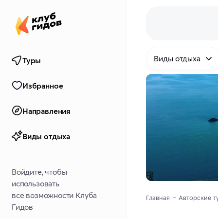
Виды отдыха
Туры
Избранное
Направления
Виды отдыха
Войдите, чтобы
использовать
все возможности Клуба
Главная
Авторские т
Гидов