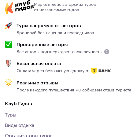
Маркетплейс авторских туров
от независимых гидов
Туры напрямую от авторов
Бронируй без наценок и посредников
Проверенные авторы
Все авторы подтверждают свою личность
Безопасная оплата
Оплата через безопасную сделку от
Реальные отзывы
После каждого путешествия мы собираем отзыв туриста
Клуб Гидов
Туры
Виды отдыха
Организаторы туров