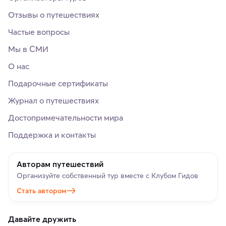
Отзывы о путешествиях
Частые вопросы
Мы в СМИ
О нас
Подарочные сертификаты
Журнал о путешествиях
Достопримечательности мира
Поддержка и контакты
Авторам путешествий
Организуйте собственный тур вместе с Клубом Гидов
Стать автором
Давайте дружить