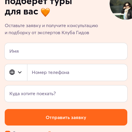
подберет туры
для вас
Оставьте заявку и получите консультацию
и подборку от экспертов Клуба Гидов
Имя
Номер телефона
Куда хотите поехать?
Отправить заявку