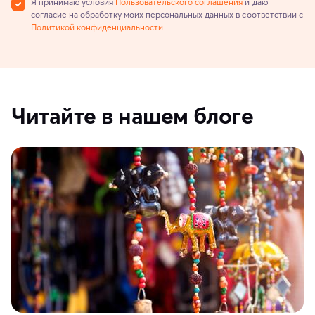
Я принимаю условия
Пользовательского соглашения
и даю
согласие на обработку моих персональных данных в соответствии с
Политикой конфиденциальности
Читайте в нашем блоге