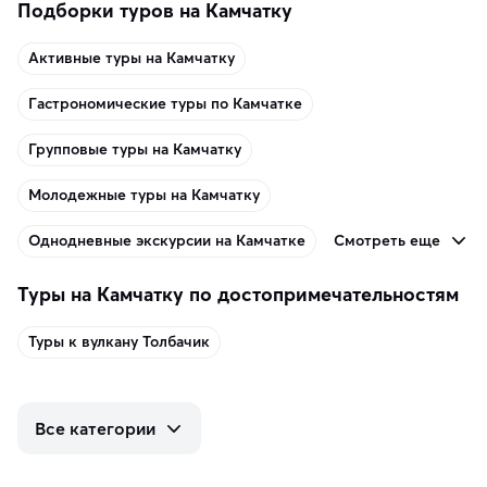
Подборки туров на Камчатку
Активные туры на Камчатку
Гастрономические туры по Камчатке
Групповые туры на Камчатку
Молодежные туры на Камчатку
Смотреть еще
Однодневные экскурсии на Камчатке
Туры на Камчатку по достопримечательностям
Туры к вулкану Толбачик
Все категории