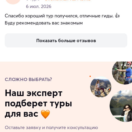
6 июл. 2026
Спасибо хороший тур получился, отличные гиды. 👍
Буду рекомендовать вас знакомым
Показать больше отзывов
СЛОЖНО ВЫБРАТЬ?
Наш эксперт
подберет туры
для вас
Оставьте заявку и получите консультацию