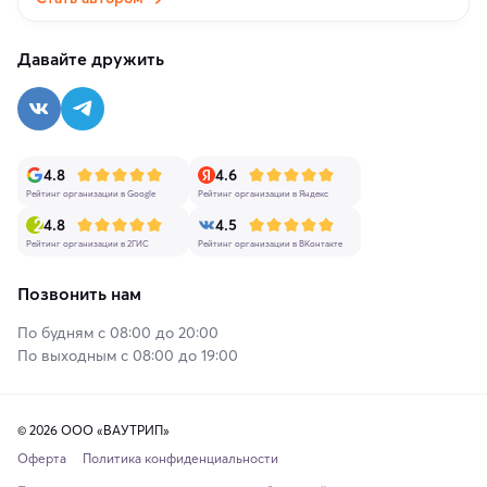
Давайте дружить
4.8
4.6
Рейтинг организации в Google
Рейтинг организации в Яндекс
4.8
4.5
Рейтинг организации в 2ГИС
Рейтинг организации в ВКонтакте
Позвонить нам
По будням с 08:00 до 20:00
По выходным с 08:00 до 19:00
© 2026 ООО «ВАУТРИП»
Оферта
Политика конфиденциальности