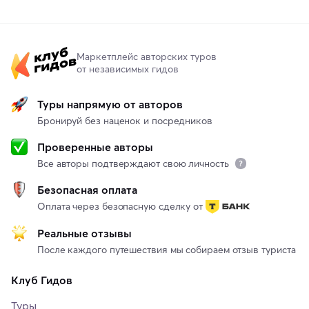
Маркетплейс авторских туров
от независимых гидов
Туры напрямую от авторов
Бронируй без наценок и посредников
Проверенные авторы
Все авторы подтверждают свою личность
Безопасная оплата
Оплата через безопасную сделку от
Реальные отзывы
После каждого путешествия мы собираем отзыв туриста
Клуб Гидов
Туры