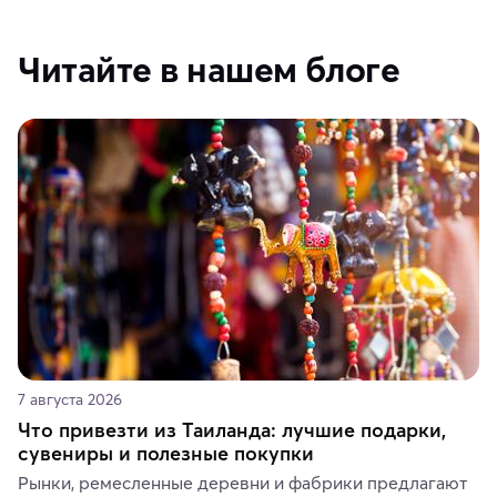
Читайте в нашем блоге
7 августа 2026
Что привезти из Таиланда: лучшие подарки,
сувениры и полезные покупки
Рынки, ремесленные деревни и фабрики предлагают 