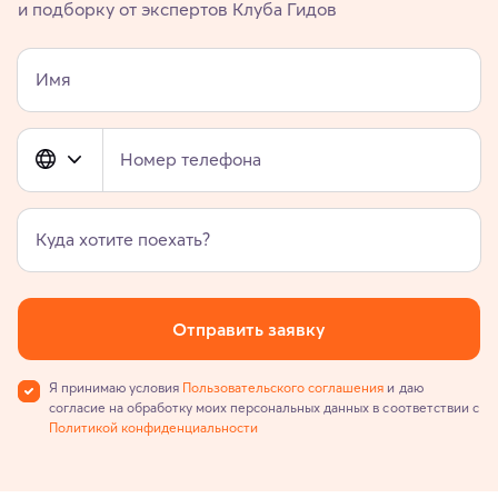
и подборку от экспертов Клуба Гидов
Имя
Номер телефона
Куда хотите поехать?
Отправить заявку
Я принимаю условия
Пользовательского соглашения
и даю
согласие на обработку моих персональных данных в соответствии с
Политикой конфиденциальности