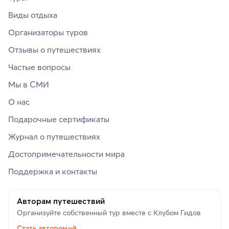
Виды отдыха
Организаторы туров
Отзывы о путешествиях
Частые вопросы
Мы в СМИ
О нас
Подарочные сертификаты
Журнал о путешествиях
Достопримечательности мира
Поддержка и контакты
Авторам путешествий
Организуйте собственный тур вместе с Клубом Гидов
Стать автором