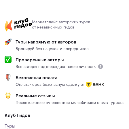
Маркетплейс авторских туров
от независимых гидов
Туры напрямую от авторов
Бронируй без наценок и посредников
Проверенные авторы
Все авторы подтверждают свою личность
Безопасная оплата
Оплата через безопасную сделку от
Реальные отзывы
После каждого путешествия мы собираем отзыв туриста
Клуб Гидов
Туры