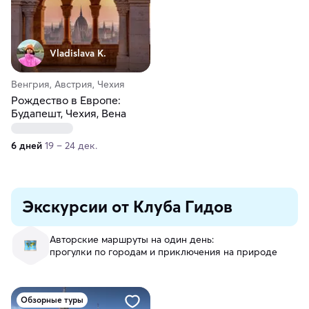
Vladislava K.
Венгрия, Австрия, Чехия
Рождество в Европе:
Будапешт, Чехия, Вена
6 дней
19 – 24 дек.
Экскурсии от Клуба Гидов
Авторские маршруты на один день:
прогулки по городам и приключения на природе
Обзорные туры