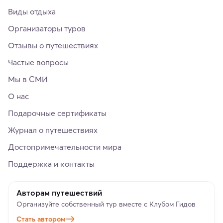
Виды отдыха
Организаторы туров
Отзывы о путешествиях
Частые вопросы
Мы в СМИ
О нас
Подарочные сертификаты
Журнал о путешествиях
Достопримечательности мира
Поддержка и контакты
Авторам путешествий
Организуйте собственный тур вместе с Клубом Гидов
Стать автором