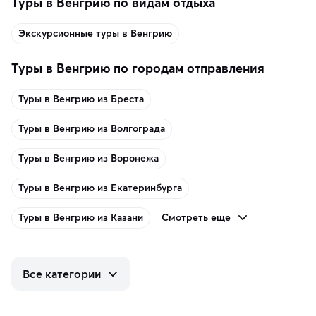
Туры в Венгрию по видам отдыха
Экскурсионные туры в Венгрию
Туры в Венгрию по городам отправления
Туры в Венгрию из Бреста
Туры в Венгрию из Волгограда
Туры в Венгрию из Воронежа
Туры в Венгрию из Екатеринбурга
Смотреть еще
Туры в Венгрию из Казани
Все категории