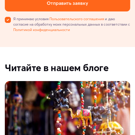
Отправить заявку
Я принимаю условия
Пользовательского соглашения
и даю
согласие на обработку моих персональных данных в соответствии с
Политикой конфиденциальности
Читайте в нашем блоге