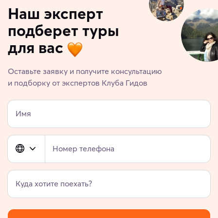
Наш эксперт
подберет туры
для вас
Оставьте заявку и получите консультацию
и подборку от экспертов Клуба Гидов
Имя
Номер телефона
Куда хотите поехать?