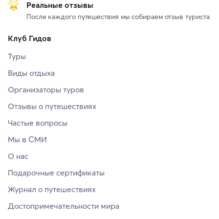
Реальные отзывы
После каждого путешествия мы собираем отзыв туриста
Клуб Гидов
Туры
Виды отдыха
Организаторы туров
Отзывы о путешествиях
Частые вопросы
Мы в СМИ
О нас
Подарочные сертификаты
Журнал о путешествиях
Достопримечательности мира