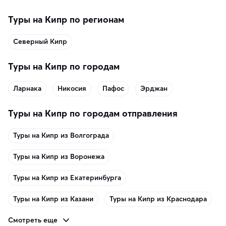
Туры на Кипр по регионам
Северный Кипр
Туры на Кипр по городам
Ларнака
Никосия
Пафос
Эрджан
Туры на Кипр по городам отправления
Туры на Кипр из Волгограда
Туры на Кипр из Воронежа
Туры на Кипр из Екатеринбурга
Туры на Кипр из Казани
Туры на Кипр из Краснодара
Смотреть еще