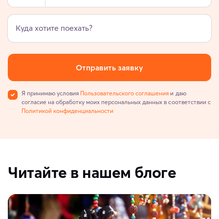
Куда хотите поехать?
Отправить заявку
Я принимаю условия
Пользовательского соглашения
и даю
согласие на обработку моих персональных данных в соответствии с
Политикой конфиденциальности
Читайте в нашем блоге