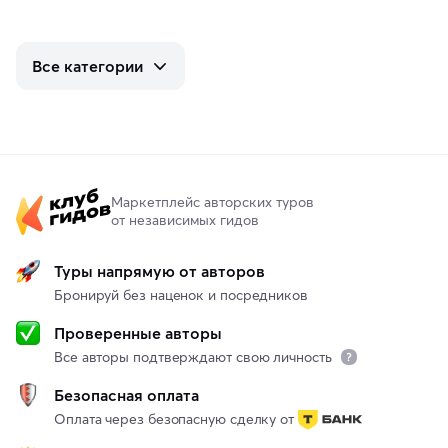
Все категории
Маркетплейс авторских туров
от независимых гидов
Туры напрямую от авторов
Бронируй без наценок и посредников
Проверенные авторы
Все авторы подтверждают свою личность
Безопасная оплата
Оплата через безопасную сделку от