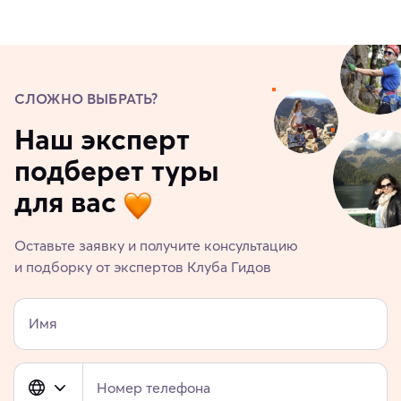
СЛОЖНО ВЫБРАТЬ?
Наш эксперт
подберет туры
для вас
Оставьте заявку и получите консультацию
и подборку от экспертов Клуба Гидов
Имя
Номер телефона