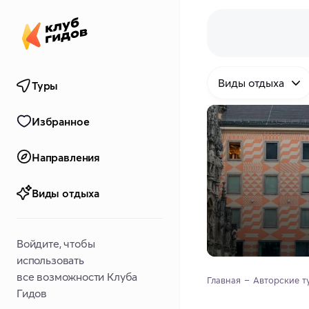
Виды отдыха
Туры
Избранное
Направления
Виды отдыха
Войдите, чтобы
использовать
все возможности Клуба
Главная
Авторские т
Гидов