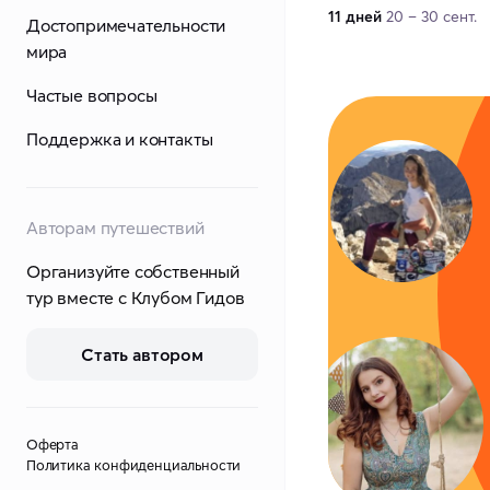
11 дней
20 – 30 сент.
Достопримечательности
мира
Частые вопросы
Поддержка и контакты
Авторам путешествий
Организуйте собственный
тур вместе с Клубом Гидов
Стать автором
Оферта
Политика конфиденциальности