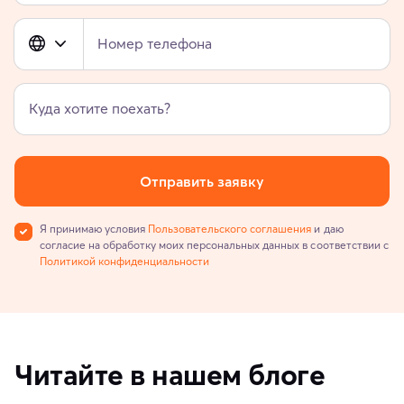
Номер телефона
Куда хотите поехать?
Отправить заявку
Я принимаю условия
Пользовательского соглашения
и даю
согласие на обработку моих персональных данных в соответствии с
Политикой конфиденциальности
Читайте в нашем блоге