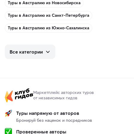
Туры в Австралию из Новосибирска
Туры в Австралию из Санкт-Петербурга
Туры в Австралию из Южно-Сахалинска
Все категории
Маркетплейс авторских туров
от независимых гидов
Туры напрямую от авторов
Бронируй без наценок и посредников
Проверенные авторы