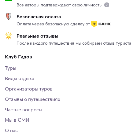
Все авторы подтверждают свою личность
Безопасная оплата
Оплата через безопасную сделку от
Реальные отзывы
После каждого путешествия мы собираем отзыв туриста
Клуб Гидов
Туры
Виды отдыха
Организаторы туров
Отзывы о путешествиях
Частые вопросы
Мы в СМИ
О нас