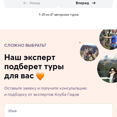
Назад
Вперед
1–20 из 47 авторских туров
СЛОЖНО ВЫБРАТЬ?
Наш эксперт
подберет туры
для вас
Оставьте заявку и получите консультацию
и подборку от экспертов Клуба Гидов
Имя