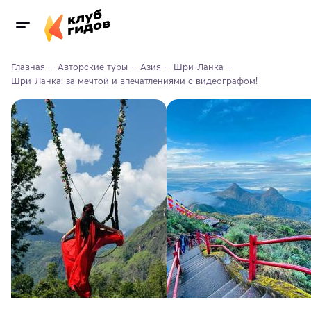
Главная
Авторские туры
Азия
Шри-Ланка
Шри-Ланка: за мечтой и впечатлениями с видеографом!