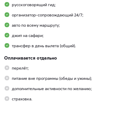
русскоговорящий гид;
организатор-сопровождающий 24/7;
авто по всему маршруту;
джип на сафари;
трансфер в день вылета (общий).
Оплачивается отдельно
перелёт;
питание вне программы (обеды и ужины);
дополнительные активности по желанию;
страховка.