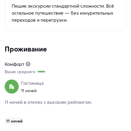
Пешие экскурсии стандартной сложности. Всё
остальное путешествие — без изнурительных
переходов и перегрузки.
Проживание
Комфорт
Выше среднего
Гостиница
11 ночей
11 ночей в отелях с высоким рейтингом.
11 ночей