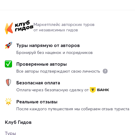
Маркетплейс авторских туров
от независимых гидов
Туры напрямую от авторов
Бронируй без наценок и посредников
Проверенные авторы
Все авторы подтверждают свою личность
Безопасная оплата
Оплата через безопасную сделку от
Реальные отзывы
После каждого путешествия мы собираем отзыв туриста
Клуб Гидов
Туры