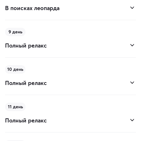
В поисках леопарда
9 день
Полный релакс
10 день
Полный релакс
11 день
Полный релакс