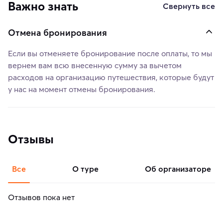
Важно знать
Свернуть все
Отмена бронирования
Если вы отменяете бронирование после оплаты, то мы
вернем вам всю внесенную сумму за вычетом
расходов на организацию путешествия, которые будут
у нас на момент отмены бронирования.
Отзывы
Все
о туре
об организаторе
Отзывов пока нет