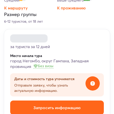
Средний
Выше среднего
К маршруту
К проживанию
Размер группы
6-12 туристов, от 18 лет
за туриста за 12 дней
Место начала тура
город Негомбо, округ Гампаха, Западная
Без визы
провинция
Даты и стоимость тура уточняются
Отправьте заявку, чтобы узнать
актуальную информацию.
Запросить информацию