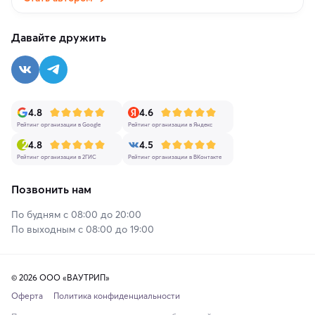
Давайте дружить
4.8
4.6
Рейтинг организации в Google
Рейтинг организации в Яндекс
4.8
4.5
Рейтинг организации в 2ГИС
Рейтинг организации в ВКонтакте
Позвонить нам
По будням с 08:00 до 20:00
По выходным с 08:00 до 19:00
© 2026 ООО «ВАУТРИП»
Оферта
Политика конфиденциальности