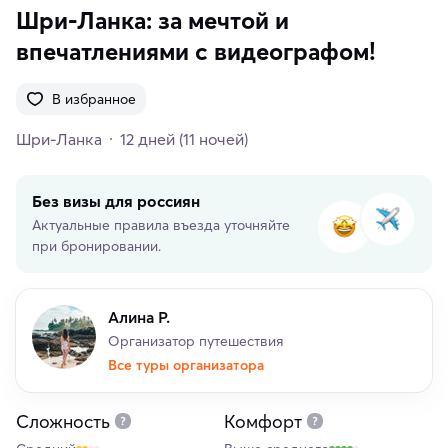
Шри-Ланка: за мечтой и
впечатлениями с видеографом!
В избранное
Шри-Ланка
12 дней
(11 ночей)
Без визы для россиян
Актуальные правила въезда уточняйте
при бронировании.
Алина Р.
Организатор путешествия
Все туры организатора
Сложность
Комфорт