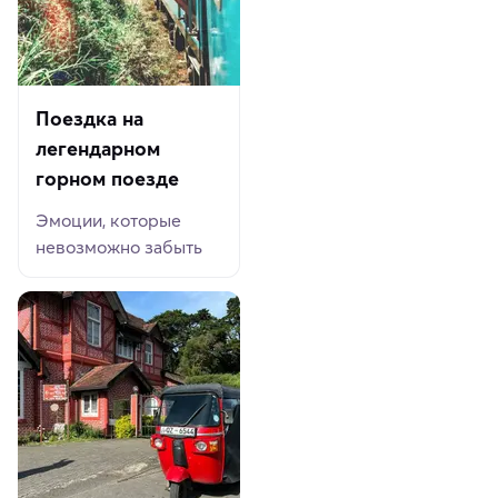
Поездка на
легендарном
горном поезде
Эмоции, которые
невозможно забыть