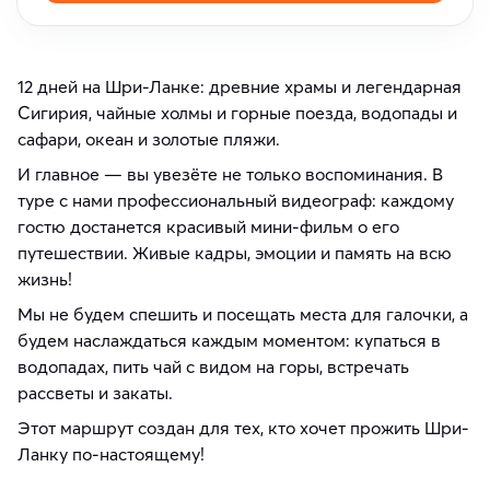
12 дней на Шри-Ланке: древние храмы и легендарная
Сигирия, чайные холмы и горные поезда, водопады и
сафари, океан и золотые пляжи.
И главное — вы увезёте не только воспоминания. В
туре с нами профессиональный видеограф: каждому
гостю достанется красивый мини-фильм о его
путешествии. Живые кадры, эмоции и память на всю
жизнь!
Мы не будем спешить и посещать места для галочки, а
будем наслаждаться каждым моментом: купаться в
водопадах, пить чай с видом на горы, встречать
рассветы и закаты.
Этот маршрут создан для тех, кто хочет прожить Шри-
Ланку по-настоящему!