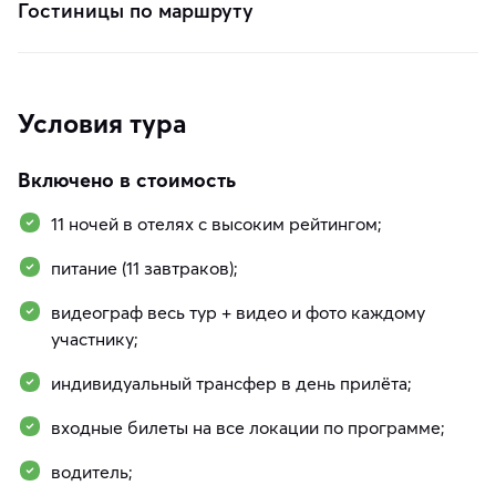
Гостиницы по маршруту
Условия тура
Включено в стоимость
11 ночей в отелях с высоким рейтингом;
питание (11 завтраков);
видеограф весь тур + видео и фото каждому
участнику;
индивидуальный трансфер в день прилёта;
входные билеты на все локации по программе;
водитель;