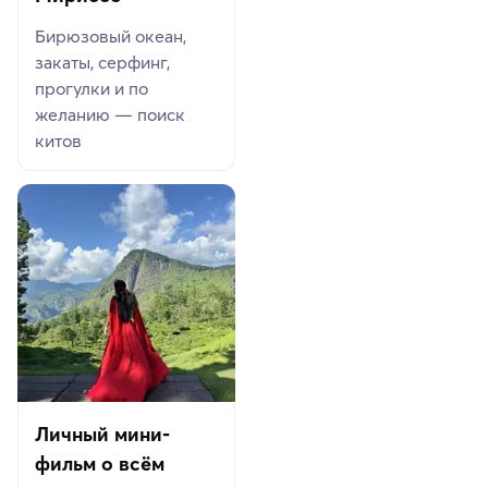
Бирюзовый океан,
закаты, серфинг,
прогулки и по
желанию — поиск
китов
Личный мини-
фильм о всём