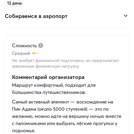
12 день
Собираемся в аэропорт
Сложность
Средний
Не требует физической подготовки, но предполагает
умеренную физическую нагрузку
Комментарий организатора
Маршрут комфортный, подходит для
большинства путешественников.
Самый активный элемент — восхождение на
Пик Адама (около 5000 ступеней) — это по
желанию, можно идти на вершину ночью вместе
с паломниками или выбрать лёгкие прогулки у
подножья.