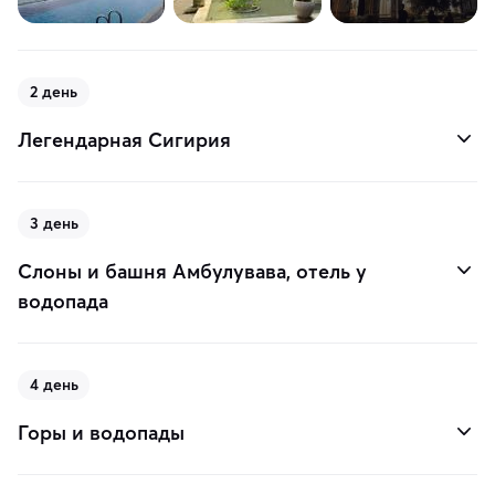
2 день
Легендарная Сигирия
3 день
Слоны и башня Амбулувава, отель у
водопада
4 день
Горы и водопады