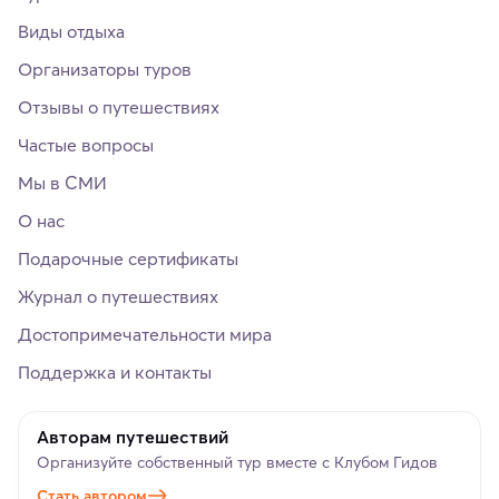
Виды отдыха
Организаторы туров
Отзывы о путешествиях
Частые вопросы
Мы в СМИ
О нас
Подарочные сертификаты
Журнал о путешествиях
Достопримечательности мира
Поддержка и контакты
Авторам путешествий
Организуйте собственный тур вместе с Клубом Гидов
Стать автором