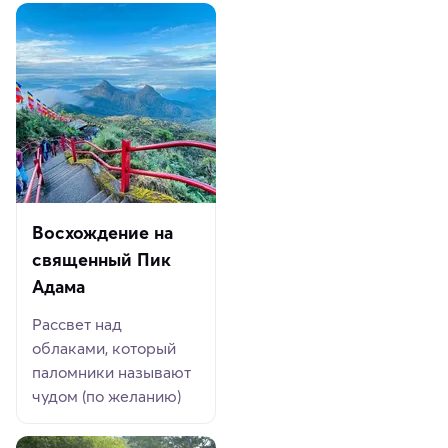
Восхождение на
священный Пик
Адама
Рассвет над
облаками, который
паломники называют
чудом (по желанию)