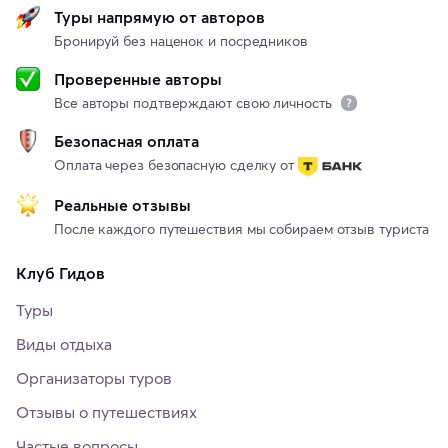
Туры напрямую от авторов
Бронируй без наценок и посредников
Проверенные авторы
Все авторы подтверждают свою личность
Безопасная оплата
Оплата через безопасную сделку от
Реальные отзывы
После каждого путешествия мы собираем отзыв туриста
Клуб Гидов
Туры
Виды отдыха
Организаторы туров
Отзывы о путешествиях
Частые вопросы