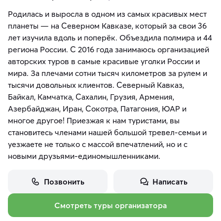
Родилась и выросла в одном из самых красивых мест
планеты — на Северном Кавказе, который за свои 36
лет изучила вдоль и поперёк. Объездила полмира и 44
региона России. С 2016 года занимаюсь организацией
авторских туров в самые красивые уголки России и
мира. За плечами сотни тысяч километров за рулем и
тысячи довольных клиентов. Северный Кавказ,
Байкал, Камчатка, Сахалин, Грузия, Армения,
Азербайджан, Иран, Сокотра, Патагония, ЮАР и
многое другое! Приезжая к нам туристами, вы
становитесь членами нашей большой тревел-семьи и
уезжаете не только с массой впечатлений, но и с
новыми друзьями-единомышленниками.
Позвонить
Написать
Смотреть туры организатора