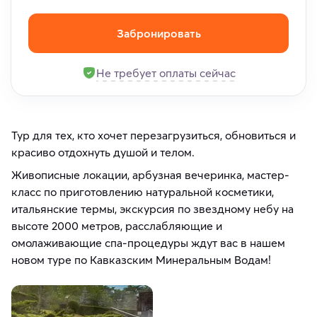
Забронировать
Не требует оплаты сейчас
Тур для тех, кто хочет перезагрузиться, обновиться и
красиво отдохнуть душой и телом.
Живописные локации, арбузная вечеринка, мастер-
класс по приготовлению натуральной косметики,
итальянские термы, экскурсия по звездному небу на
высоте 2000 метров, расслабляющие и
омолаживающие спа-процедуры ждут вас в нашем
новом туре по Кавказским Минеральным Водам!