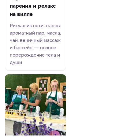
парения и релакс
на вилле
Ритуал из пяти этапов:
ароматный пар, масла,
чай, веничный массаж
и бассейн — полное
перерождение тела и
души