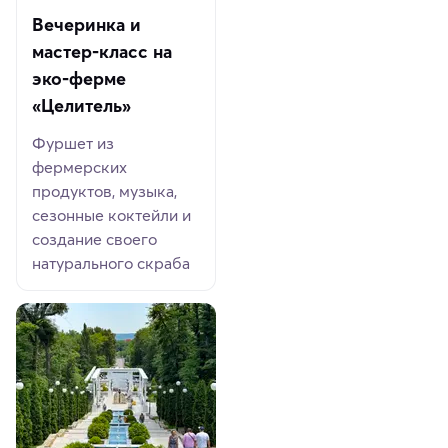
Вечеринка и
мастер-класс на
эко-ферме
«Целитель»
Фуршет из
фермерских
продуктов, музыка,
сезонные коктейли и
создание своего
натурального скраба