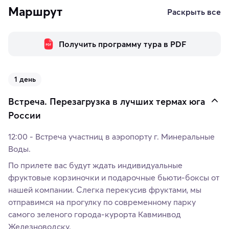
Маршрут
Раскрыть все
Получить программу тура в PDF
1 день
Встреча. Перезагрузка в лучших термах юга
России
12:00 - Встреча участниц в аэропорту г. Минеральные
Воды.
По прилете вас будут ждать индивидуальные
фруктовые корзиночки и подарочные бьюти-боксы от
нашей компании. Слегка перекусив фруктами, мы
отправимся на прогулку по современному парку
самого зеленого города-курорта Кавминвод
Железноводску.