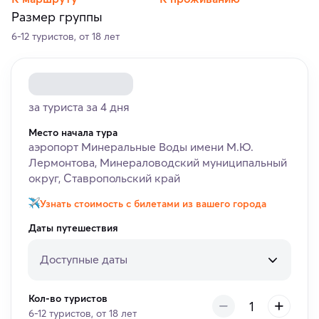
Размер группы
6-12 туристов, от 18 лет
за туриста за 4 дня
Место начала тура
аэропорт Минеральные Воды имени М.Ю.
Лермонтова, Минераловодский муниципальный
округ, Ставропольский край
Узнать стоимость с билетами из вашего города
Даты путешествия
Доступные даты
Кол-во туристов
6-12 туристов, от 18 лет