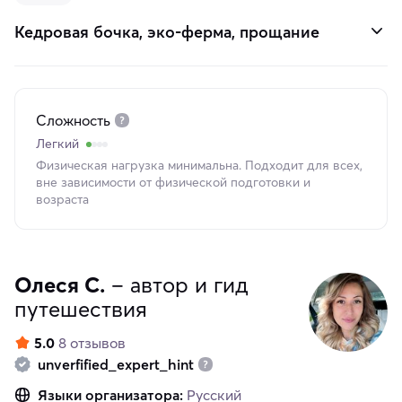
Кедровая бочка, эко-ферма, прощание
Сложность
Легкий
Физическая нагрузка минимальна. Подходит для всех,
вне зависимости от физической подготовки и
возраста
Олеся С.
– автор и гид
путешествия
5.0
8 отзывов
unverfified_expert_hint
Языки организатора:
Русский