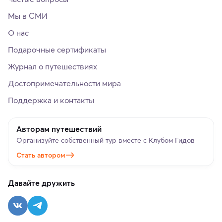
Мы в СМИ
О нас
Подарочные сертификаты
Журнал о путешествиях
Достопримечательности мира
Поддержка и контакты
Авторам путешествий
Организуйте собственный тур вместе с Клубом Гидов
Стать автором
Давайте дружить