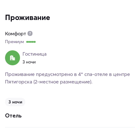
Проживание
Комфорт
Премиум
Гостиница
3 ночи
Проживание предусмотрено в 4* спа-отеле в центре
Пятигорска (2-местное размещение).
3 ночи
Отель