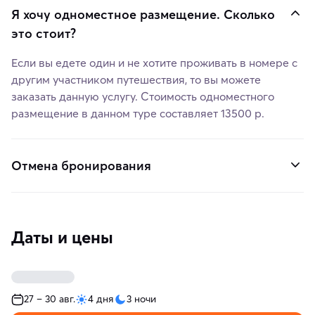
Я хочу одноместное размещение. Сколько
это стоит?
Если вы едете один и не хотите проживать в номере с
другим участником путешествия, то вы можете
заказать данную услугу. Стоимость одноместного
размещение в данном туре составляет 13500 р.
Отмена бронирования
Даты и цены
27 – 30 авг.
4 дня
3 ночи