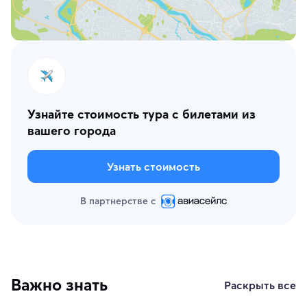
Узнайте стоимость тура с билетами из
вашего города
Узнать стоимость
В партнерстве с
Важно знать
Раскрыть все