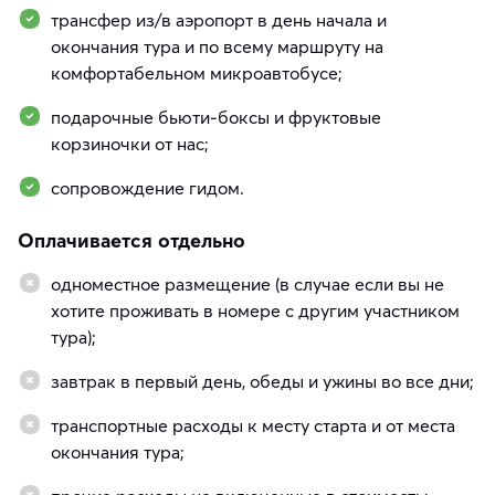
трансфер из/в аэропорт в день начала и
окончания тура и по всему маршруту на
комфортабельном микроавтобусе;
подарочные бьюти-боксы и фруктовые
корзиночки от нас;
сопровождение гидом.
Оплачивается отдельно
одноместное размещение (в случае если вы не
хотите проживать в номере с другим участником
тура);
завтрак в первый день, обеды и ужины во все дни;
транспортные расходы к месту старта и от места
окончания тура;