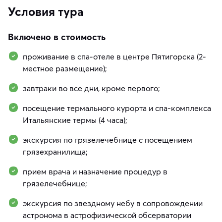
Условия тура
Включено в стоимость
проживание в спа-отеле в центре Пятигорска (2-
местное размещение);
завтраки во все дни, кроме первого;
посещение термального курорта и спа-комплекса
Итальянские термы (4 часа);
экскурсия по грязелечебнице с посещением
грязехранилища;
прием врача и назначение процедур в
грязелечебнице;
экскурсия по звездному небу в сопровождении
астронома в астрофизической обсерватории