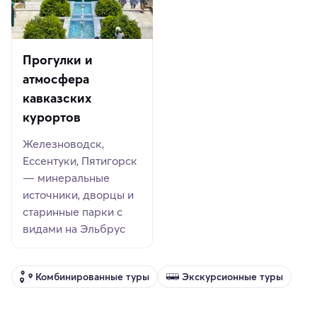
Прогулки и
атмосфера
кавказских
курортов
Железноводск,
Ессентуки, Пятигорск
— минеральные
источники, дворцы и
старинные парки с
видами на Эльбрус
Комбинированные туры
Экскурсионные туры