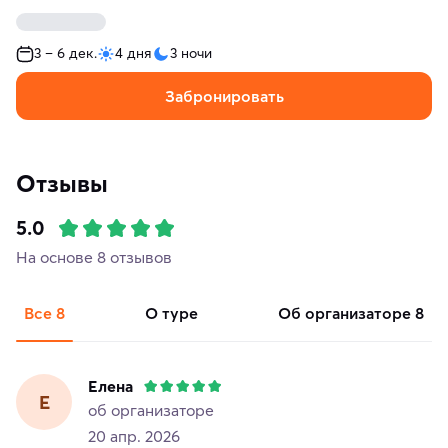
3 – 6 дек.
4 дня
3 ночи
Забронировать
Отзывы
5.0
На основе 8 отзывов
Все
8
о туре
об организаторе
8
Елена
Е
об организаторе
20 апр. 2026