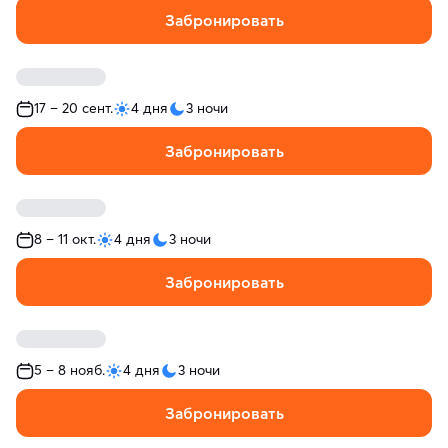
Забронировать
17 – 20 сент.
4 дня
3 ночи
Забронировать
8 – 11 окт.
4 дня
3 ночи
Забронировать
5 – 8 нояб.
4 дня
3 ночи
Забронировать