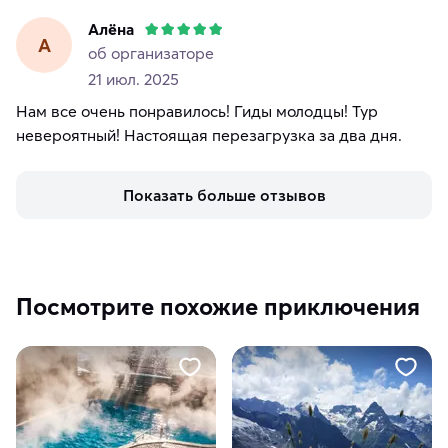
Алёна
А
об организаторе
21 июл. 2025
Нам все очень понравилось! Гиды молодцы! Тур
невероятный! Настоящая перезагрузка за два дня.
Показать больше отзывов
Посмотрите похожие приключения