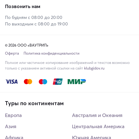
Позвонить нам
По будням с 08:00 до 20:00
По выходным с 08:00 до 19:00
© 2026 ООО «ВАУТРИП»
Оферта
Политика конфиденциальности
Полное или частичное копирование изображений и текстов возможно
только с указанием активной ссылки на сайт
klubgidov.ru
Туры по континентам
Европа
Австралия и Океания
Азия
Центральная Америка
Африка
Южная Америка