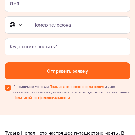
Имя
Номер телефона
Куда хотите поехать?
Отправить заявку
Я принимаю условия
Пользовательского соглашения
и даю
согласие на обработку моих персональных данных в соответствии с
Политикой конфиденциальности
Туры в Непал - это настоящее путешествие мечты. В