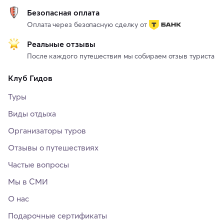
Безопасная оплата
Оплата через безопасную сделку от
Реальные отзывы
После каждого путешествия мы собираем отзыв туриста
Клуб Гидов
Туры
Виды отдыха
Организаторы туров
Отзывы о путешествиях
Частые вопросы
Мы в СМИ
О нас
Подарочные сертификаты