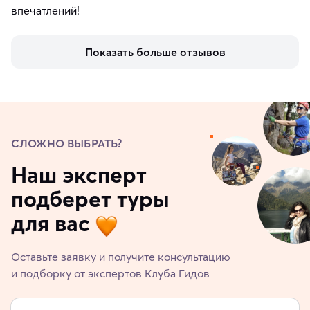
впечатлений!
Показать больше отзывов
СЛОЖНО ВЫБРАТЬ?
Наш эксперт
подберет туры
для вас
Оставьте заявку и получите консультацию
и подборку от экспертов Клуба Гидов