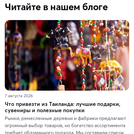
Читайте в нашем блоге
7 августа 2026
Что привезти из Таиланда: лучшие подарки,
сувениры и полезные покупки
Рынки, ремесленные деревни и фабрики предлагают 
огромный выбор товаров, но богатство ассортимента 
требует обдуманного подхода. Мы составили список 