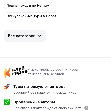
Пешие походы по Непалу
Экскурсионные туры в Непал
Все категории
Маркетплейс авторских туров
от независимых гидов
Туры напрямую от авторов
Бронируй без наценок и посредников
Проверенные авторы
Все авторы подтверждают свою личность