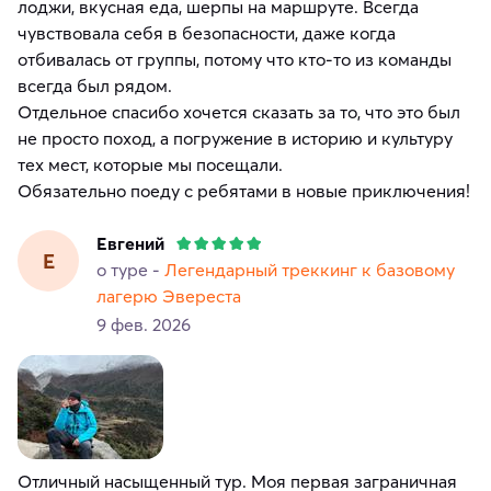
лоджи, вкусная еда, шерпы на маршруте. Всегда
чувствовала себя в безопасности, даже когда
отбивалась от группы, потому что кто-то из команды
всегда был рядом.
Отдельное спасибо хочется сказать за то, что это был
не просто поход, а погружение в историю и культуру
тех мест, которые мы посещали.
Обязательно поеду с ребятами в новые приключения!
Евгений
Е
о туре -
Легендарный треккинг к базовому
лагерю Эвереста
9 фев. 2026
Отличный насыщенный тур. Моя первая заграничная