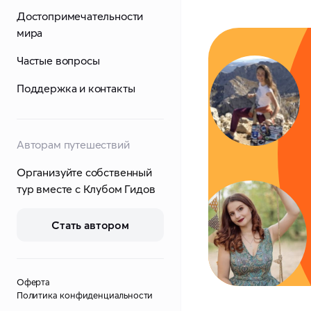
Достопримечательности
мира
Частые вопросы
Поддержка и контакты
Авторам путешествий
Организуйте собственный
тур вместе с Клубом Гидов
Стать автором
Оферта
Политика конфиденциальности