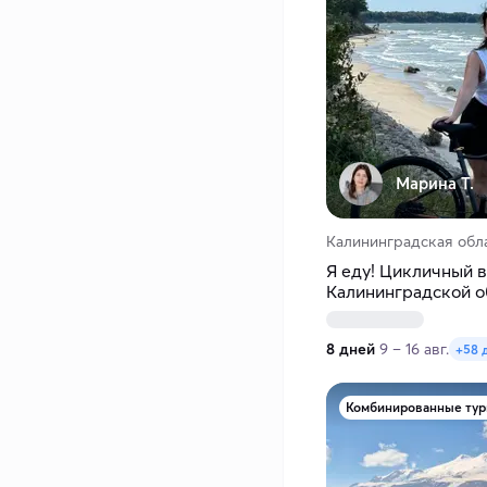
Марина Т.
Калининградская обл
Я еду! Цикличный в
Калининградской о
8 дней
9 – 16 авг.
+58 
Комбинированные ту