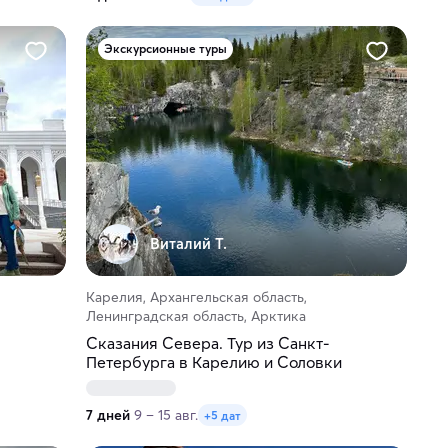
Экскурсионные туры
Виталий Т.
Карелия, Архангельская область,
Ленинградская область, Арктика
Сказания Севера. Тур из Санкт-
Петербурга в Карелию и Соловки
7 дней
9 – 15 авг.
+5 дат