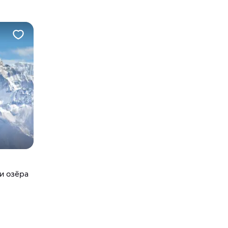
и озёра