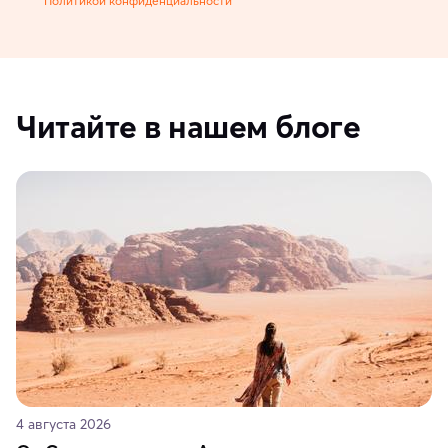
Политикой конфиденциальности
Читайте в нашем блоге
4 августа 2026