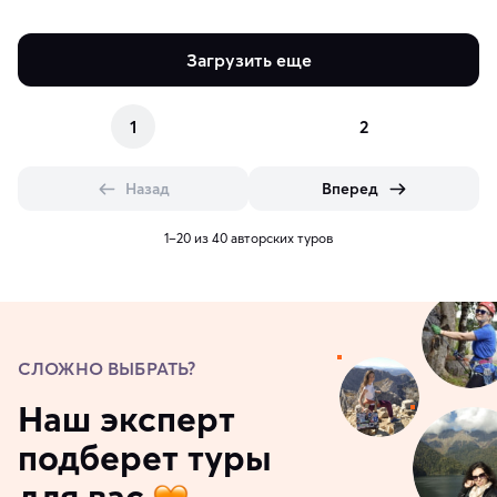
Загрузить еще
1
2
Назад
Вперед
1–20 из 40 авторских туров
СЛОЖНО ВЫБРАТЬ?
Наш эксперт
подберет туры
для вас