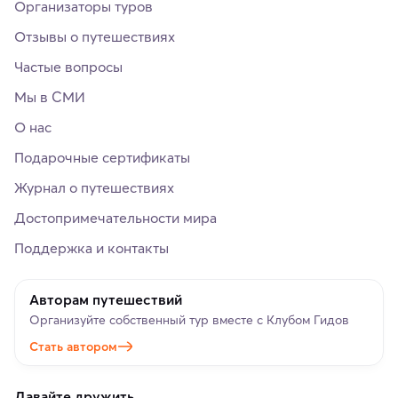
Организаторы туров
Отзывы о путешествиях
Частые вопросы
Мы в СМИ
О нас
Подарочные сертификаты
Журнал о путешествиях
Достопримечательности мира
Поддержка и контакты
Авторам путешествий
Организуйте собственный тур вместе с Клубом Гидов
Стать автором
Давайте дружить