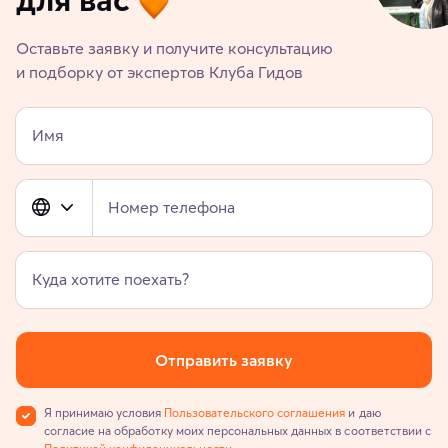
Оставьте заявку и получите консультацию
и подборку от экспертов Клуба Гидов
Имя
Номер телефона
Куда хотите поехать?
Отправить заявку
Я принимаю условия
Пользовательского соглашения
и даю
согласие на обработку моих персональных данных в соответствии с