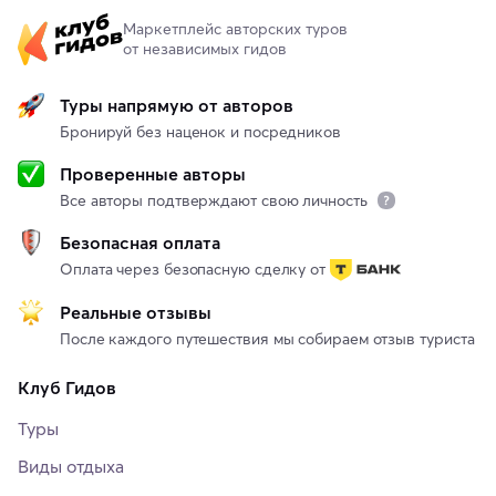
Маркетплейс авторских туров
от независимых гидов
Туры напрямую от авторов
Бронируй без наценок и посредников
Проверенные авторы
Все авторы подтверждают свою личность
Безопасная оплата
Оплата через безопасную сделку от
Реальные отзывы
После каждого путешествия мы собираем отзыв туриста
Клуб Гидов
Туры
Виды отдыха