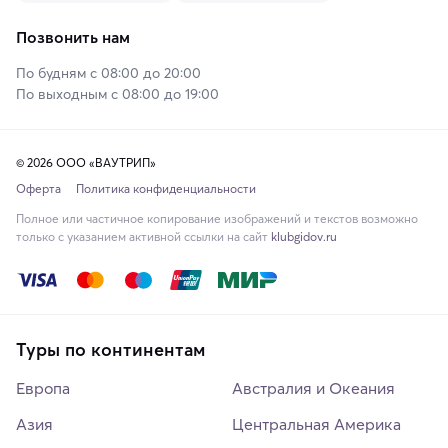
Позвонить нам
По будням с 08:00 до 20:00
По выходным с 08:00 до 19:00
© 2026 ООО «ВАУТРИП»
Оферта
Политика конфиденциальности
Полное или частичное копирование изображений и текстов возможно
только с указанием активной ссылки на сайт
klubgidov.ru
Туры по континентам
Европа
Австралия и Океания
Азия
Центральная Америка