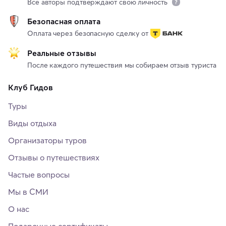
Все авторы подтверждают свою личность
Безопасная оплата
Оплата через безопасную сделку от
Реальные отзывы
После каждого путешествия мы собираем отзыв туриста
Клуб Гидов
Туры
Виды отдыха
Организаторы туров
Отзывы о путешествиях
Частые вопросы
Мы в СМИ
О нас