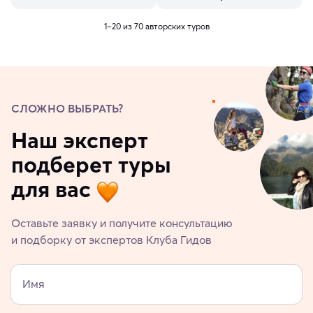
1–20 из 70 авторских туров
СЛОЖНО ВЫБРАТЬ?
Наш эксперт
подберет туры
для вас
Оставьте заявку и получите консультацию
и подборку от экспертов Клуба Гидов
Имя