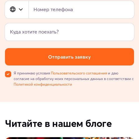
Номер телефона
Куда хотите поехать?
Отправить заявку
Я принимаю условия
Пользовательского соглашения
и даю
согласие на обработку моих персональных данных в соответствии с
Политикой конфиденциальности
Читайте в нашем блоге