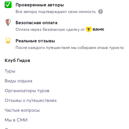
Проверенные авторы
Все авторы подтверждают свою личность
Безопасная оплата
Оплата через безопасную сделку от
Реальные отзывы
После каждого путешествия мы собираем отзыв туриста
Клуб Гидов
Туры
Виды отдыха
Организаторы туров
Отзывы о путешествиях
Частые вопросы
Мы в СМИ