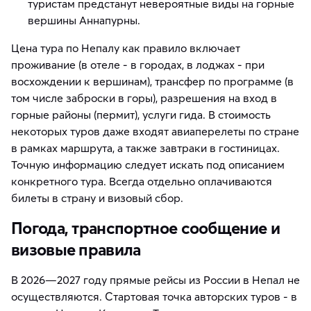
туристам предстанут невероятные виды на горные
вершины Аннапурны.
Цена тура по Непалу как правило включает
проживание (в отеле - в городах, в лоджах - при
восхождении к вершинам), трансфер по программе (в
том числе заброски в горы), разрешения на вход в
горные районы (пермит), услуги гида. В стоимость
некоторых туров даже входят авиаперелеты по стране
в рамках маршрута, а также завтраки в гостиницах.
Точную информацию следует искать под описанием
конкретного тура. Всегда отдельно оплачиваются
билеты в страну и визовый сбор.
Погода, транспортное сообщение и
визовые правила
В 2026—2027 году прямые рейсы из России в Непал не
осуществляются. Стартовая точка авторских туров - в