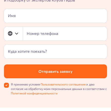
Имя
Номер телефона
Куда хотите поехать?
Отправить заявку
Я принимаю условия
Пользовательского соглашения
и даю
согласие на обработку моих персональных данных в соответствии с
Политикой конфиденциальности