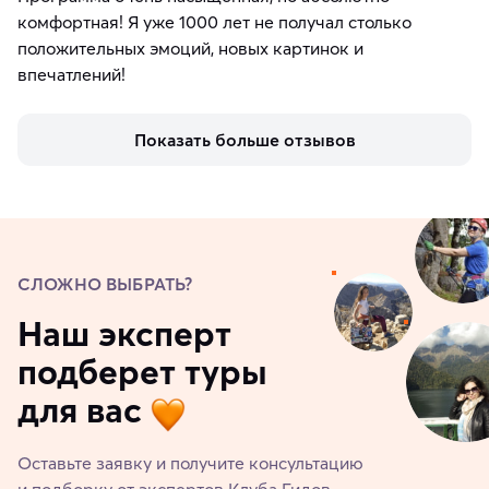
комфортная! Я уже 1000 лет не получал столько
положительных эмоций, новых картинок и
впечатлений!
Показать больше отзывов
СЛОЖНО ВЫБРАТЬ?
Наш эксперт
подберет туры
для вас
Оставьте заявку и получите консультацию
и подборку от экспертов Клуба Гидов