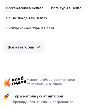
Восхождения в Непале
Йога-туры в Непал
Пешие походы по Непалу
Экскурсионные туры в Непал
Все категории
Маркетплейс авторских туров
от независимых гидов
Туры напрямую от авторов
Бронируй без наценок и посредников