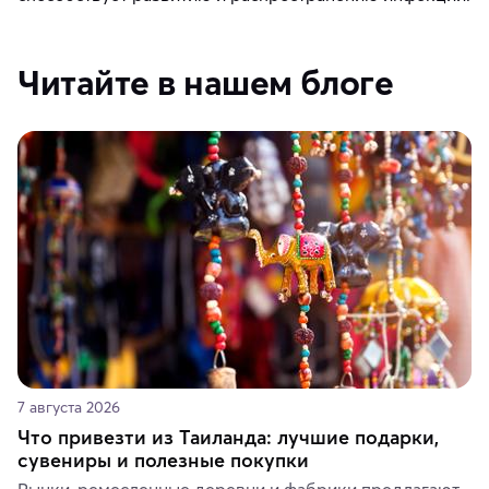
Читайте в нашем блоге
7 августа 2026
Что привезти из Таиланда: лучшие подарки,
сувениры и полезные покупки
Рынки, ремесленные деревни и фабрики предлагают 