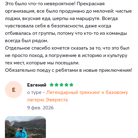
Это было что-то невероятное! Прекрасная
организация, все было продумано до мелочей: чистые
лоджи, вкусная еда, шерпы на маршруте. Всегда
чувствовала себя в безопасности, даже когда
отбивалась от группы, потому что кто-то из команды
всегда был рядом.
Отдельное спасибо хочется сказать за то, что это был
не просто поход, а погружение в историю и культуру
тех мест, которые мы посещали.
Обязательно поеду с ребятами в новые приключения!
Евгений
Е
о туре -
Легендарный треккинг к базовому
лагерю Эвереста
9 фев. 2026