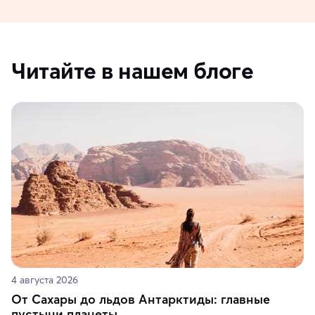
Читайте в нашем блоге
4 августа 2026
От Сахары до льдов Антарктиды: главные
пустыни планеты