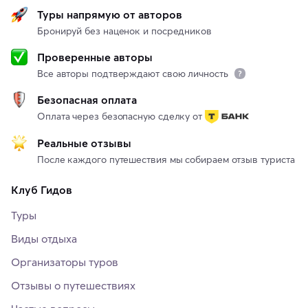
Туры напрямую от авторов
Бронируй без наценок и посредников
Проверенные авторы
Все авторы подтверждают свою личность
Безопасная оплата
Оплата через безопасную сделку от
Реальные отзывы
После каждого путешествия мы собираем отзыв туриста
Клуб Гидов
Туры
Виды отдыха
Организаторы туров
Отзывы о путешествиях