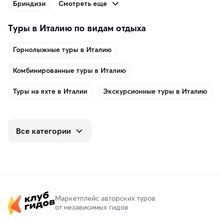
Смотреть еще
Бриндизи
Туры в Италию по видам отдыха
Горнолыжные туры в Италию
Комбинированные туры в Италию
Туры на яхте в Италии
Экскурсионные туры в Италию
Все категории
Маркетплейс авторских туров
от независимых гидов