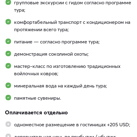
групповые экскурсии с гидом согласно программе
тура;
комфортабельный транспорт с кондиционером на
протяжении всего тура;
питание — согласно программе тура;
демонстрация соколиной охоты;
мастер-класс по изготовлению традиционных
войлочных ковров;
минеральная вода на каждый день тура;
памятные сувениры.
Оплачивается отдельно
одноместное размещение в гостиницах +205 USD;
дополнительная ночь по прибытии / убытии: