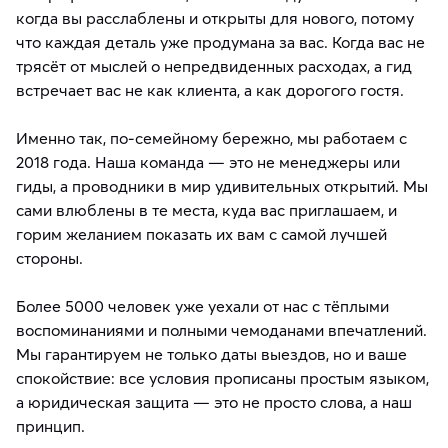
когда вы расслаблены и открыты для нового, потому
что каждая деталь уже продумана за вас. Когда вас не
трясёт от мыслей о непредвиденных расходах, а гид
встречает вас не как клиента, а как дорогого гостя.
Именно так, по-семейному бережно, мы работаем с
2018 года. Наша команда — это не менеджеры или
гиды, а проводники в мир удивительных открытий. Мы
сами влюблены в те места, куда вас приглашаем, и
горим желанием показать их вам с самой лучшей
стороны.
Более 5000 человек уже уехали от нас с тёплыми
воспоминаниями и полными чемоданами впечатлений.
Мы гарантируем не только даты выездов, но и ваше
спокойствие: все условия прописаны простым языком,
а юридическая защита — это не просто слова, а наш
принцип.