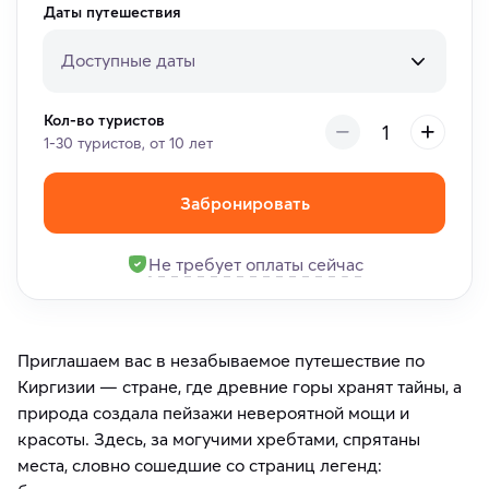
Даты путешествия
Доступные даты
Кол-во туристов
1-30 туристов, от 10 лет
Забронировать
Не требует оплаты сейчас
Приглашаем вас в незабываемое путешествие по
Киргизии — стране, где древние горы хранят тайны, а
природа создала пейзажи невероятной мощи и
красоты. Здесь, за могучими хребтами, спрятаны
места, словно сошедшие со страниц легенд: