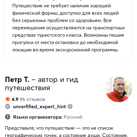
Путешествие не требует наличия хорошей
физической формы, доступно для всех людей
без серьезных проблем со здоровьем. Все
перемещения осуществляются на транспортных
средствах туристского класса. Возможны пешие
прогулки от места остановки до необходимой
локации во время экскурсионной программы.
Петр Т.
– автор и гид
путешествия
4.9
96 отзывов
unverfified_expert_hint
Языки организатора:
Русский
Представьте, что путешествие — это не список
географических точек, а состояние души. Состояние,