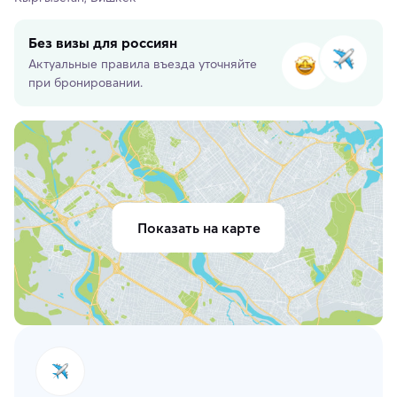
Без визы для россиян
Актуальные правила въезда уточняйте
при бронировании.
Показать на карте