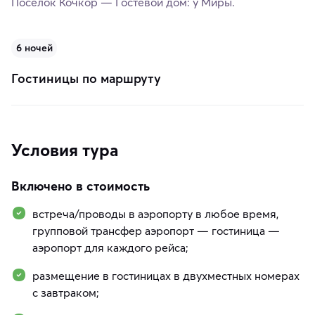
Поселок Кочкор — Гостевой дом: у Миры.
6 ночей
Гостиницы по маршруту
Условия тура
Включено в стоимость
встреча/проводы в аэропорту в любое время,
групповой трансфер аэропорт — гостиница —
аэропорт для каждого рейса;
размещение в гостиницах в двухместных номерах
с завтраком;