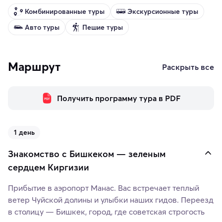
Комбинированные туры
Экскурсионные туры
Авто туры
Пешие туры
Маршрут
Раскрыть все
Получить программу тура в PDF
1 день
Знакомство с Бишкеком — зеленым
сердцем Киргизии
Прибытие в аэропорт Манас. Вас встречает теплый
ветер Чуйской долины и улыбки наших гидов. Переезд
в столицу — Бишкек, город, где советская строгость