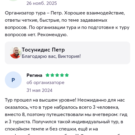
26 нояб. 2025
Организатор тура – Петр. Хорошее взаимодействие,
ответы четкие, быстрые, по теме задаваемых
вопросов. По организации тура и по подготовке к туру
вопросов нет. Рекомендую.
Тосунидис Петр
Благодарю вас, Виктория!
Регина
Р
об организаторе
31 мая 2024
Тур прошел на высшем уровне! Неожиданно для нас
оказалось, что в туре набралось всего 3 человека,
вместо 8, поэтому путешествовали мы вчетвером: гид
и 3 туриста. Получился такой индивидуальный тур, в
спокойном темпе и без спешки, ещё и на