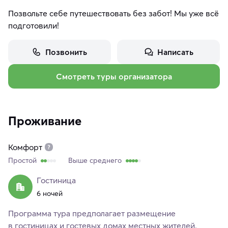
Позвольте себе путешествовать без забот! Мы уже всё
подготовили!
Позвонить
Написать
Смотреть туры организатора
Проживание
Комфорт
Простой
Выше среднего
Гостиница
6 ночей
Программа тура предполагает размещение
в гостиницах и гостевых домах местных жителей.