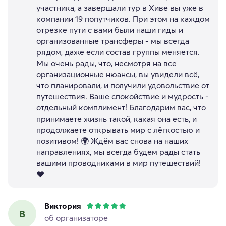
участника, а завершали тур в Хиве вы уже в
компании 19 попутчиков. При этом на каждом
отрезке пути с вами были наши гиды и
организованные трансферы - мы всегда
рядом, даже если состав группы меняется.
Мы очень рады, что, несмотря на все
организационные нюансы, вы увидели всё,
что планировали, и получили удовольствие от
путешествия. Ваше спокойствие и мудрость -
отдельный комплимент! Благодарим вас, что
принимаете жизнь такой, какая она есть, и
продолжаете открывать мир с лёгкостью и
позитивом! 🌍 Ждём вас снова на наших
направлениях, мы всегда будем рады стать
вашими проводниками в мир путешествий!
❤️
Виктория
В
об организаторе