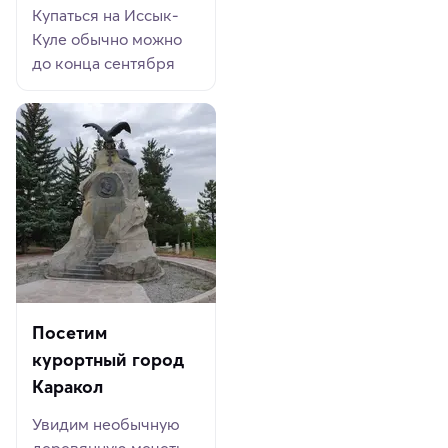
Купаться на Иссык-
Куле обычно можно
до конца сентября
Посетим
курортный город
Каракол
Увидим необычную