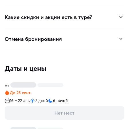
Какие скидки и акции есть в туре?
Отмена бронирования
Даты и цены
от
До 25 сент.
16 – 22 авг.
7 дней
6 ночей
Нет мест