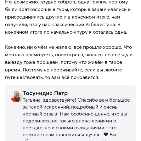
Но, возможно, трудно собрать одну группу, поэтому
были краткосрочные туры, которые заканчивались и
присоединились другие и в конечном итоге, нам
озвучили, что у нас классический Узбекистана. В
конечном итоге по начальном туру я осталась одна.
Конечно, ни о чём не жалею, всё прошло хорошо. Что
мечтала посмотреть, посмотрела, нюансы по въезду и
выезду тоже прощаем, потому что живём в такое
время. Поэтому не переживайте, если вы любите
путешествовать, то вам всё понравится.
Тосунидис Петр
Татьяна, здравствуйте! Спасибо вам большое
за такой искренний, подробный и очень
честный отзыв! Нам особенно ценно, что вы
поделились не только впечатлениями о
поездке, но и своими ожиданиями - это
помогает нам становиться лучше. ❤️ Вы