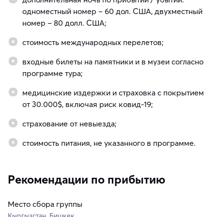
одноместный номер – 60 дол. США, двухместный
номер – 80 долл. США;
стоимость международных перелетов;
входные билеты на памятники и в музеи согласно
программе тура;
медицинские издержки и страховка с покрытием
от 30.000$, включая риск ковид-19;
страхование от невыезда;
стоимость питания, не указанного в программе.
Рекомендации по прибытию
Место сбора группы
Кыргызстан, Бишкек