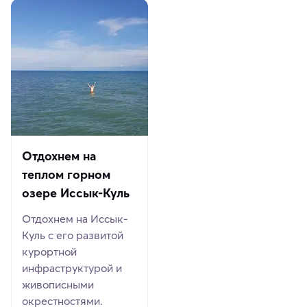
Отдохнем на
теплом горном
озере Иссык-Куль
Отдохнем на Иссык-
Куль с его развитой
курортной
инфраструктурой и
живописными
окрестностями.