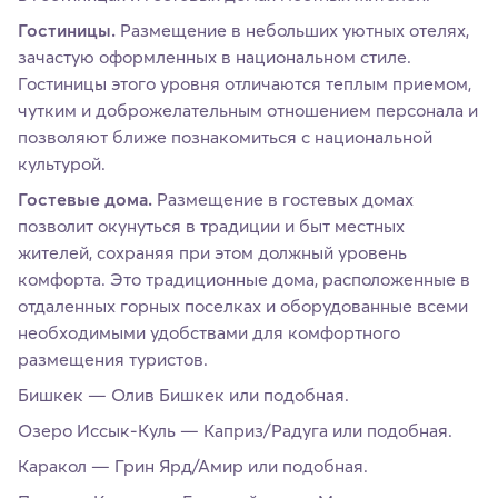
Гостиницы.
Размещение в небольших уютных отелях,
зачастую оформленных в национальном стиле.
Гостиницы этого уровня отличаются теплым приемом,
чутким и доброжелательным отношением персонала и
позволяют ближе познакомиться с национальной
культурой.
Гостевые дома.
Размещение в гостевых домах
позволит окунуться в традиции и быт местных
жителей, сохраняя при этом должный уровень
комфорта. Это традиционные дома, расположенные в
отдаленных горных поселках и оборудованные всеми
необходимыми удобствами для комфортного
размещения туристов.
Бишкек — Олив Бишкек или подобная.
Озеро Иссык-Куль — Каприз/Радуга или подобная.
Каракол — Грин Ярд/Амир или подобная.