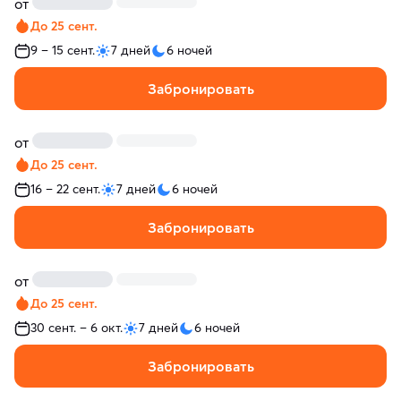
от
До 25 сент.
9 – 15 сент.
7 дней
6 ночей
Забронировать
от
До 25 сент.
16 – 22 сент.
7 дней
6 ночей
Забронировать
от
До 25 сент.
30 сент. – 6 окт.
7 дней
6 ночей
Забронировать