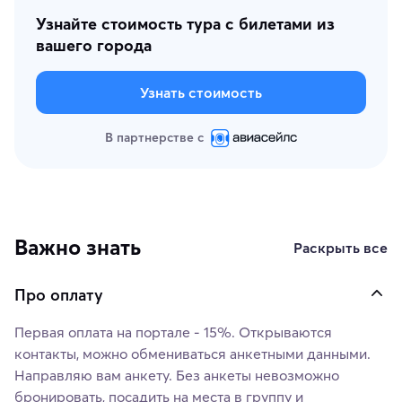
Узнайте стоимость тура с билетами из
вашего города
Узнать стоимость
В партнерстве с
Важно знать
Раскрыть все
Про оплату
Первая оплата на портале - 15%. Открываются
контакты, можно обмениваться анкетными данными.
Направляю вам анкету. Без анкеты невозможно
бронировать, посадить на места в группу и