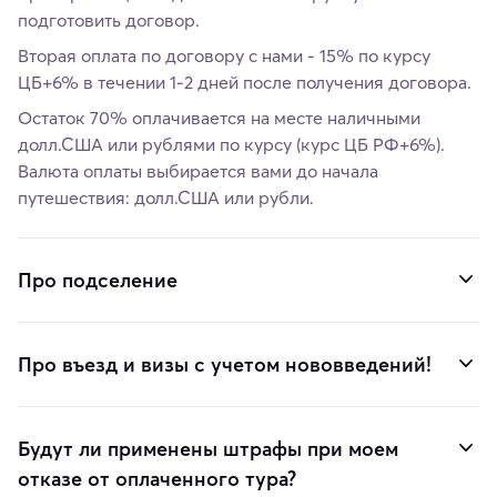
подготовить договор.
Вторая оплата по договору с нами - 15% по курсу
ЦБ+6% в течении 1-2 дней после получения договора.
Остаток 70% оплачивается на месте наличными
долл.США или рублями по курсу (курс ЦБ РФ+6%).
Валюта оплаты выбирается вами до начала
путешествия: долл.США или рубли.
Про подселение
Про въезд и визы с учетом нововведений!
Будут ли применены штрафы при моем
отказе от оплаченного тура?