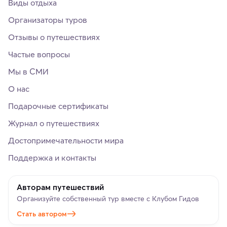
Виды отдыха
Организаторы туров
Отзывы о путешествиях
Частые вопросы
Мы в СМИ
О нас
Подарочные сертификаты
Журнал о путешествиях
Достопримечательности мира
Поддержка и контакты
Авторам путешествий
Организуйте собственный тур вместе с Клубом Гидов
Стать автором