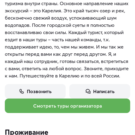
туризма внутри страны. Основное направление наших
экскурсий – это Карелия. Это край тысяч озер и рек,
бесконечно свежий воздух, успокаивающий шум
водопадов. После городской суеты я полностью
восстанавливаю свои силы. Каждый турист, который
ездит в наши туры – часть нашей команды, т.к.
поддерживает идею, то, чем мы живем. И мы так же
открыты перед вами как друг перед другом. Я, и
каждый наш сотрудник, готовы связаться, встретиться
с вами, ответить на любой вопрос. Звоните, приходите
к нам. Путешествуйте в Карелию и по всей России.
Позвонить
Написать
Смотреть туры организатора
Проживание