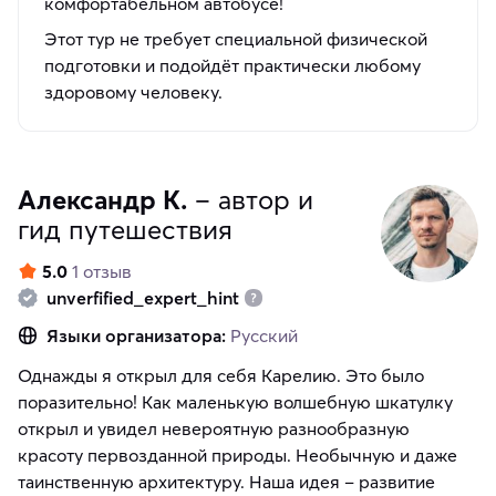
комфортабельном автобусе!
Этот тур не требует специальной физической
подготовки и подойдёт практически любому
здоровому человеку.
Александр К.
– автор и
гид путешествия
5.0
1 отзыв
unverfified_expert_hint
Языки организатора:
Русский
Однажды я открыл для себя Карелию. Это было
поразительно! Как маленькую волшебную шкатулку
открыл и увидел невероятную разнообразную
красоту первозданной природы. Необычную и даже
таинственную архитектуру. Наша идея – развитие