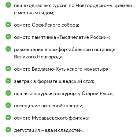
пешеходная экскурсия по Новгородскому кремлю
с местным гидом;
осмотр Софийского собора;
осмотр памятника «Тысячелетие России»;
размещение в комфортабельной гостинице
Великого Новгорода;
осмотр Варлаамо-Хутынского монастыря;
завтрак в формате шведский стол;
пешая экскурсия по курорту Старой Руссы;
посещение питьевой галереи;
осмотр Муравьевского фонтана;
дегустация меда и сладостей.