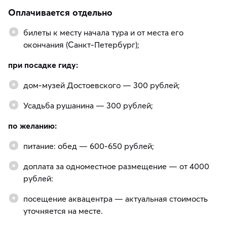
Оплачивается отдельно
билеты к месту начала тура и от места его
окончания (Санкт-Петербург);
при посадке гиду:
дом-музей Достоевского — 300 рублей;
Усадьба рушанина — 300 рублей;
по желанию:
питание: обед — 600-650 рублей;
доплата за одноместное размещение — от 4000
рублей:
посещение аквацентра — актуальная стоимость
уточняется на месте.