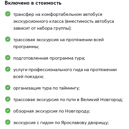
Включено в стоимость
трансфер на комфортабельном автобусе
экскурсионного класса (вместимость автобуса
зависит от набора группы);
трассовая экскурсия на протяжении всей
программы;
подготовленная программа тура;
услуги профессионального гида на протяжении
всей поездки;
организация тура по таймингу;
трассовая экскурсия по пути в Великий Новгород;
обзорная экскурсия по Новгороду;
экскурсия с гидом по Ярославову дворищу;