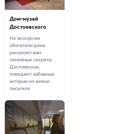
Дом-музей
Достоевского
На экскурсии
обитатели дома
раскроют вам
семейные секреты
Достоевских,
поведают забавные
истории из жизни
писателя