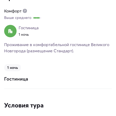
Комфорт
Выше среднего
Гостиница
1 ночь
Проживание в комфортабельной гостинице Великого
Новгорода (размещение Стандарт).
1 ночь
Гостиница
Условия тура