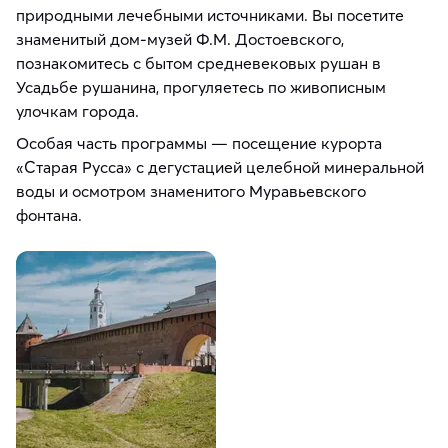
природными лечебными источниками. Вы посетите
знаменитый дом-музей Ф.М. Достоевского,
познакомитесь с бытом средневековых рушан в
Усадьбе рушанина, прогуляетесь по живописным
улочкам города.
Особая часть программы — посещение курорта
«Старая Русса» с дегустацией целебной минеральной
воды и осмотром знаменитого Муравьевского
фонтана.