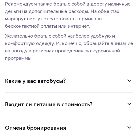
Рекомендуем также брать с собой в дорогу наличные
деньги на дополнительные расходы. На объектах
маршрута могут отсутствовать терминалы
бесконтактной оплаты или интернет.
Желательно брать с собой наиболее удобную и
комфортную одежду. И, конечно, обращайте внимание
на погоду в регионах проведения экскурсионной
программы.
Какие у вас автобусы?
Входит ли питание в стоимость?
Отмена бронирования