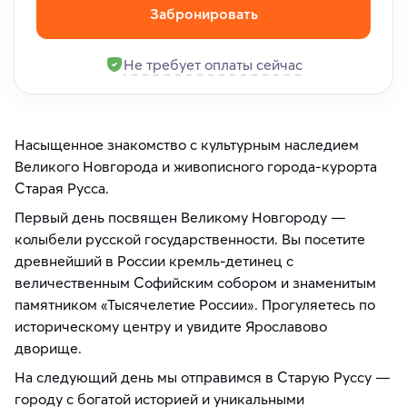
Забронировать
Не требует оплаты сейчас
Насыщенное знакомство с культурным наследием
Великого Новгорода и живописного города-курорта
Старая Русса.
Первый день посвящен Великому Новгороду —
колыбели русской государственности. Вы посетите
древнейший в России кремль-детинец с
величественным Софийским собором и знаменитым
памятником «Тысячелетие России». Прогуляетесь по
историческому центру и увидите Ярославово
дворище.
На следующий день мы отправимся в Старую Руссу —
городу с богатой историей и уникальными