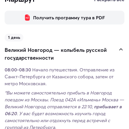
Получить программу тура в PDF
1 день
Великий Новгород — колыбель русской
государственности
08:00-08:30
Начало путешествия. Отправление из
Санкт-Петербурга от Казанского собора, затем от
метро Московская.
*Вы можете самостоятельно прибыть в Новгород
поездом из Москвы. Поезд 042А «Ильмень» Москва —
Великий Новгород отправляется в 22:10,
прибывает в
06:20
. У вас будет возможность изучить город
самостоятельно или отдохнуть перед встречей с
группой из Петербурга.