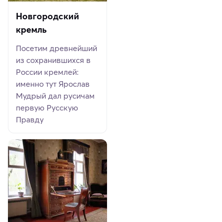
Новгородский
кремль
Посетим древнейший
из сохранившихся в
России кремлей:
именно тут Ярослав
Мудрый дал русичам
первую Русскую
Правду