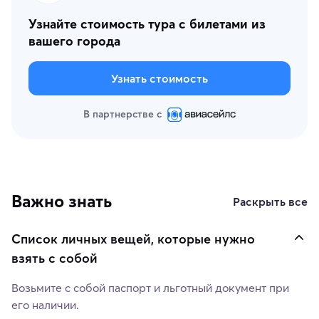
Узнайте стоимость тура с билетами из
вашего города
Узнать стоимость
В партнерстве с
Важно знать
Раскрыть все
Список личных вещей, которые нужно
взять с собой
Возьмите с собой паспорт и льготный документ при
его наличии.