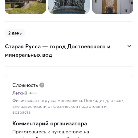
2 день
Старая Русса — город Достоевского и
минеральных вод
Сложность
Легкий
Физическая нагрузка минимальна. Подходит для всех,
вне зависимости от физической подготовки и
возраста
Комментарий организатора
Приготовьтесь к путешествию на