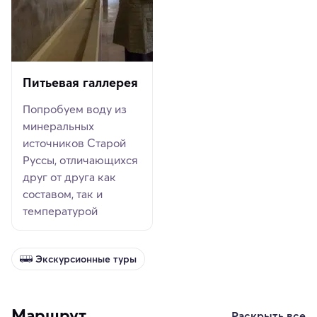
Питьевая галлерея
Попробуем воду из
минеральных
источников Старой
Руссы, отличающихся
друг от друга как
составом, так и
температурой
Экскурсионные туры
Маршрут
Раскрыть все