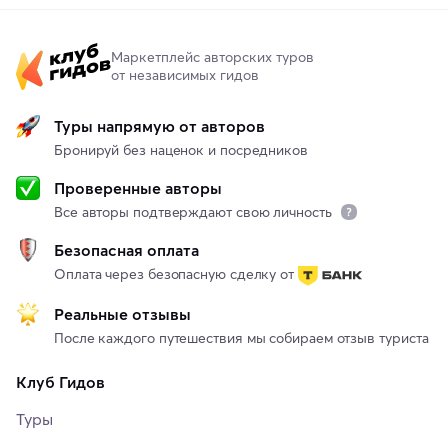
Маркетплейс авторских туров
от независимых гидов
Туры напрямую от авторов
Бронируй без наценок и посредников
Проверенные авторы
Все авторы подтверждают свою личность
Безопасная оплата
Оплата через безопасную сделку от
Реальные отзывы
После каждого путешествия мы собираем отзыв туриста
Клуб Гидов
Туры