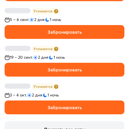
Уточняется
5 – 6 сент.
2 дня
1 ночь
Забронировать
Уточняется
19 – 20 сент.
2 дня
1 ночь
Забронировать
Уточняется
3 – 4 окт.
2 дня
1 ночь
Забронировать