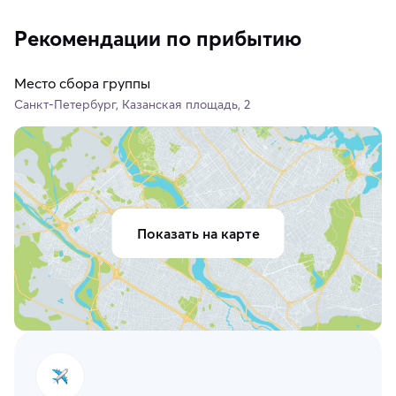
Рекомендации по прибытию
Место сбора группы
Санкт-Петербург, Казанская площадь, 2
Показать на карте