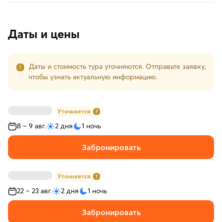
Даты и цены
Даты и стоимость тура уточняются. Отправьте заявку,
чтобы узнать актуальную информацию.
Уточняется
8 – 9 авг.
2 дня
1 ночь
Забронировать
Уточняется
22 – 23 авг.
2 дня
1 ночь
Забронировать