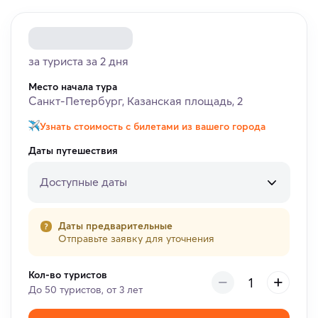
за туриста за 2 дня
Место начала тура
Санкт-Петербург, Казанская площадь, 2
Узнать стоимость с билетами из вашего города
Даты путешествия
Доступные даты
Даты предварительные
Отправьте заявку для уточнения
Кол-во туристов
До 50 туристов, от 3 лет