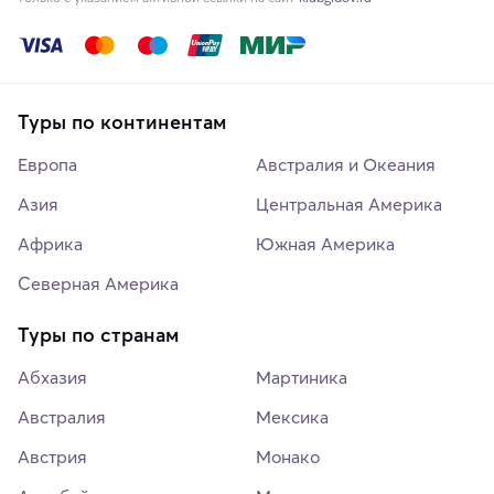
Туры по континентам
Европа
Австралия и Океания
Азия
Центральная Америка
Африка
Южная Америка
Северная Америка
Туры по странам
Абхазия
Мартиника
Австралия
Мексика
Австрия
Монако