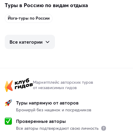
Туры в Россию по видам отдыха
Йога-туры по России
Все категории
Маркетплейс авторских туров
от независимых гидов
Туры напрямую от авторов
Бронируй без наценок и посредников
Проверенные авторы
Все авторы подтверждают свою личность