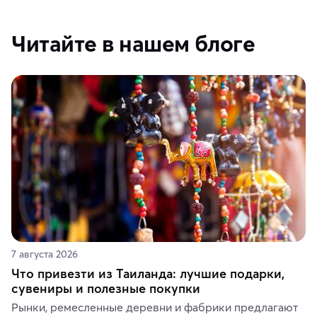
Читайте в нашем блоге
7 августа 2026
Что привезти из Таиланда: лучшие подарки,
сувениры и полезные покупки
Рынки, ремесленные деревни и фабрики предлагают 