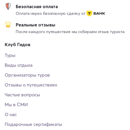
Безопасная оплата
Оплата через безопасную сделку от
Реальные отзывы
После каждого путешествия мы собираем отзыв туриста
Клуб Гидов
Туры
Виды отдыха
Организаторы туров
Отзывы о путешествиях
Частые вопросы
Мы в СМИ
О нас
Подарочные сертификаты