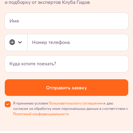
и подборку от экспертов Клуба Гидов
Имя
Номер телефона
Куда хотите поехать?
Отправить заявку
Я принимаю условия
Пользовательского соглашения
и даю
согласие на обработку моих персональных данных в соответствии с
Политикой конфиденциальности