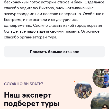
бесконечный поток истории, стихов и баек! Отдельное
спасибо водителю Виктору, очень отзывчивый) с
экскурсоводами нам повезло невероятно. Особенно в
Костроме, и похохотали и окультурились
одновременно. Сложно сказать какой город поразил
больше, все надо видеть своими глазами. Огромное
спасибо организаторам тура.
Показать больше отзывов
СЛОЖНО ВЫБРАТЬ?
Наш эксперт
подберет туры