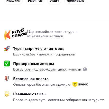
Мышкин
Рыбинск
Углич
Ярославль
Маркетплейс авторских туров
от независимых гидов
Туры напрямую от авторов
Бронируй без наценок и посредников
Проверенные авторы
Все авторы подтверждают свою личность
Безопасная оплата
Оплата через безопасную сделку от
Реальные отзывы
После каждого путешествия мы собираем отзыв туриста