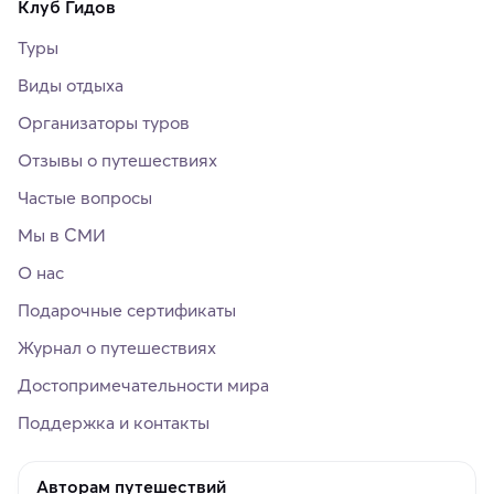
Клуб Гидов
Туры
Виды отдыха
Организаторы туров
Отзывы о путешествиях
Частые вопросы
Мы в СМИ
О нас
Подарочные сертификаты
Журнал о путешествиях
Достопримечательности мира
Поддержка и контакты
Авторам путешествий