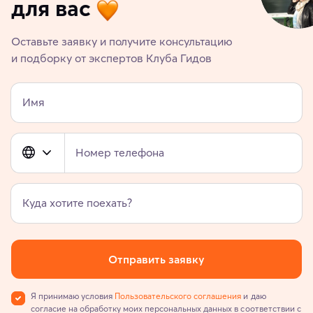
для вас
Оставьте заявку и получите консультацию
и подборку от экспертов Клуба Гидов
Имя
Номер телефона
Куда хотите поехать?
Отправить заявку
Я принимаю условия
Пользовательского соглашения
и даю
согласие на обработку моих персональных данных в соответствии с