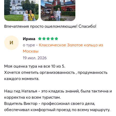
Впечатления просто ошеломляющие! Спасибо!
Ирина
И
о туре -
Классическое Золотое кольцо из
Москвы
19 июл. 2026
Моя оценка тура на все 10 из 5.
Хочется отметить организованность , продуманность
каждого момента.
Наш гид Наталья - это кладезь знаний, была тактична и
корректна ко всем туристам.
Водитель Виктор - профессионал своего дела,
обеспечивал комфортный проезд по всему маршруту.