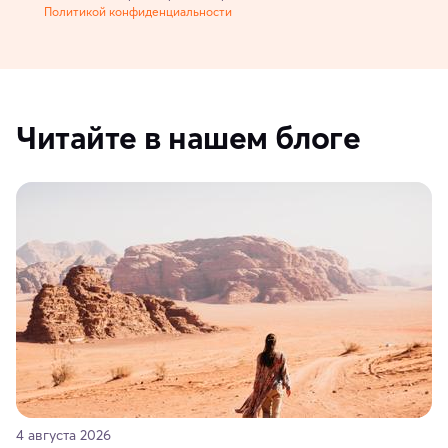
Политикой конфиденциальности
Читайте в нашем блоге
4 августа 2026