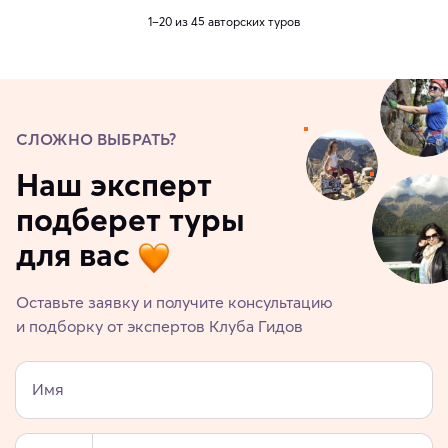
1–20 из 45 авторских туров
СЛОЖНО ВЫБРАТЬ?
Наш эксперт
подберет туры
для вас
Оставьте заявку и получите консультацию
и подборку от экспертов Клуба Гидов
Имя