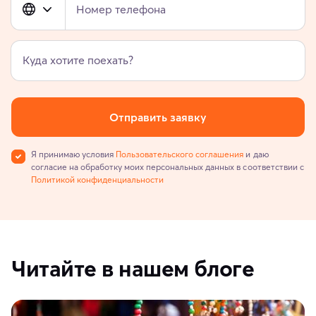
Номер телефона
Куда хотите поехать?
Отправить заявку
Я принимаю условия
Пользовательского соглашения
и даю
согласие на обработку моих персональных данных в соответствии с
Политикой конфиденциальности
Читайте в нашем блоге