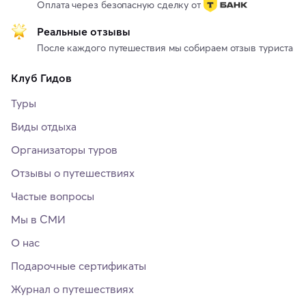
Оплата через безопасную сделку от
Реальные отзывы
После каждого путешествия мы собираем отзыв туриста
Клуб Гидов
Туры
Виды отдыха
Организаторы туров
Отзывы о путешествиях
Частые вопросы
Мы в СМИ
О нас
Подарочные сертификаты
Журнал о путешествиях