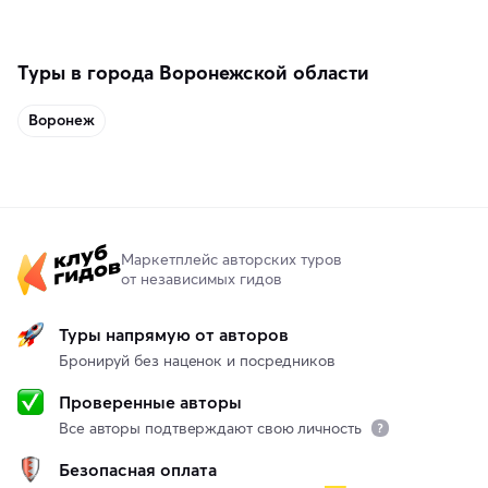
память о путешествии.
Туры в города Воронежской области
Воронеж
Маркетплейс авторских туров
от независимых гидов
Туры напрямую от авторов
Бронируй без наценок и посредников
Проверенные авторы
Все авторы подтверждают свою личность
Безопасная оплата