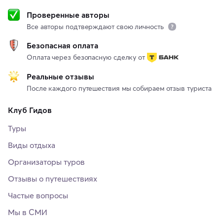
Проверенные авторы
Все авторы подтверждают свою личность
Безопасная оплата
Оплата через безопасную сделку от
Реальные отзывы
После каждого путешествия мы собираем отзыв туриста
Клуб Гидов
Туры
Виды отдыха
Организаторы туров
Отзывы о путешествиях
Частые вопросы
Мы в СМИ