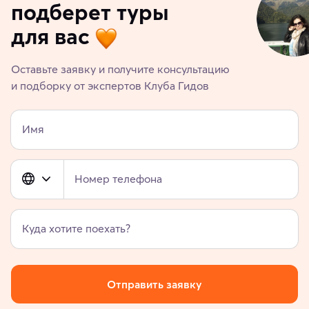
подберет туры
для вас
Оставьте заявку и получите консультацию
и подборку от экспертов Клуба Гидов
Имя
Номер телефона
Куда хотите поехать?
Отправить заявку