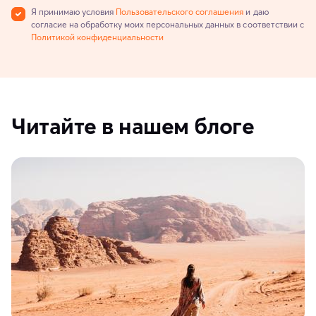
Я принимаю условия
Пользовательского соглашения
и даю
согласие на обработку моих персональных данных в соответствии с
Политикой конфиденциальности
Читайте в нашем блоге