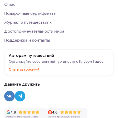
О нас
Подарочные сертификаты
Журнал о путешествиях
Достопримечательности мира
Поддержка и контакты
Авторам путешествий
Организуйте собственный тур вместе с Клубом Гидов
Стать автором
Давайте дружить
4.8
4.6
Рейтинг организации в Google
Рейтинг организации в Яндекс