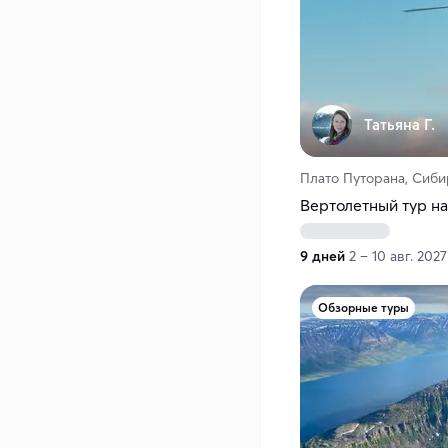
Татьяна Г.
Плато Путорана, Сиби
Вертолетный тур на
9 дней
2 – 10 авг. 2027
Обзорные туры