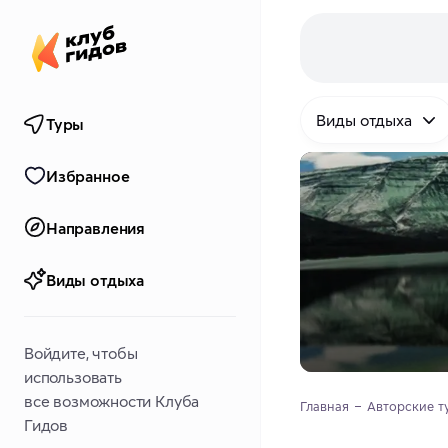
Виды отдыха
Туры
Избранное
Направления
Виды отдыха
Войдите, чтобы
использовать
все возможности Клуба
Главная
Авторские т
Гидов