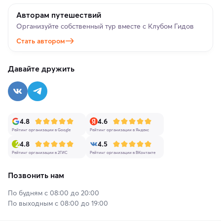
Авторам путешествий
Организуйте собственный тур вместе с Клубом Гидов
Стать автором
Давайте дружить
4.8
4.6
Рейтинг организации в Google
Рейтинг организации в Яндекс
4.8
4.5
Рейтинг организации в 2ГИС
Рейтинг организации в ВКонтакте
Позвонить нам
По будням с 08:00 до 20:00
По выходным с 08:00 до 19:00