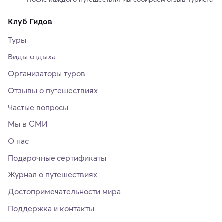
Клуб Гидов
Туры
Виды отдыха
Организаторы туров
Отзывы о путешествиях
Частые вопросы
Мы в СМИ
О нас
Подарочные сертификаты
Журнал о путешествиях
Достопримечательности мира
Поддержка и контакты