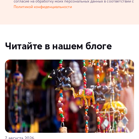
согласие на обработку моих персональных данных в соответствии с
Политикой конфиденциальности
Читайте в нашем блоге
7 августа 2026