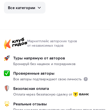
Все категории
Маркетплейс авторских туров
от независимых гидов
Туры напрямую от авторов
Бронируй без наценок и посредников
Проверенные авторы
Все авторы подтверждают свою личность
Безопасная оплата
Оплата через безопасную сделку от
Реальные отзывы
После каждого путешествия мы собираем отзыв туриста