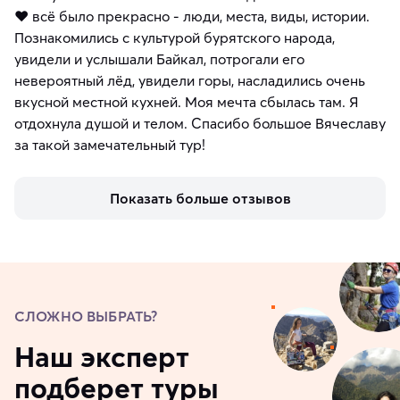
❤️ всё было прекрасно - люди, места, виды, истории.
Познакомились с культурой бурятского народа,
увидели и услышали Байкал, потрогали его
невероятный лёд, увидели горы, насладились очень
вкусной местной кухней. Моя мечта сбылась там. Я
отдохнула душой и телом. Спасибо большое Вячеславу
за такой замечательный тур!
Показать больше отзывов
СЛОЖНО ВЫБРАТЬ?
Наш эксперт
подберет туры