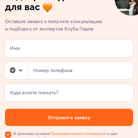
для вас
Оставьте заявку и получите консультацию
и подборку от экспертов Клуба Гидов
Имя
Номер телефона
Куда хотите поехать?
Отправить заявку
Я принимаю условия
Пользовательского соглашения
и даю