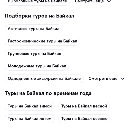
Смотреть еще
Рыболовные туры на Байкале
Подборки туров на Байкал
Активные туры на Байкал
Гастрономические туры на Байкал
Групповые туры на Байкал
Молодежные туры на Байкал
Смотреть еще
Однодневные экскурсии на Байкале
Туры на Байкал по временам года
Туры на Байкал зимой
Туры на Байкал весной
Туры на Байкал летом
Туры на Байкал осенью