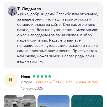
Т. Людмила
Арина, добрый день! Спасибо вам огромное,
за ваше время, что нашли возможность и
оставили отзыв на сайте. Для нас это очень
важно, так больше путешественников узнают
о нас. Благодарны за ваши слова и выбор
нашей компании. Рады, что вам все
понравилось и путешествие оставило только
самые приятные впечатления. Приезжайте к
нам снова, может зимой. Всегда рады вам и
вашим гостям.
Илья
И
о туре -
Байкал и Саяны. Расширенный тур
16 июл. 2026