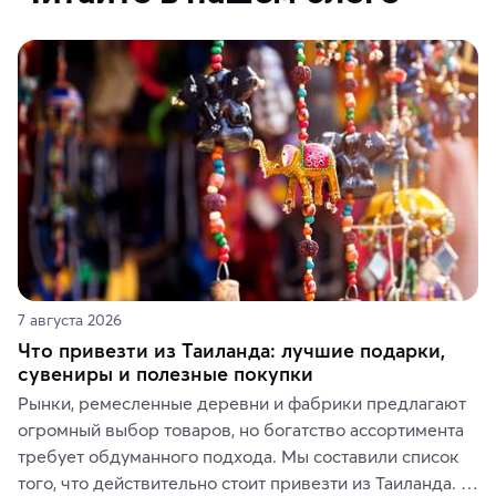
7 августа 2026
Что привезти из Таиланда: лучшие подарки,
сувениры и полезные покупки
Рынки, ремесленные деревни и фабрики предлагают 
огромный выбор товаров, но богатство ассортимента 
требует обдуманного подхода. Мы составили список 
того, что действительно стоит привезти из Таиланда. 