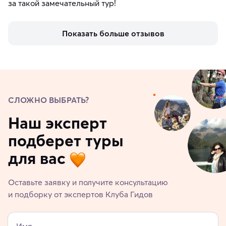
за такой замечательный тур!
Показать больше отзывов
СЛОЖНО ВЫБРАТЬ?
Наш эксперт
подберет туры
для вас
Оставьте заявку и получите консультацию
и подборку от экспертов Клуба Гидов
Имя