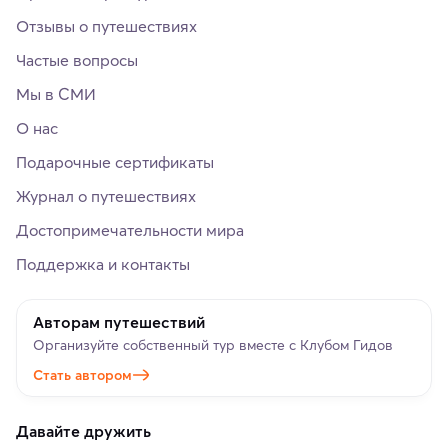
Отзывы о путешествиях
Частые вопросы
Мы в СМИ
О нас
Подарочные сертификаты
Журнал о путешествиях
Достопримечательности мира
Поддержка и контакты
Авторам путешествий
Организуйте собственный тур вместе с Клубом Гидов
Стать автором
Давайте дружить