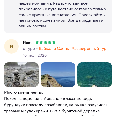
нашей компании. Рады, что вам все
понравилось и путешествие оставило только
самые приятные впечатления. Приезжайте к
нам снова, может зимой. Всегда рады вам и
вашим гостям.
Илья
И
о туре -
Байкал и Саяны. Расширенный тур
16 июл. 2026
Много впечатлений.
Поход на водопад в Аршане - классные виды,
бурундуки повсюду позабавили, на рынке закупился
травами и сувенирами. Быт в бурятской деревне -