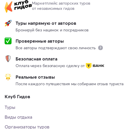
Маркетплейс авторских туров
от независимых гидов
Туры напрямую от авторов
Бронируй без наценок и посредников
Проверенные авторы
Все авторы подтверждают свою личность
Безопасная оплата
Оплата через безопасную сделку от
Реальные отзывы
После каждого путешествия мы собираем отзыв туриста
Клуб Гидов
Туры
Виды отдыха
Организаторы туров