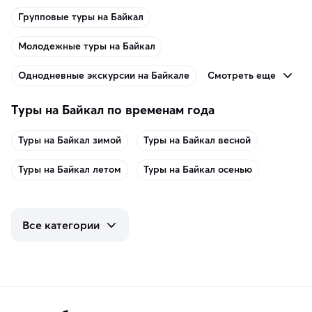
Групповые туры на Байкал
Молодежные туры на Байкал
Смотреть еще
Однодневные экскурсии на Байкале
Туры на Байкал по временам года
Туры на Байкал зимой
Туры на Байкал весной
Туры на Байкал летом
Туры на Байкал осенью
Все категории