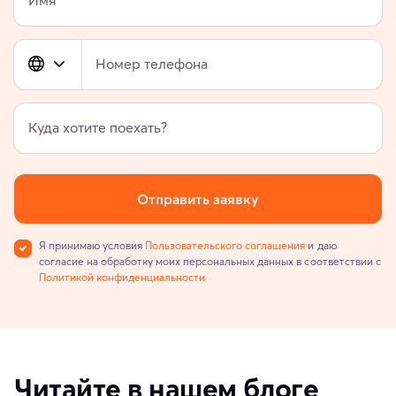
Номер телефона
Куда хотите поехать?
Отправить заявку
Я принимаю условия
Пользовательского соглашения
и даю
согласие на обработку моих персональных данных в соответствии с
Политикой конфиденциальности
Читайте в нашем блоге