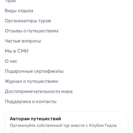
Туры
Виды отдыха
Организаторы туров
Отзывы о путешествиях
Частые вопросы
Мы в СМИ
О нас
Подарочные сертификаты
Журнал о путешествиях
Достопримечательности мира
Поддержка и контакты
Авторам путешествий
Организуйте собственный тур вместе с Клубом Гидов