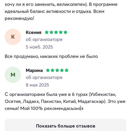
хочу ли я его заменить, великолепен). В программе
идеальный баланс активности и отдыха. Всем
рекомендую!
Ксения
К
об организаторе
5 нояб. 2025
Все продумано, никаких проблем не было
Марина
М
об организаторе
8 мая 2025
С организаторами была уже в 6 турах (Узбекистан,
Осетия, Ладакх, Пакистан, Китай, Мадагаскар). Это уже
Показать больше отзывов