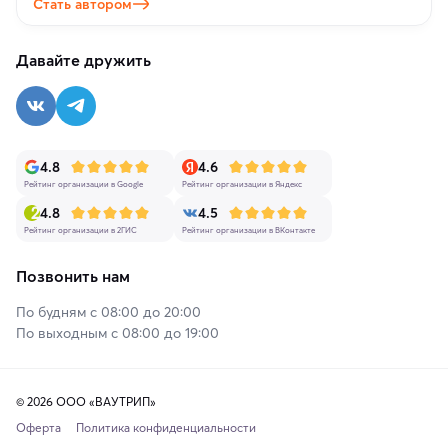
Стать автором
Давайте дружить
4.8
4.6
Рейтинг организации в Google
Рейтинг организации в Яндекс
4.8
4.5
Рейтинг организации в 2ГИС
Рейтинг организации в ВКонтакте
Позвонить нам
По будням с 08:00 до 20:00
По выходным с 08:00 до 19:00
© 2026 ООО «ВАУТРИП»
Оферта
Политика конфиденциальности