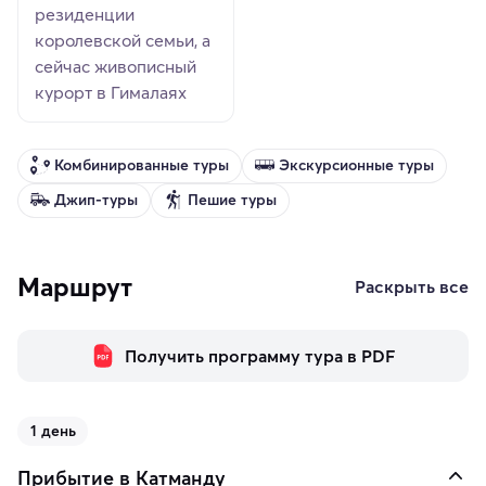
резиденции
королевской семьи, а
сейчас живописный
курорт в Гималаях
Комбинированные туры
Экскурсионные туры
Джип-туры
Пешие туры
Маршрут
Раскрыть все
Получить программу тура в PDF
1 день
Прибытие в Катманду