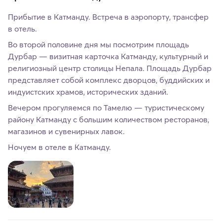
Прибытие в Катманду. Встреча в аэропорту, трансфер
в отель.
Во второй половине дня мы посмотрим площадь
Дурбар — визитная карточка Катманду, культурный и
религиозный центр столицы Непала. Площадь Дурбар
представляет собой комплекс дворцов, буддийских и
индуистских храмов, исторических зданий.
Вечером прогуляемся по Тамелю — туристическому
району Катманду с большим количеством ресторанов,
магазинов и сувенирных лавок.
Ночуем в отеле в Катманду.