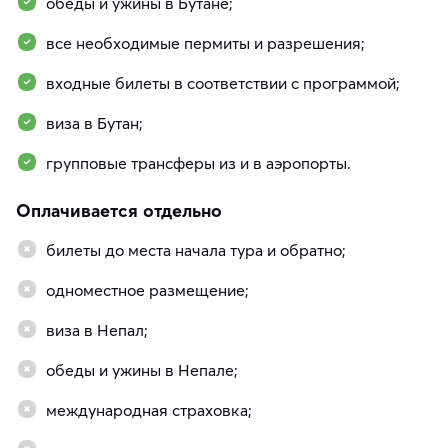
обеды и ужины в Бутане;
все необходимые пермиты и разрешения;
входные билеты в соответствии с программой;
виза в Бутан;
групповые трансферы из и в аэропорты.
Оплачивается отдельно
билеты до места начала тура и обратно;
одноместное размещение;
виза в Непал;
обеды и ужины в Непале;
международная страховка;