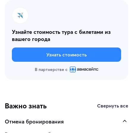
Узнайте стоимость тура с билетами из
вашего города
Узнать стоимость
В партнерстве с
Важно знать
Свернуть все
Отмена бронирования