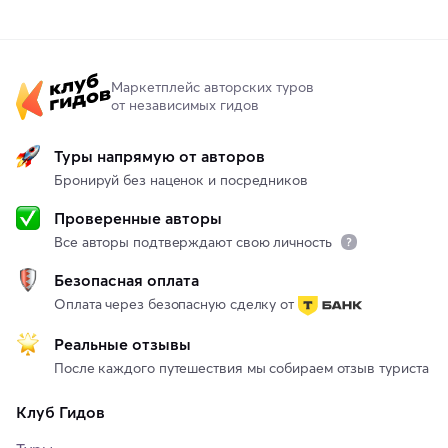
Маркетплейс авторских туров
от независимых гидов
Туры напрямую от авторов
Бронируй без наценок и посредников
Проверенные авторы
Все авторы подтверждают свою личность
Безопасная оплата
Оплата через безопасную сделку от
Реальные отзывы
После каждого путешествия мы собираем отзыв туриста
Клуб Гидов