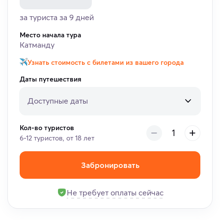
за туриста за 9 дней
Место начала тура
Катманду
Узнать стоимость с билетами из вашего города
Даты путешествия
Доступные даты
Кол-во туристов
6-12 туристов, от 18 лет
Забронировать
Не требует оплаты сейчас