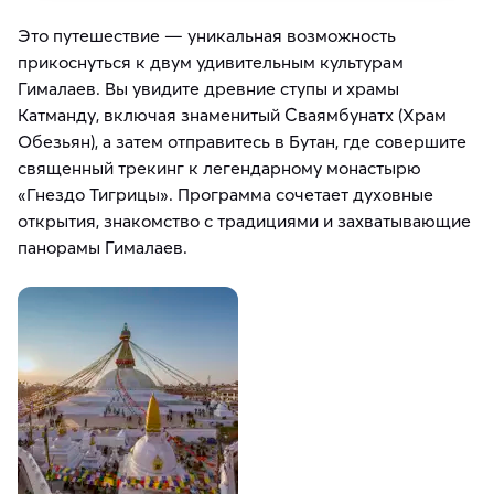
Это путешествие — уникальная возможность
прикоснуться к двум удивительным культурам
Гималаев. Вы увидите древние ступы и храмы
Катманду, включая знаменитый Сваямбунатх (Храм
Обезьян), а затем отправитесь в Бутан, где совершите
священный трекинг к легендарному монастырю
«Гнездо Тигрицы». Программа сочетает духовные
открытия, знакомство с традициями и захватывающие
панорамы Гималаев.