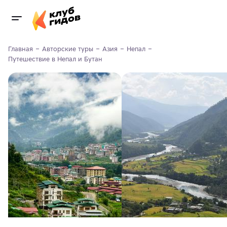
Главная
Авторские туры
Азия
Непал
Путешествие в Непал и Бутан 