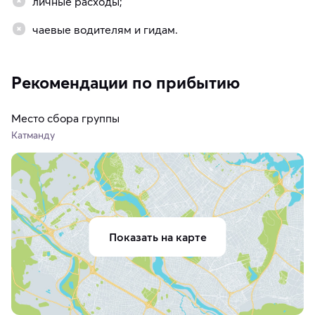
личные расходы;
чаевые водителям и гидам.
Рекомендации по прибытию
Место сбора группы
Катманду
Показать на карте