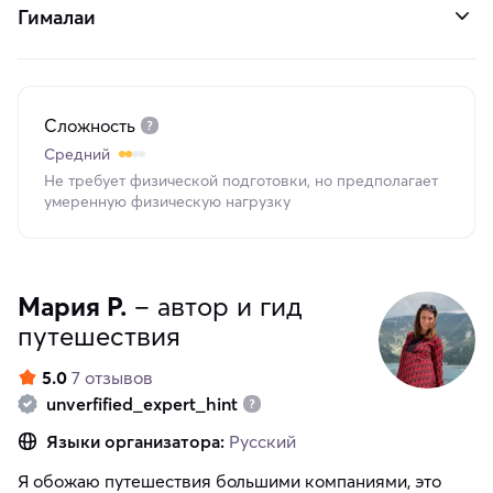
Гималаи
Сложность
Средний
Не требует физической подготовки, но предполагает
умеренную физическую нагрузку
Мария Р.
– автор и гид
путешествия
5.0
7 отзывов
unverfified_expert_hint
Языки организатора:
Русский
Я обожаю путешествия большими компаниями, это