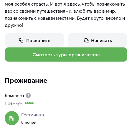
моя особая страсть. И вот я здесь, чтобы познакомить
вас со своими путешествиями, влюбить вас в мир,
познакомить с новыми местами. Будет круто, весело и
дружно!
Позвонить
Написать
Смотреть туры организатора
Проживание
Комфорт
Премиум
Гостиница
8 ночей