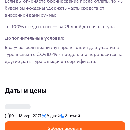
Если вы отменяете бронирование после оплаты, то мы
будем вынуждены удержать часть средств от
внесенной вами суммы:
100% предоплаты — за 29 дней до начала тура
Дополнительные условия:
В случае, если возникнут препятствия для участия в
туре в связи с COVID-19 - предоплата переносится на
другие даты тура с выдачей сертификата.
Даты и цены
10 – 18 мар. 2027
9 дней
8 ночей
Забронировать