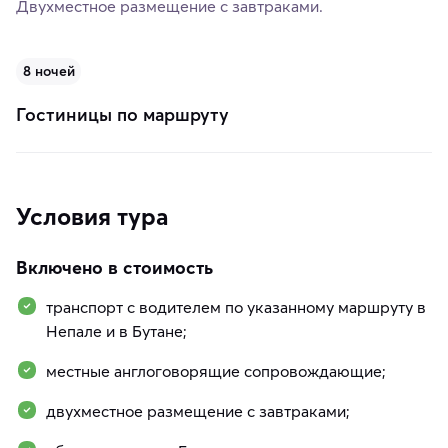
Двухместное размещение с завтраками.
8 ночей
Гостиницы по маршруту
Условия тура
Включено в стоимость
транспорт с водителем по указанному маршруту в
Непале и в Бутане;
местные англоговорящие сопровождающие;
двухместное размещение с завтраками;