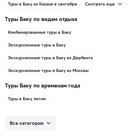
Смотреть еще
Туры в Баку из Казани в сентябре
Туры Баку по видам отдыха
Комбинированные туры в Баку
Экскурсионные туры в Баку
Экскурсионные туры в Баку из Дербента
Экскурсионные туры в Баку из Москвы
Туры Баку по временам года
Туры в Баку летом
Все категории