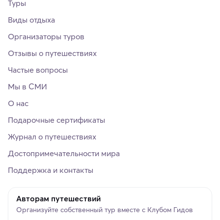
Туры
Виды отдыха
Организаторы туров
Отзывы о путешествиях
Частые вопросы
Мы в СМИ
О нас
Подарочные сертификаты
Журнал о путешествиях
Достопримечательности мира
Поддержка и контакты
Авторам путешествий
Организуйте собственный тур вместе с Клубом Гидов