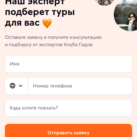
Наш эксперт
подберет туры
для вас
Оставьте заявку и получите консультацию
и подборку от экспертов Клуба Гидов
Имя
Номер телефона
Куда хотите поехать?
Отправить заявку