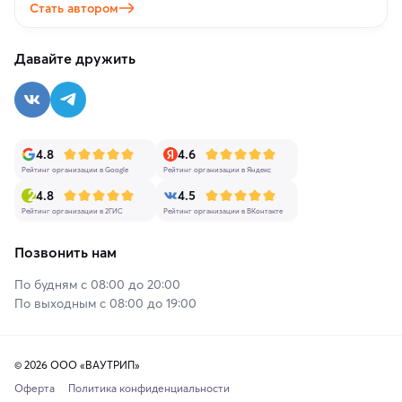
Стать автором
Давайте дружить
4.8
4.6
Рейтинг организации в Google
Рейтинг организации в Яндекс
4.8
4.5
Рейтинг организации в 2ГИС
Рейтинг организации в ВКонтакте
Позвонить нам
По будням с 08:00 до 20:00
По выходным с 08:00 до 19:00
© 2026 ООО «ВАУТРИП»
Оферта
Политика конфиденциальности