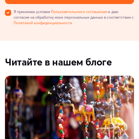
Я принимаю условия
Пользовательского соглашения
и даю
согласие на обработку моих персональных данных в соответствии с
Политикой конфиденциальности
Читайте в нашем блоге