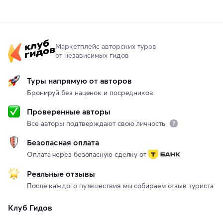
Маркетплейс авторских туров
от независимых гидов
Туры напрямую от авторов
Бронируй без наценок и посредников
Проверенные авторы
Все авторы подтверждают свою личность
Безопасная оплата
Оплата через безопасную сделку от
Реальные отзывы
После каждого путешествия мы собираем отзыв туриста
Клуб Гидов