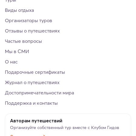
Виды отдыха
Организаторы туров
Отзывы о путешествиях
Частые вопросы
Мы в СМИ
О нас
Подарочные сертификаты
Журнал о путешествиях
Достопримечательности мира
Поддержка и контакты
Авторам путешествий
Организуйте собственный тур вместе с Клубом Гидов