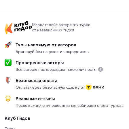
Маркетплейс авторских туров
от независимых гидов
Туры напрямую от авторов
Бронируй без наценок и посредников
Проверенные авторы
Все авторы подтверждают свою личность
Безопасная оплата
Оплата через безопасную сделку от
Реальные отзывы
После каждого путешествия мы собираем отзыв туриста
Клуб Гидов
Туры