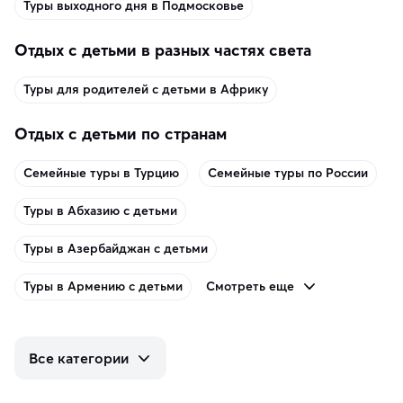
Туры выходного дня в Подмосковье
Отдых с детьми в разных частях света
Туры для родителей с детьми в Африку
Отдых с детьми по странам
Семейные туры в Турцию
Семейные туры по России
Туры в Абхазию с детьми
Туры в Азербайджан с детьми
Смотреть еще
Туры в Армению с детьми
Все категории