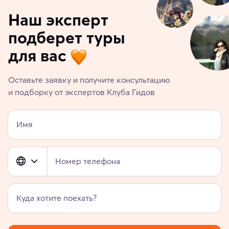
Наш эксперт
подберет туры
для вас
Оставьте заявку и получите консультацию
и подборку от экспертов Клуба Гидов
Имя
Номер телефона
Куда хотите поехать?