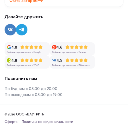
Стать автором
Давайте дружить
4.8
4.6
Рейтинг организации в Google
Рейтинг организации в Яндекс
4.8
4.5
Рейтинг организации в 2ГИС
Рейтинг организации в ВКонтакте
Позвонить нам
По будням с 08:00 до 20:00
По выходным с 08:00 до 19:00
© 2026 ООО «ВАУТРИП»
Оферта
Политика конфиденциальности