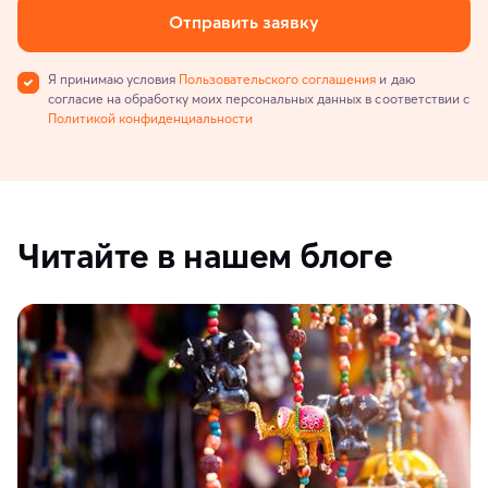
Отправить заявку
Я принимаю условия
Пользовательского соглашения
и даю
согласие на обработку моих персональных данных в соответствии с
Политикой конфиденциальности
Читайте в нашем блоге