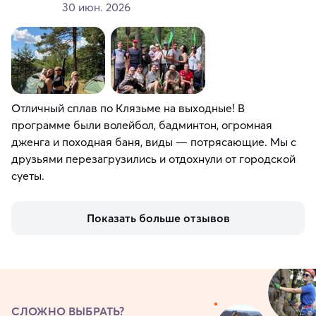
30 июн. 2026
Отличный сплав по Клязьме на выходные! В
программе были волейбол, бадминтон, огромная
дженга и походная баня, виды — потрясающие. Мы с
друзьями перезагрузились и отдохнули от городской
суеты.
Показать больше отзывов
СЛОЖНО ВЫБРАТЬ?