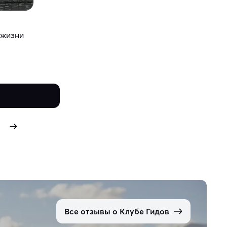
 жизни
Все отзывы о Клубе Гидов