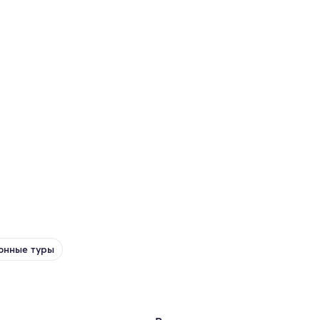
онные туры