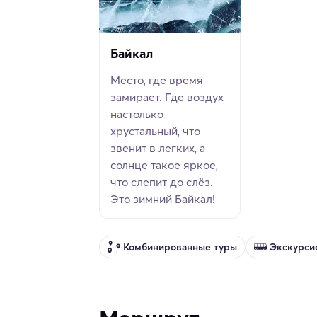
Байкал
Место, где время
замирает. Где воздух
настолько
хрустальный, что
звенит в легких, а
солнце такое яркое,
что слепит до слёз.
Это зимний Байкал!
Комбинированные туры
Экскурси