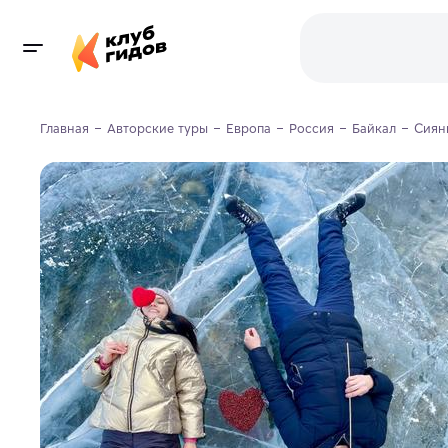
Главная
Авторские туры
Европа
Россия
Байкал
Сиян