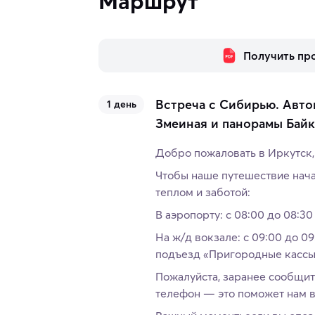
Маршрут
Получить пр
Встреча с Сибирью. Авто
1 день
Змеиная и панорамы Байк
Добро пожаловать в Иркутск,
Чтобы наше путешествие начал
теплом и заботой:
В аэропорту: с 08:00 до 08:30
На ж/д вокзале: с 09:00 до 09
подъезд «Пригородные кассы
Пожалуйста, заранее сообщит
телефон — это поможет нам вс