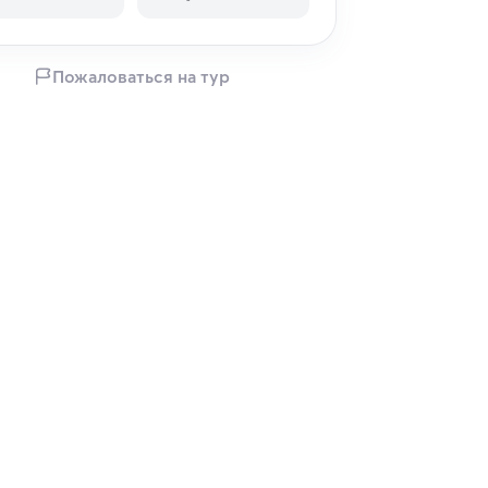
Пожаловаться на тур