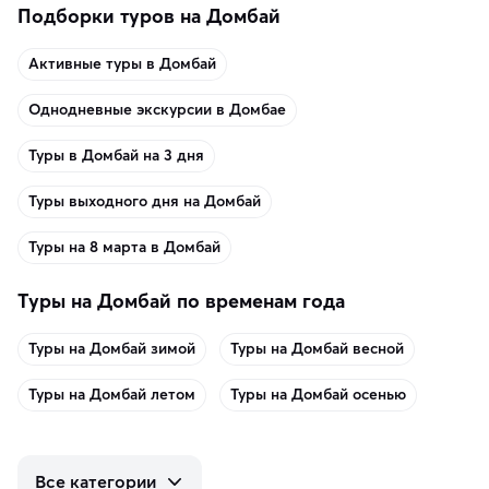
Подборки туров на Домбай
Активные туры в Домбай
Однодневные экскурсии в Домбае
Туры в Домбай на 3 дня
Туры выходного дня на Домбай
Туры на 8 марта в Домбай
Туры на Домбай по временам года
Туры на Домбай зимой
Туры на Домбай весной
Туры на Домбай летом
Туры на Домбай осенью
Все категории