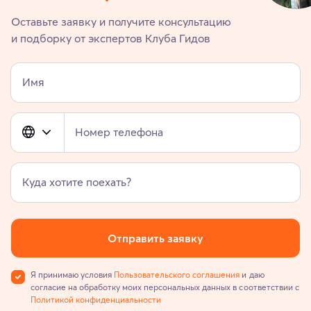
Оставьте заявку и получите консультацию
и подборку от экспертов Клуба Гидов
Имя
Номер телефона
Куда хотите поехать?
Отправить заявку
Я принимаю условия
Пользовательского соглашения
и даю
согласие на обработку моих персональных данных в соответствии с
Политикой конфиденциальности