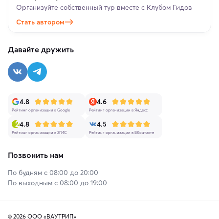
Организуйте собственный тур вместе с Клубом Гидов
Стать автором
Давайте дружить
4.8
4.6
Рейтинг организации в Google
Рейтинг организации в Яндекс
4.8
4.5
Рейтинг организации в 2ГИС
Рейтинг организации в ВКонтакте
Позвонить нам
По будням с 08:00 до 20:00
По выходным с 08:00 до 19:00
© 2026 ООО «ВАУТРИП»