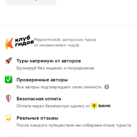
Маркетплейс авторских туров
от независимых гидов
Туры напрямую от авторов
Бронируй без наценок и посредников
Проверенные авторы
Все авторы подтверждают свою личность
Безопасная оплата
Оплата через безопасную сделку от
Реальные отзывы
После каждого путешествия мы собираем отзыв туриста