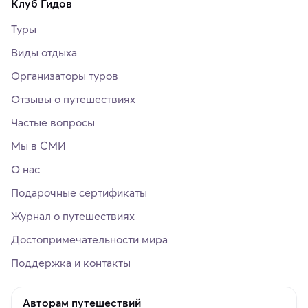
Клуб Гидов
Туры
Виды отдыха
Организаторы туров
Отзывы о путешествиях
Частые вопросы
Мы в СМИ
О нас
Подарочные сертификаты
Журнал о путешествиях
Достопримечательности мира
Поддержка и контакты
Авторам путешествий