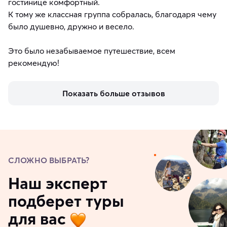
гостинице комфортный.
К тому же классная группа собралась, благодаря чему
было душевно, дружно и весело.
Это было незабываемое путешествие, всем
рекомендую!
Показать больше отзывов
СЛОЖНО ВЫБРАТЬ?
Наш эксперт
подберет туры
для вас