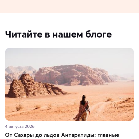
Читайте в нашем блоге
4 августа 2026
От Сахары до льдов Антарктиды: главные