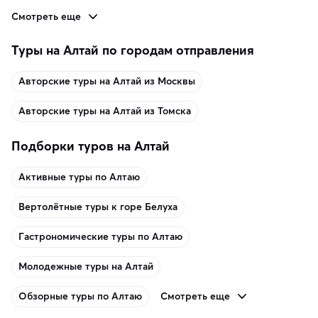
Смотреть еще
Туры на Алтай по городам отправления
Авторские туры на Алтай из Москвы
Авторские туры на Алтай из Томска
Подборки туров на Алтай
Активные туры по Алтаю
Вертолётные туры к горе Белуха
Гастрономические туры по Алтаю
Молодежные туры на Алтай
Смотреть еще
Обзорные туры по Алтаю