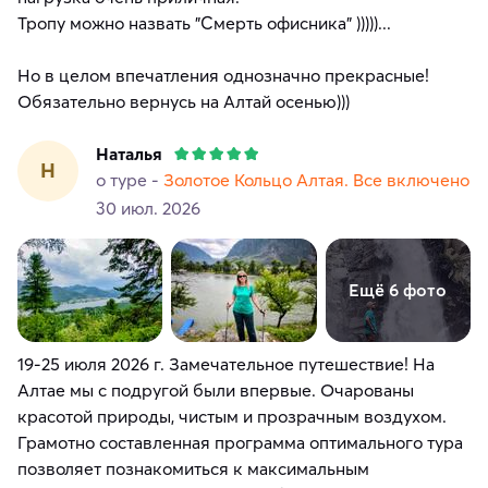
Тропу можно назвать "Смерть офисника" )))))...
Но в целом впечатления однозначно прекрасные!
Обязательно вернусь на Алтай осенью)))
Наталья
Н
о туре -
Золотое Кольцо Алтая. Все включено
30 июл. 2026
Ещё 6 фото
19-25 июля 2026 г. Замечательное путешествие! На
Алтае мы с подругой были впервые. Очарованы
красотой природы, чистым и прозрачным воздухом.
Грамотно составленная программа оптимального тура
позволяет познакомиться к максимальным