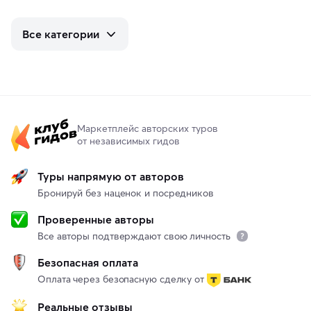
Все категории
Маркетплейс авторских туров
от независимых гидов
Туры напрямую от авторов
Бронируй без наценок и посредников
Проверенные авторы
Все авторы подтверждают свою личность
Безопасная оплата
Оплата через безопасную сделку от
Реальные отзывы