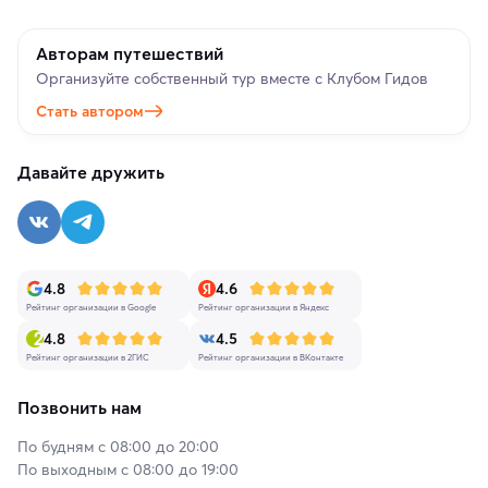
Авторам путешествий
Организуйте собственный тур вместе с Клубом Гидов
Стать автором
Давайте дружить
4.8
4.6
Рейтинг организации в Google
Рейтинг организации в Яндекс
4.8
4.5
Рейтинг организации в 2ГИС
Рейтинг организации в ВКонтакте
Позвонить нам
По будням с 08:00 до 20:00
По выходным с 08:00 до 19:00