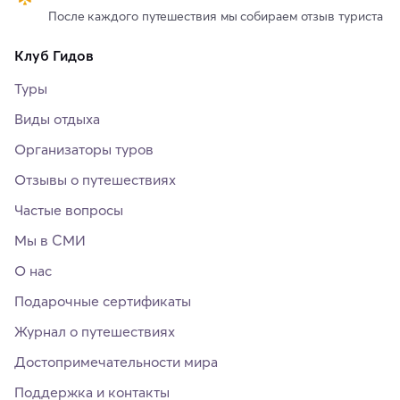
После каждого путешествия мы собираем отзыв туриста
Клуб Гидов
Туры
Виды отдыха
Организаторы туров
Отзывы о путешествиях
Частые вопросы
Мы в СМИ
О нас
Подарочные сертификаты
Журнал о путешествиях
Достопримечательности мира
Поддержка и контакты