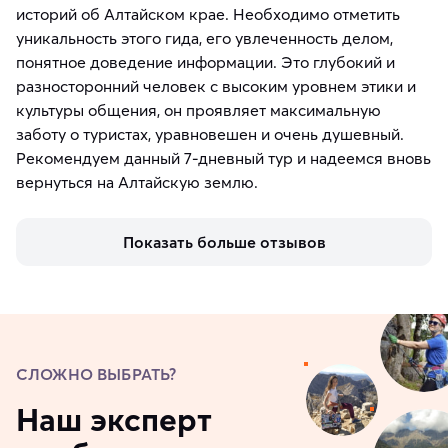
историй об Алтайском крае. Необходимо отметить
уникальность этого гида, его увлеченность делом,
понятное доведение информации. Это глубокий и
разносторонний человек с высоким уровнем этики и
культуры общения, он проявляет максимальную
заботу о туристах, уравновешен и очень душевный.
Рекомендуем данный 7-дневный тур и надеемся вновь
вернуться на Алтайскую землю.
Показать больше отзывов
СЛОЖНО ВЫБРАТЬ?
Наш эксперт