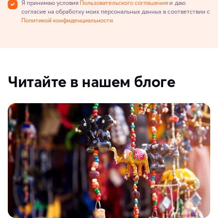
Я принимаю условия
Пользовательского соглашения
и даю
согласие на обработку моих персональных данных в соответствии с
Политикой конфиденциальности
Читайте в нашем блоге