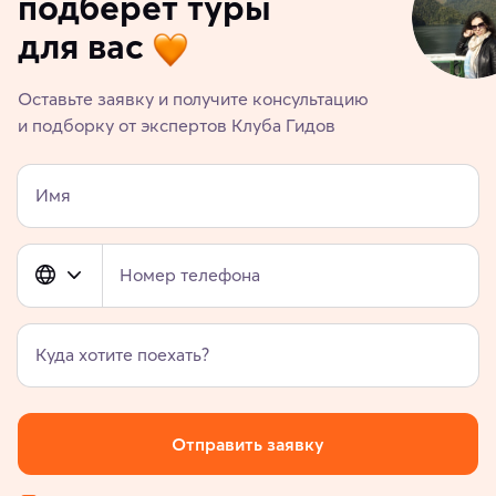
подберет туры
для вас
Оставьте заявку и получите консультацию
и подборку от экспертов Клуба Гидов
Имя
Номер телефона
Куда хотите поехать?
Отправить заявку