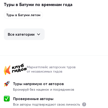
Туры в Батуми по временам года
Туры в Батуми летом
Все категории
Маркетплейс авторских туров
от независимых гидов
Туры напрямую от авторов
Бронируй без наценок и посредников
Проверенные авторы
Все авторы подтверждают свою личность