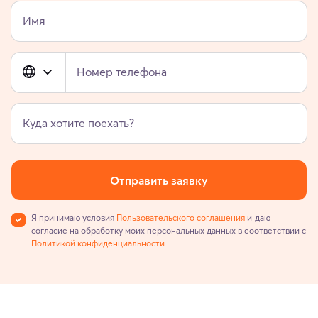
Имя
Номер телефона
Куда хотите поехать?
Отправить заявку
Я принимаю условия
Пользовательского соглашения
и даю
согласие на обработку моих персональных данных в соответствии с
Политикой конфиденциальности