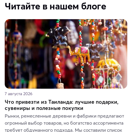
Читайте в нашем блоге
7 августа 2026
Что привезти из Таиланда: лучшие подарки,
сувениры и полезные покупки
Рынки, ремесленные деревни и фабрики предлагают 
огромный выбор товаров, но богатство ассортимента 
требует обдуманного подхода. Мы составили список 