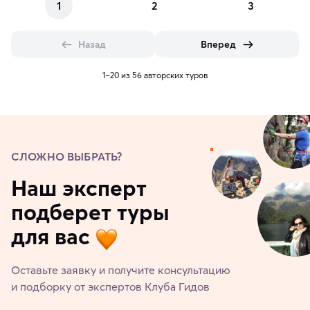
1
2
3
Назад
Вперед
1–20 из 56 авторских туров
СЛОЖНО ВЫБРАТЬ?
Наш эксперт
подберет туры
для вас
Оставьте заявку и получите консультацию
и подборку от экспертов Клуба Гидов