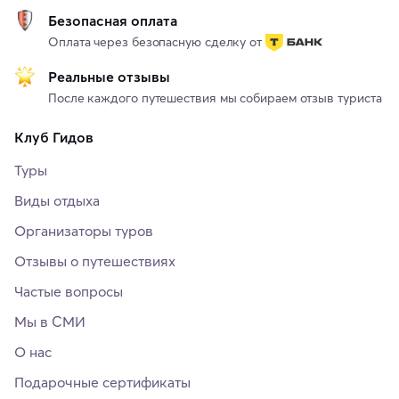
Безопасная оплата
Оплата через безопасную сделку от
Реальные отзывы
После каждого путешествия мы собираем отзыв туриста
Клуб Гидов
Туры
Виды отдыха
Организаторы туров
Отзывы о путешествиях
Частые вопросы
Мы в СМИ
О нас
Подарочные сертификаты