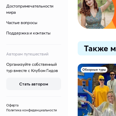
Достопримечательности
мира
Частые вопросы
Поддержка и контакты
Также м
Авторам путешествий
Организуйте собственный
Обзорные туры
тур вместе с Клубом Гидов
Стать автором
Оферта
Политика конфиденциальности