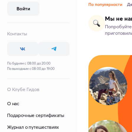
По популярности
Д
Войти
Мы не на
Попробуйте 
приготовили
Контакты
По будням с 08:00 до 20:00
По выходным с 08:00 до 19:00
О Клубе Гидов
О нас
Подарочные сертификаты
Журнал о путешествиях