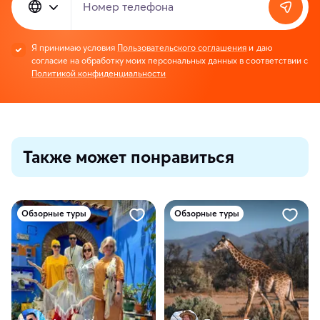
Номер телефона
Я принимаю условия
Пользовательского соглашения
и даю
согласие на обработку моих персональных данных в соответствии с
Политикой конфиденциальности
Также может понравиться
Обзорные туры
Обзорные туры