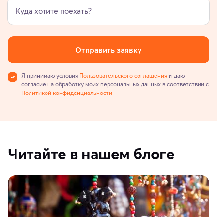
Куда хотите поехать?
Отправить заявку
Я принимаю условия
Пользовательского соглашения
и даю
согласие на обработку моих персональных данных в соответствии с
Политикой конфиденциальности
Читайте в нашем блоге