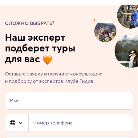
СЛОЖНО ВЫБРАТЬ?
Наш эксперт
подберет туры
для вас
Оставьте заявку и получите консультацию
и подборку от экспертов Клуба Гидов
Имя
Номер телефона