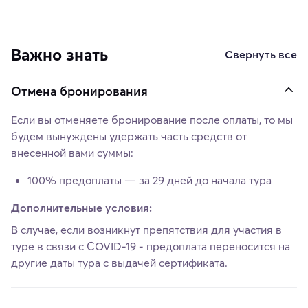
Важно знать
Свернуть все
Отмена бронирования
Если вы отменяете бронирование после оплаты, то мы
будем вынуждены удержать часть средств от
внесенной вами суммы:
100% предоплаты — за 29 дней до начала тура
Дополнительные условия:
В случае, если возникнут препятствия для участия в
туре в связи с COVID-19 - предоплата переносится на
другие даты тура с выдачей сертификата.