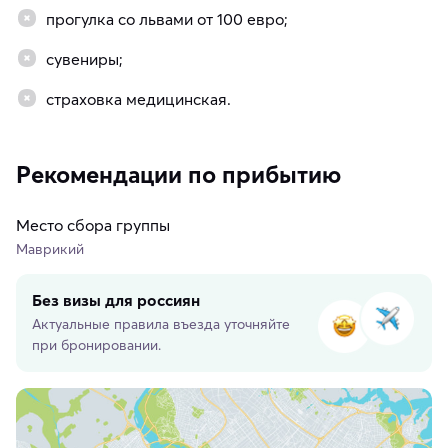
прогулка со львами от 100 евро;
сувениры;
страховка медицинская.
Рекомендации по прибытию
Место сбора группы
Маврикий
Без визы для россиян
Актуальные правила въезда уточняйте
при бронировании.