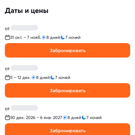
Даты и цены
от
31 окт. – 7 нояб.
8 дней
7 ночей
Забронировать
от
5 – 12 дек.
8 дней
7 ночей
Забронировать
от
30 дек. 2026 – 6 янв. 2027
8 дней
7 ночей
Забронировать