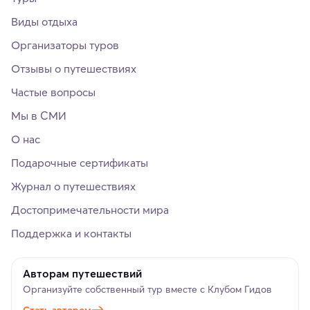
Виды отдыха
Организаторы туров
Отзывы о путешествиях
Частые вопросы
Мы в СМИ
О нас
Подарочные сертификаты
Журнал о путешествиях
Достопримечательности мира
Поддержка и контакты
Авторам путешествий
Организуйте собственный тур вместе с Клубом Гидов
Стать автором