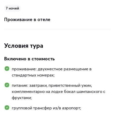
7 ночей
Проживание в отеле
Условия тура
Включено в стоимость
проживание: двухместное размещение в
стандартных номерах;
питание: завтраки, приветственный ужин,
комплементарно на лодке бокал шампанского с
фруктами;
групповой трансфер из/в аэропорт;