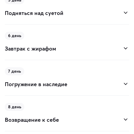
Подняться над суетой
6 день
Завтрак с жирафом
7 день
Погружение в наследие
8 день
Возвращение к себе