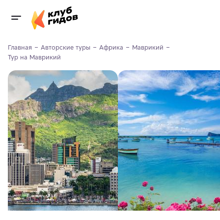
Главная
Авторские туры
Африка
Маврикий
Тур на Маврикий