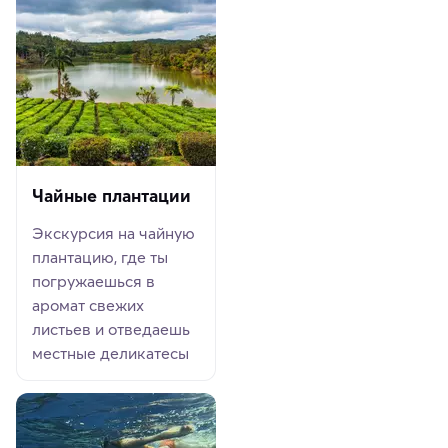
Чайные плантации
Экскурсия на чайную
плантацию, где ты
погружаешься в
аромат свежих
листьев и отведаешь
местные деликатесы