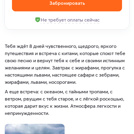
Забронировать
Не требует оплаты сейчас
Тебя ждёт 8 дней чувственного, щедрого, яркого
путешествия и встреча с китами, которые споют тебе
свою песню и вернут тебя к себе и своими истинным
желаниями и целям. Завтрак с жирафами, прогулка с
настоящими львами, настоящее сафари с зебрами,
жирафами, львами, носорогами.
А еще встреча: с океаном, с тайными тропами, с
ветром, рвущим с тебя старое, и с лёгкой роскошью,
которая дарит вкус к жизни. Атмосфера легкости и
непринужденности.