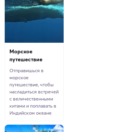
Морское
путешествие
Отправишься в
морское
путешествие, чтобы
насладиться встречей
с величественными
китами и поплавать в
Индийском океане