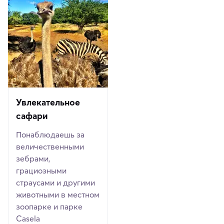
Увлекательное
сафари
Понаблюдаешь за
величественными
зебрами,
грациозными
страусами и другими
животными в местном
зоопарке и парке
Casela