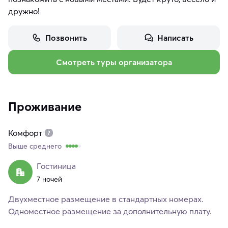
дружно!
Позвонить
Написать
Смотреть туры организатора
Проживание
Комфорт
Выше среднего
Гостиница
7 ночей
Двухместное размещение в стандартных номерах.
Одноместное размещение за дополнительную плату.