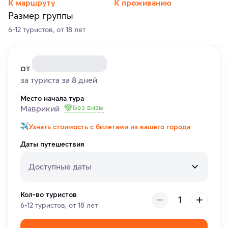
К маршруту
К проживанию
Размер группы
6-12 туристов, от 18 лет
от
за туриста за 8 дней
Место начала тура
Без визы
Маврикий
Узнать стоимость с билетами из вашего города
Даты путешествия
Доступные даты
Кол-во туристов
6-12 туристов, от 18 лет