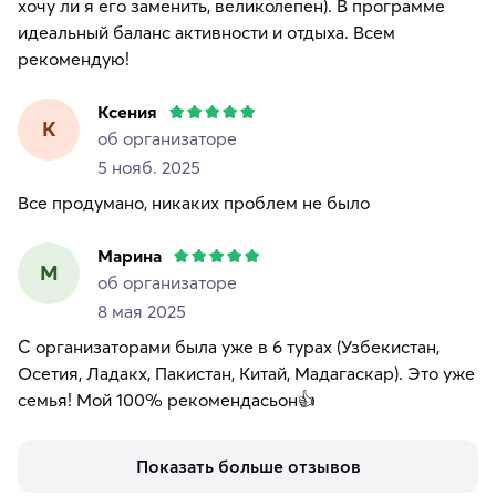
хочу ли я его заменить, великолепен). В программе
идеальный баланс активности и отдыха. Всем
рекомендую!
Ксения
К
об организаторе
5 нояб. 2025
Все продумано, никаких проблем не было
Марина
М
об организаторе
8 мая 2025
С организаторами была уже в 6 турах (Узбекистан,
Осетия, Ладакх, Пакистан, Китай, Мадагаскар). Это уже
Показать больше отзывов