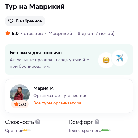
Тур на Маврикий
В избранное
5.0
7 отзывов
Маврикий
8 дней
(7 ночей)
Без визы для россиян
Актуальные правила въезда уточняйте
при бронировании.
Мария Р.
Организатор путешествия
Все туры организатора
5.0
Сложность
Комфорт
Средний
Выше среднего