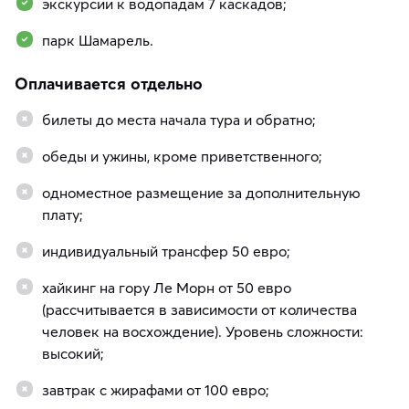
экскурсии к водопадам 7 каскадов;
парк Шамарель.
Оплачивается отдельно
билеты до места начала тура и обратно;
обеды и ужины, кроме приветственного;
одноместное размещение за дополнительную
плату;
индивидуальный трансфер 50 евро;
хайкинг на гору Ле Морн от 50 евро
(рассчитывается в зависимости от количества
человек на восхождение). Уровень сложности:
высокий;
завтрак с жирафами от 100 евро;