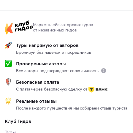
Маркетплейс авторских туров
от независимых гидов
Туры напрямую от авторов
Бронируй без наценок и посредников
Проверенные авторы
Все авторы подтверждают свою личность
Безопасная оплата
Оплата через безопасную сделку от
Реальные отзывы
После каждого путешествия мы собираем отзыв туриста
Клуб Гидов
Туры