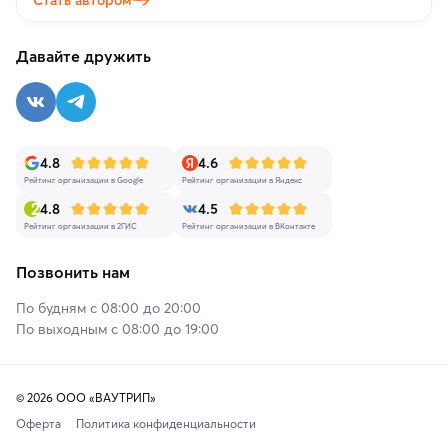
Давайте дружить
4.8
4.6
Рейтинг организации в Google
Рейтинг организации в Яндекс
4.8
4.5
Рейтинг организации в 2ГИС
Рейтинг организации в ВКонтакте
Позвонить нам
По будням с 08:00 до 20:00
По выходным с 08:00 до 19:00
© 2026 ООО «ВАУТРИП»
Оферта
Политика конфиденциальности