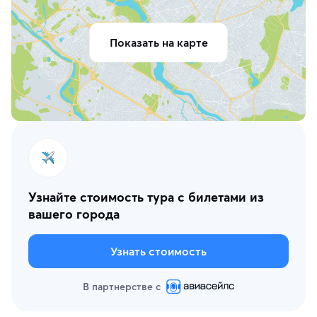
Показать на карте
Узнайте стоимость тура с билетами из
вашего города
Узнать стоимость
В партнерстве с