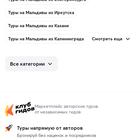
Туры на Мальдивы из Иркутска
Туры на Мальдивы из Казани
Смотреть еще
Туры на Мальдивы из Калининграда
Все категории
Маркетплейс авторских туров
от независимых гидов
Туры напрямую от авторов
Бронируй без наценок и посредников