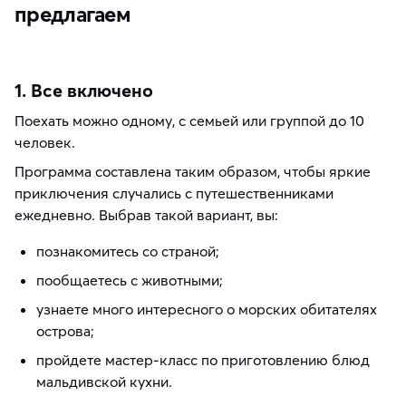
предлагаем
1. Все включено
Поехать можно одному, с семьей или группой до 10
человек.
Программа составлена таким образом, чтобы яркие
приключения случались с путешественниками
ежедневно. Выбрав такой вариант, вы:
познакомитесь со страной;
пообщаетесь с животными;
узнаете много интересного о морских обитателях
острова;
пройдете мастер-класс по приготовлению блюд
мальдивской кухни.