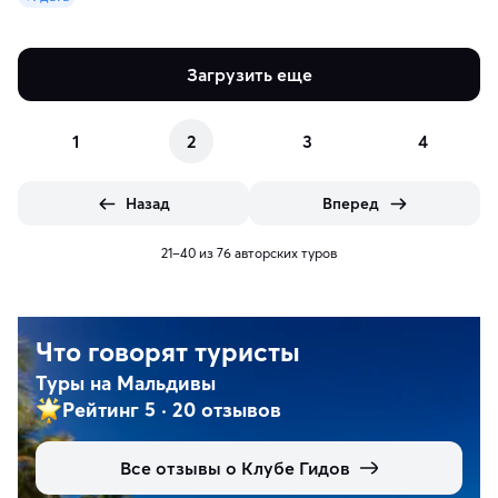
Загрузить еще
1
2
3
4
Назад
Вперед
21–40 из 76 авторских туров
Что говорят туристы
Туры на Мальдивы
Рейтинг 5
·
20 отзывов
Все отзывы о Клубе Гидов