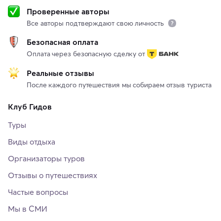
Проверенные авторы
Все авторы подтверждают свою личность
Безопасная оплата
Оплата через безопасную сделку от
Реальные отзывы
После каждого путешествия мы собираем отзыв туриста
Клуб Гидов
Туры
Виды отдыха
Организаторы туров
Отзывы о путешествиях
Частые вопросы
Мы в СМИ