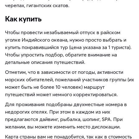
черепах, гигантских скатов.
Как купить
Чтобы провести незабываемый отпуск в райском
уголке Индийского океана, нужно просто выбрать и
купить понравившийся тур (цена указана за 1 туриста).
Чтобы упростить подбор, обратите внимание на
детальные описания путешествий.
Отметим, что в зависимости от погоды, активности
морских обитателей, пожеланий участников группы (их
может быть не более 10 человек) маршрут
путешествий может немного корректироваться.
Для проживания подобраны двухместные номера в
недорогих отелях. При этом в каждом из них
предлагаются дайвинг, рыбалка, шопинг, SPA. При
желании, вы можете изменить место дислокации.
Карта страны вам не понадобится, так как в стоимость