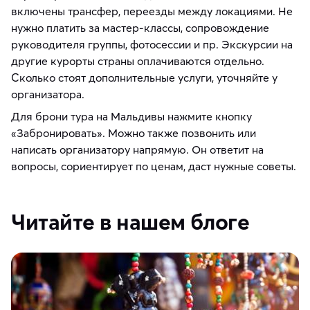
включены трансфер, переезды между локациями. Не
нужно платить за мастер-классы, сопровождение
руководителя группы, фотосессии и пр. Экскурсии на
другие курорты страны оплачиваются отдельно.
Сколько стоят дополнительные услуги, уточняйте у
организатора.
Для брони тура на Мальдивы нажмите кнопку
«Забронировать». Можно также позвонить или
написать организатору напрямую. Он ответит на
вопросы, сориентирует по ценам, даст нужные советы.
Читайте в нашем блоге