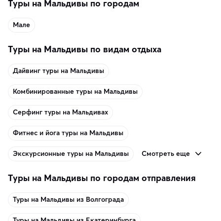
Туры на Мальдивы по городам
Мале
Туры на Мальдивы по видам отдыха
Дайвинг туры на Мальдивы
Комбинированные туры на Мальдивы
Серфинг туры на Мальдивах
Фитнес и йога туры на Мальдивы
Смотреть еще
Экскурсионные туры на Мальдивы
Туры на Мальдивы по городам отправления
Туры на Мальдивы из Волгограда
Туры на Мальдивы из Екатеринбурга