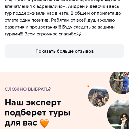
впечатления с адреналином. Андрей и девочки весь
тур поддерживали нас в чате. В общем от прилета до
отлета один позитив. Ребятам от всей души желаю
развития и процветания!!! Буду следить за вашими
турами!!! Всем огромное спасибо🤗
Показать больше отзывов
СЛОЖНО ВЫБРАТЬ?
Наш эксперт
подберет туры
для вас