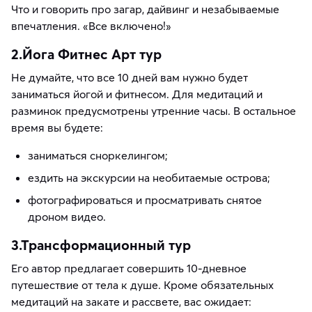
Что и говорить про загар, дайвинг и незабываемые
впечатления. «Все включено!»
2.Йога Фитнес Арт тур
Не думайте, что все 10 дней вам нужно будет
заниматься йогой и фитнесом. Для медитаций и
разминок предусмотрены утренние часы. В остальное
время вы будете:
заниматься сноркелингом;
ездить на экскурсии на необитаемые острова;
фотографироваться и просматривать снятое
дроном видео.
3.Трансформационный тур
Его автор предлагает совершить 10-дневное
путешествие от тела к душе. Кроме обязательных
медитаций на закате и рассвете, вас ожидает: