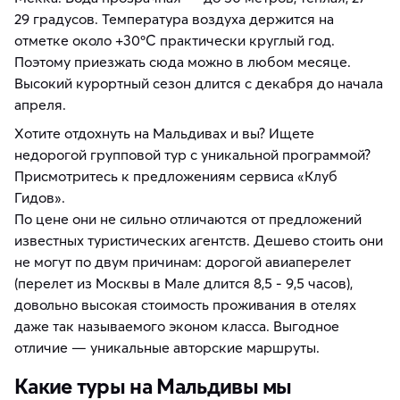
29 градусов. Температура воздуха держится на
отметке около +30ºС практически круглый год.
Поэтому приезжать сюда можно в любом месяце.
Высокий курортный сезон длится с декабря до начала
апреля.
Хотите отдохнуть на Мальдивах и вы? Ищете
недорогой групповой тур с уникальной программой?
Присмотритесь к предложениям сервиса «Клуб
Гидов».
По цене они не сильно отличаются от предложений
известных туристических агентств. Дешево стоить они
не могут по двум причинам: дорогой авиаперелет
(перелет из Москвы в Мале длится 8,5 - 9,5 часов),
довольно высокая стоимость проживания в отелях
даже так называемого эконом класса. Выгодное
отличие — уникальные авторские маршруты.
Какие туры на Мальдивы мы