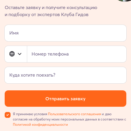
Оставьте заявку и получите консультацию
и подборку от экспертов Клуба Гидов
Имя
Номер телефона
Куда хотите поехать?
Отправить заявку
Я принимаю условия
Пользовательского соглашения
и даю
согласие на обработку моих персональных данных в соответствии с
Политикой конфиденциальности