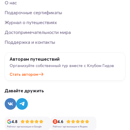
О нас
Подарочные сертификаты
Журнал о путешествиях
Достопримечательности мира
Поддержка и контакты
Авторам путешествий
Организуйте собственный тур вместе с Клубом Гидов
Стать автором
Давайте дружить
4.8
4.6
Рейтинг организации в Google
Рейтинг организации в Яндекс