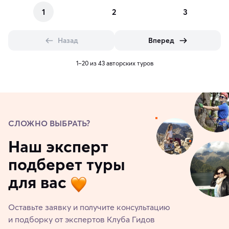
1
2
3
Назад
Вперед
1–20 из 43 авторских туров
СЛОЖНО ВЫБРАТЬ?
Наш эксперт
подберет туры
для вас
Оставьте заявку и получите консультацию
и подборку от экспертов Клуба Гидов