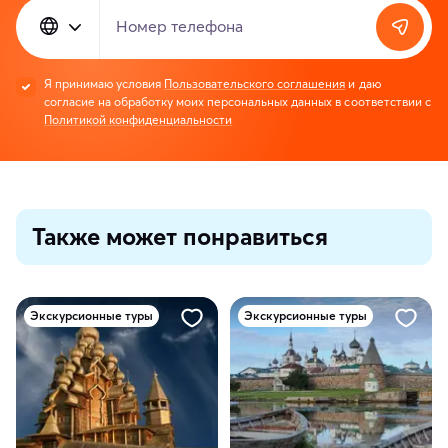
Номер телефона
Я принимаю условия
Пользовательского соглашения
и даю
согласие на обработку моих персональных данных в соответствии с
Политикой конфиденциальности
Также может понравиться
Экскурсионные туры
Экскурсионные туры