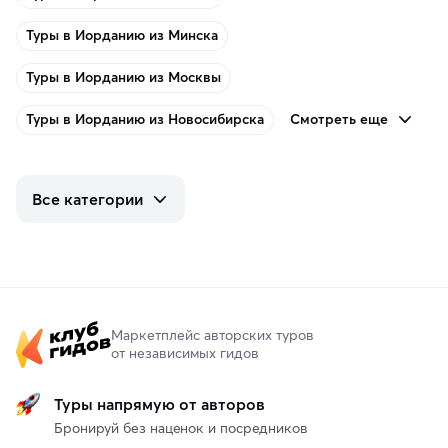
Туры в Иорданию из Минска
Туры в Иорданию из Москвы
Смотреть еще
Туры в Иорданию из Новосибирска
Все категории
Маркетплейс авторских туров
от независимых гидов
Туры напрямую от авторов
Бронируй без наценок и посредников