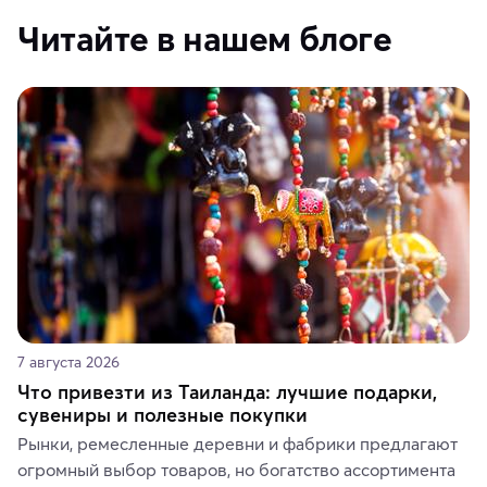
Читайте в нашем блоге
7 августа 2026
Что привезти из Таиланда: лучшие подарки,
сувениры и полезные покупки
Рынки, ремесленные деревни и фабрики предлагают 
огромный выбор товаров, но богатство ассортимента 