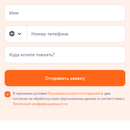
Имя
Номер телефона
Куда хотите поехать?
Отправить заявку
Я принимаю условия
Пользовательского соглашения
и даю
согласие на обработку моих персональных данных в соответствии с
Политикой конфиденциальности