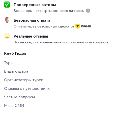
Проверенные авторы
Все авторы подтверждают свою личность
Безопасная оплата
Оплата через безопасную сделку от
Реальные отзывы
После каждого путешествия мы собираем отзыв туриста
Клуб Гидов
Туры
Виды отдыха
Организаторы туров
Отзывы о путешествиях
Частые вопросы
Мы в СМИ