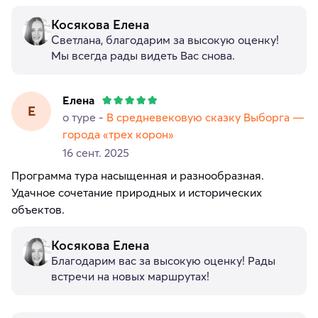
Косякова Елена
Светлана, благодарим за высокую оценку!
Мы всегда рады видеть Вас снова.
Елена
Е
о туре -
В средневековую сказку Выборга —
города «трех корон»
16 сент. 2025
Программа тура насыщенная и разнообразная.
Удачное сочетание природных и исторических
объектов.
Косякова Елена
Благодарим вас за высокую оценку! Рады
встречи на новых маршрутах!