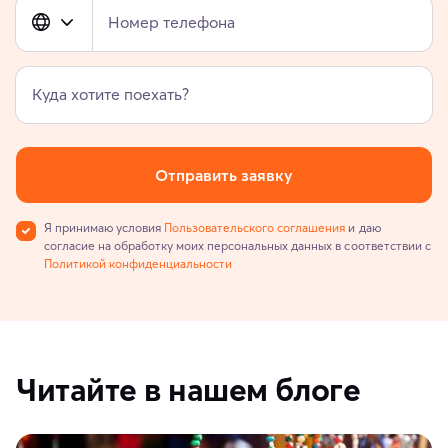
Номер телефона
Куда хотите поехать?
Отправить заявку
Я принимаю условия
Пользовательского соглашения
и даю
согласие на обработку моих персональных данных в соответствии с
Политикой конфиденциальности
Читайте в нашем блоге