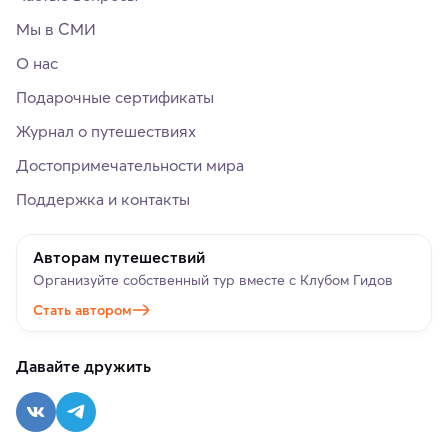
Мы в СМИ
О нас
Подарочные сертификаты
Журнал о путешествиях
Достопримечательности мира
Поддержка и контакты
Авторам путешествий
Организуйте собственный тур вместе с Клубом Гидов
Стать автором
Давайте дружить