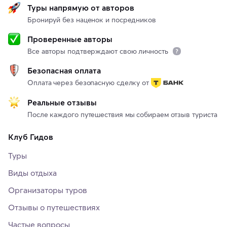
Туры напрямую от авторов
Бронируй без наценок и посредников
Проверенные авторы
Все авторы подтверждают свою личность
Безопасная оплата
Оплата через безопасную сделку от
Реальные отзывы
После каждого путешествия мы собираем отзыв туриста
Клуб Гидов
Туры
Виды отдыха
Организаторы туров
Отзывы о путешествиях
Частые вопросы