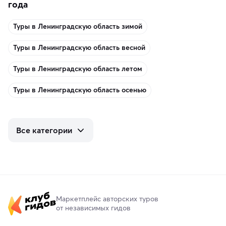
года
Туры в Ленинградскую область зимой
Туры в Ленинградскую область весной
Туры в Ленинградскую область летом
Туры в Ленинградскую область осенью
Все категории
Маркетплейс авторских туров
от независимых гидов