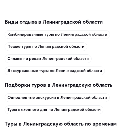
память о путешествии.
Виды отдыха в Ленинградской области
Комбинированные туры по Ленинградской области
Пешие туры по Ленинградской области
Сплавы по рекам Ленинградской области
Экскурсионные туры по Ленинградской области
Подборки туров в Ленинградскую область
Однодневные экскурсии в Ленинградской области
Туры выходного дня по Ленинградской области
Туры в Ленинградскую область по временам