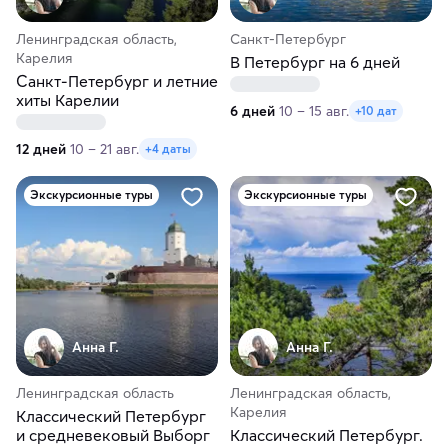
Ленинградская область,
Санкт-Петербург
Карелия
В Петербург на 6 дней
Санкт-Петербург и летние
хиты Карелии
6 дней
10 – 15 авг.
+10 дат
12 дней
10 – 21 авг.
+4 даты
Экскурсионные туры
Экскурсионные туры
Анна Г.
Анна Г.
Ленинградская область
Ленинградская область,
Карелия
Классический Петербург
и средневековый Выборг
Классический Петербург.