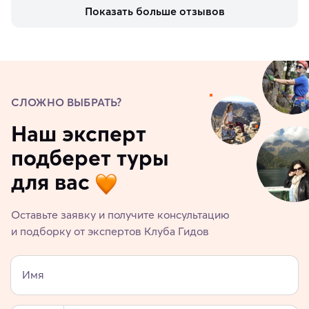
Показать больше отзывов
СЛОЖНО ВЫБРАТЬ?
Наш эксперт
подберет туры
для вас
Оставьте заявку и получите консультацию
и подборку от экспертов Клуба Гидов
Имя