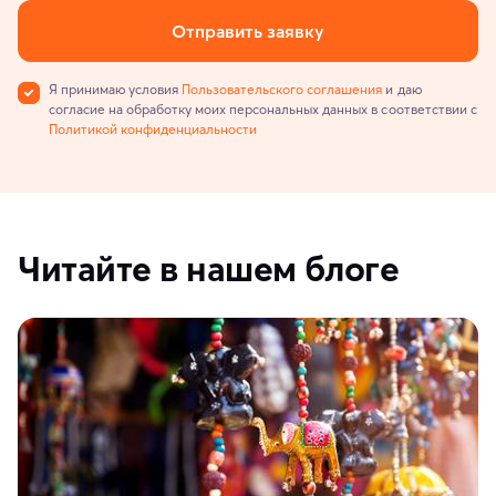
Отправить заявку
Я принимаю условия
Пользовательского соглашения
и даю
согласие на обработку моих персональных данных в соответствии с
Политикой конфиденциальности
Читайте в нашем блоге