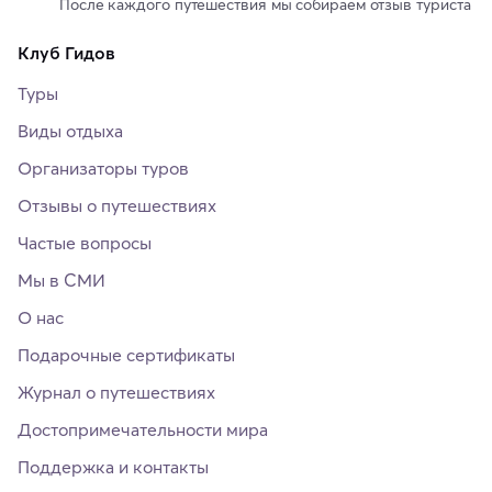
После каждого путешествия мы собираем отзыв туриста
Клуб Гидов
Туры
Виды отдыха
Организаторы туров
Отзывы о путешествиях
Частые вопросы
Мы в СМИ
О нас
Подарочные сертификаты
Журнал о путешествиях
Достопримечательности мира
Поддержка и контакты