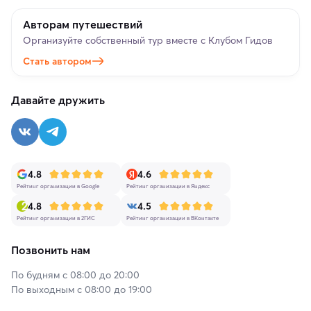
Авторам путешествий
Организуйте собственный тур вместе с Клубом Гидов
Стать автором
Давайте дружить
4.8
4.6
Рейтинг организации в Google
Рейтинг организации в Яндекс
4.8
4.5
Рейтинг организации в 2ГИС
Рейтинг организации в ВКонтакте
Позвонить нам
По будням с 08:00 до 20:00
По выходным с 08:00 до 19:00