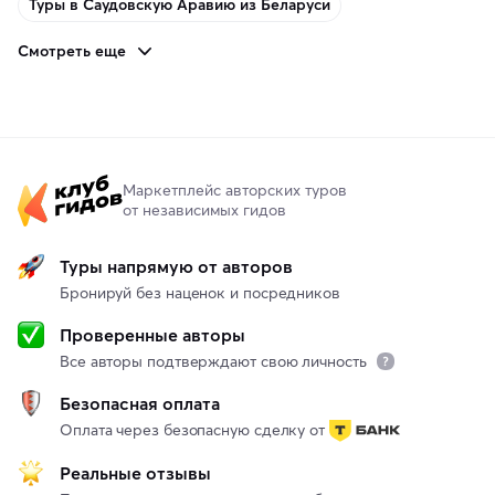
Туры в Саудовскую Аравию из Беларуси
Смотреть еще
Маркетплейс авторских туров
от независимых гидов
Туры напрямую от авторов
Бронируй без наценок и посредников
Проверенные авторы
Все авторы подтверждают свою личность
Безопасная оплата
Оплата через безопасную сделку от
Реальные отзывы