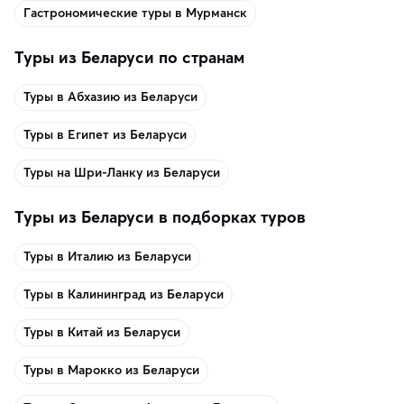
Гастрономические туры в Мурманск
Туры из Беларуси по странам
Туры в Абхазию из Беларуси
Туры в Египет из Беларуси
Туры на Шри-Ланку из Беларуси
Туры из Беларуси в подборках туров
Туры в Италию из Беларуси
Туры в Калининград из Беларуси
Туры в Китай из Беларуси
Туры в Марокко из Беларуси