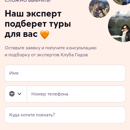
СЛОЖНО ВЫБРАТЬ?
Наш эксперт
подберет туры
для вас
Оставьте заявку и получите консультацию
и подборку от экспертов Клуба Гидов
Имя
Номер телефона
Куда хотите поехать?