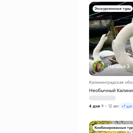
Экскурсионные туры
Наталья З.
Калининградская обл
Необычный Калини
4 дня
9 – 12 авг.
+7 дат
Комбинированные ту