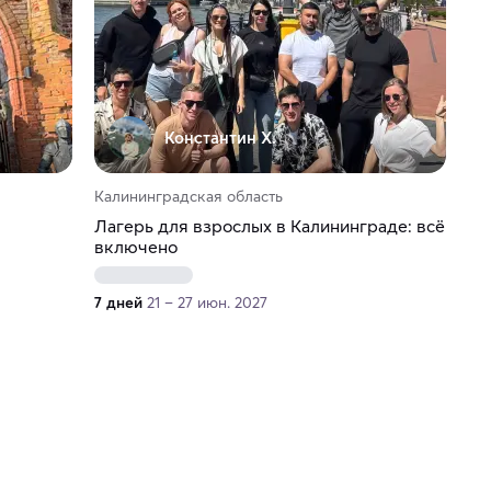
Константин Х.
Калининградская область
Лагерь для взрослых в Калининграде: всё
включено
7 дней
21 – 27 июн. 2027