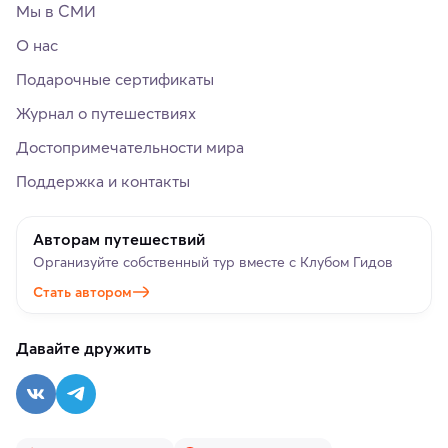
Мы в СМИ
О нас
Подарочные сертификаты
Журнал о путешествиях
Достопримечательности мира
Поддержка и контакты
Авторам путешествий
Организуйте собственный тур вместе с Клубом Гидов
Стать автором
Давайте дружить