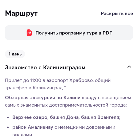
Маршрут
Раскрыть все
Получить программу тура в PDF
1 день
Знакомство с Калининградом
Прилет до 11:00 в аэропорт Храброво, общий
трансфер в Калининград.*
Обзорная экскурсия по Калининграду
с посещением
самых знаменитых достопримечательностей города:
Верхнее озеро, башня Дона, башня Врангеля;
район Амалиенау
с немецкими довоенными
виллами