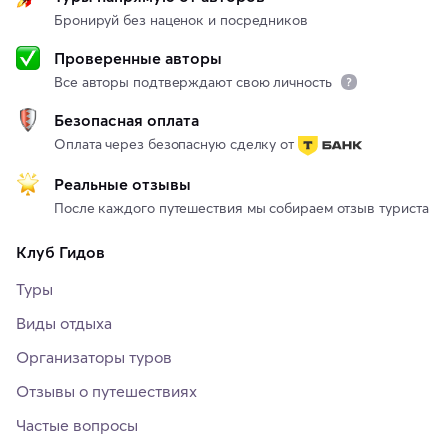
Бронируй без наценок и посредников
Проверенные авторы
Все авторы подтверждают свою личность
Безопасная оплата
Оплата через безопасную сделку от
Реальные отзывы
После каждого путешествия мы собираем отзыв туриста
Клуб Гидов
Туры
Виды отдыха
Организаторы туров
Отзывы о путешествиях
Частые вопросы