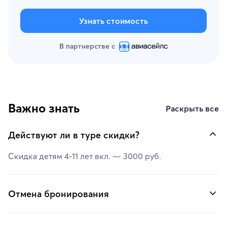
Узнать стоимость
В партнерстве с
Важно знать
Раскрыть все
Действуют ли в туре скидки?
Скидка детям 4-11 лет вкл. — 3000 руб.
Отмена бронирования