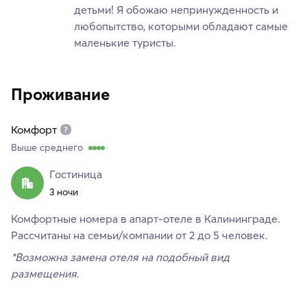
детьми! Я обожаю непринужденность и
любопытство, которыми обладают самые
маленькие туристы.
Проживание
Комфорт
Выше среднего
Гостиница
3 ночи
Комфортные номера в апарт-отеле в Калининграде.
Рассчитаны на семьи/компании от 2 до 5 человек.
*Возможна замена отеля на подобный вид
размещения.