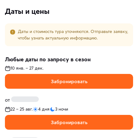
Даты и цены
Даты и стоимость тура уточняются. Отправьте заявку,
чтобы узнать актуальную информацию.
Любые даты по запросу в сезон
10 янв. – 27 дек.
Забронировать
от
22 – 25 авг.
4 дня
3 ночи
Забронировать