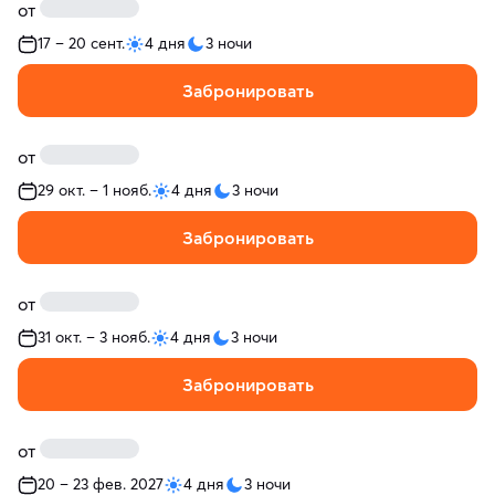
от
17 – 20 сент.
4 дня
3 ночи
Забронировать
от
29 окт. – 1 нояб.
4 дня
3 ночи
Забронировать
от
31 окт. – 3 нояб.
4 дня
3 ночи
Забронировать
от
20 – 23 фев. 2027
4 дня
3 ночи