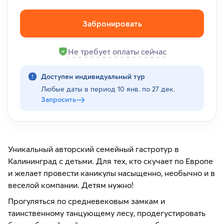
Забронировать
Не требует оплаты сейчас
Доступен индивидуальный тур
Любые даты в период
10 янв. по 27 дек.
Запросить
Уникальный авторский семейный гастротур в
Калининград с детьми. Для тех, кто скучает по Европе
и желает провести каникулы насыщенно, необычно и в
веселой компании. Детям нужно!
Прогуляться по средневековым замкам и
таинственному танцующему лесу, продегустировать