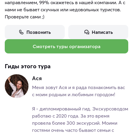
направлением, 99% окажетесь в нашей компании. А с
нами не бывает скучных или недовольных туристов.
Проверьте сами ;)
Позвонить
Написать
Смотреть туры организатора
Гиды этого тура
Ася
Меня зовут Ася и я рада познакомить вас
с моим родным и любимым городом!
‌Я - дипломированный гид. Экскурсоводом
работаю с 2020 года. За это время
провела более 300 экскурсий. Моими
гостями очень часто бывают семьи с