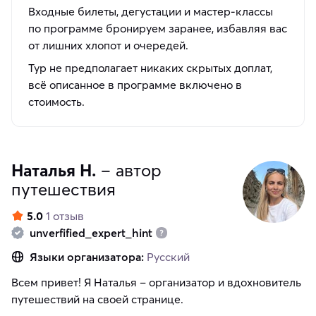
Входные билеты, дегустации и мастер-классы
по программе бронируем заранее, избавляя вас
от лишних хлопот и очередей.
Тур не предполагает никаких скрытых доплат,
всё описанное в программе включено в
стоимость.
Наталья Н.
– автор
путешествия
5.0
1 отзыв
unverfified_expert_hint
Языки организатора:
Русский
Всем привет! Я Наталья – организатор и вдохновитель
путешествий на своей странице.