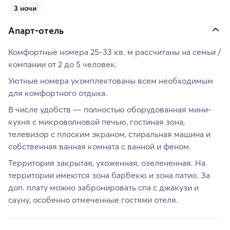
3 ночи
Апарт-отель
Комфортные номера 25-33 кв. м рассчитаны на семьи /
компании от 2 до 5 человек.
Уютные номера укомплектованы всем необходимым
для комфортного отдыха.
В числе удобств — полностью оборудованная мини-
кухня с микроволновой печью, гостиная зона,
телевизор с плоским экраном, стиральная машина и
собственная ванная комната с ванной и феном.
Территория закрытая, ухоженная, озелененная. На
территории имеются зона барбекю и зона патио. За
доп. плату можно забронировать спа с джакузи и
сауну, особенно отмеченные гостями отеля.