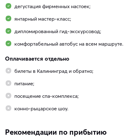
дегустация фирменных настоек;
янтарный мастер-класс;
дипломированный гид-экскурсовод;
комфортабельный автобус на всем маршруте.
Оплачивается отдельно
билеты в Калининград и обратно;
питание;
посещение спа-комплекса;
конно-рыцарское шоу.
Рекомендации по прибытию