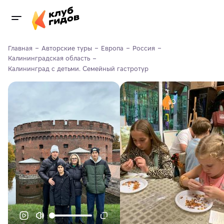
Главная
Авторские туры
Европа
Россия
Калининградская область
Калининград с детьми. Семейный гастротур