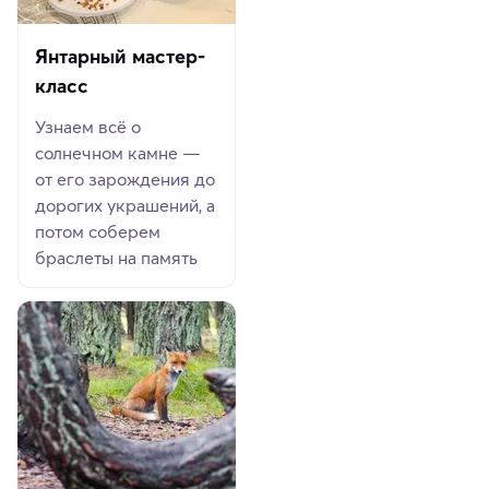
Янтарный мастер-
класс
Узнаем всё о
солнечном камне —
от его зарождения до
дорогих украшений, а
потом соберем
браслеты на память