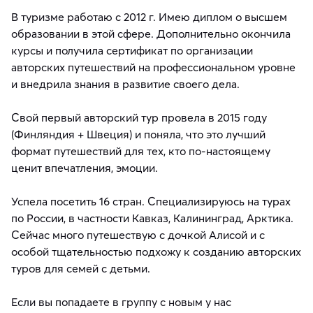
В туризме работаю с 2012 г. Имею диплом о высшем
образовании в этой сфере. Дополнительно окончила
курсы и получила сертификат по организации
авторских путешествий на профессиональном уровне
и внедрила знания в развитие своего дела.
Свой первый авторский тур провела в 2015 году
(Финляндия + Швеция) и поняла, что это лучший
формат путешествий для тех, кто по-настоящему
ценит впечатления, эмоции.
Успела посетить 16 стран. Специализируюсь на турах
по России, в частности Кавказ, Калининград, Арктика.
Сейчас много путешествую с дочкой Алисой и с
особой тщательностью подхожу к созданию авторских
туров для семей с детьми.
Если вы попадаете в группу с новым у нас