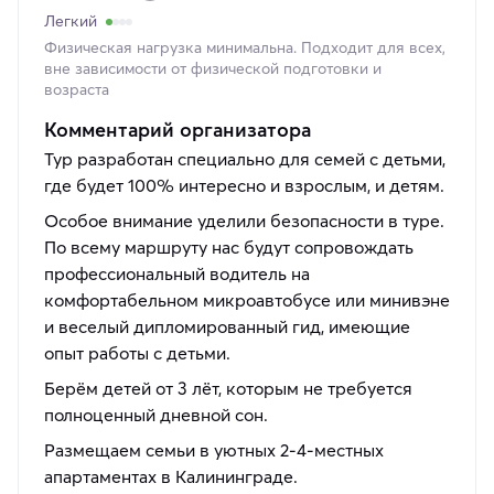
Легкий
Физическая нагрузка минимальна. Подходит для всех,
вне зависимости от физической подготовки и
возраста
Комментарий организатора
Тур разработан специально для семей с детьми,
где будет 100% интересно и взрослым, и детям.
Особое внимание уделили безопасности в туре.
По всему маршруту нас будут сопровождать
профессиональный водитель на
комфортабельном микроавтобусе или минивэне
и веселый дипломированный гид, имеющие
опыт работы с детьми.
Берём детей от 3 лёт, которым не требуется
полноценный дневной сон.
Размещаем семьи в уютных 2-4-местных
апартаментах в Калининграде.