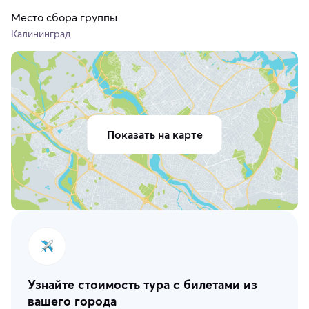
Место сбора группы
Калининград
Показать на карте
Узнайте стоимость тура с билетами из
вашего города