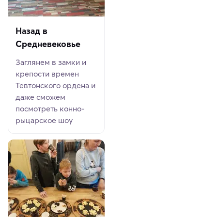
Назад в
Средневековье
Заглянем в замки и
крепости времен
Тевтонского ордена и
даже сможем
посмотреть конно-
рыцарское шоу