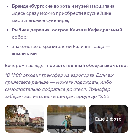
Бранденбургские ворота и музей марципана
.
Здесь сразу можно приобрести вкуснейшие
марципановые сувениры;
Рыбная деревня, остров Канта и Кафедральный
собор;
знакомство с хранителями Калининграда —
хомлинами.
Вечером нас ждет
приветственный обед-знакомство.
*В 11:00 отходит трансфер из аэропорта. Если вы
прилетаете раньше — можете подождать, либо
самостоятельно добраться до отеля. Трансфер
заберет вас из отеля в центре города до 12:00
Ещё 2 фото