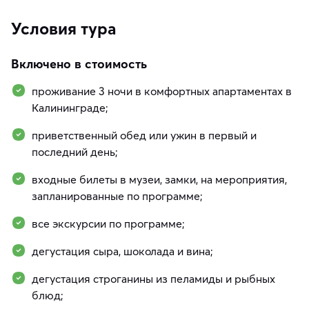
Условия тура
Включено в стоимость
проживание 3 ночи в комфортных апартаментах в
Калининграде;
приветственный обед или ужин в первый и
последний день;
входные билеты в музеи, замки, на мероприятия,
запланированные по программе;
все экскурсии по программе;
дегустация сыра, шоколада и вина;
дегустация строганины из пеламиды и рыбных
блюд;