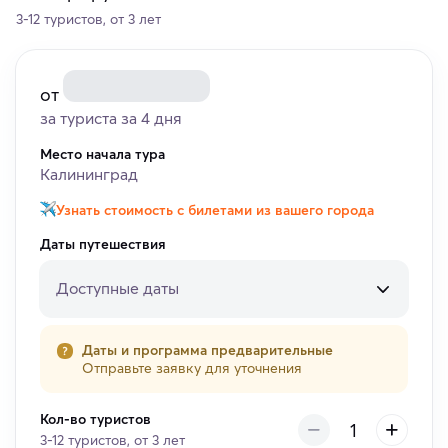
3-12 туристов, от 3 лет
от
за туриста за 4 дня
Место начала тура
Калининград
Узнать стоимость с билетами из вашего города
Даты путешествия
Доступные даты
Даты и программа предварительные
Отправьте заявку для уточнения
Кол-во туристов
3-12 туристов, от 3 лет