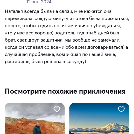
12 авг. 2024
Наталья всегда была на связи, мне кажется она
переживала каждую минуту и готова была примчаться,
просто, чтобы ходить по пятам и лично убеждаться,
что у нас все хорошо) водитель гид эти 5 дней был
брат, сват, друг, защитник, мы вообще не замечали,
когда он успевал со всеми обо всем договариваться) а
случайная проблемка, возникшая по нашей вине,
растеряшь, была решена в секунду)
Посмотрите похожие приключения