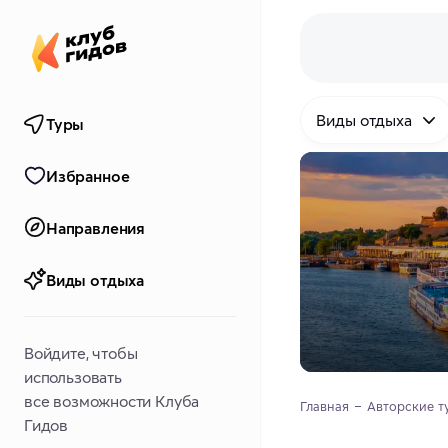
Виды отдыха
Туры
Избранное
Направления
Виды отдыха
Войдите, чтобы
использовать
все возможности Клуба
Главная
Авторские т
Гидов