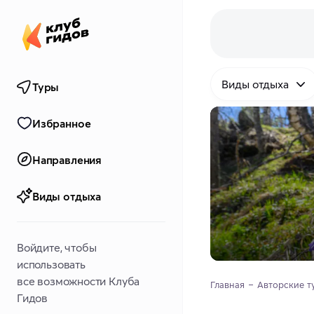
Виды отдыха
Туры
Избранное
Направления
Виды отдыха
Войдите, чтобы
использовать
все возможности Клуба
Главная
Авторские т
Гидов