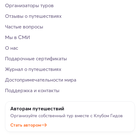
Организаторы туров
Отзывы о путешествиях
Частые вопросы
Мы в СМИ
О нас
Подарочные сертификаты
Журнал о путешествиях
Достопримечательности мира
Поддержка и контакты
Авторам путешествий
Организуйте собственный тур вместе с Клубом Гидов
Стать автором