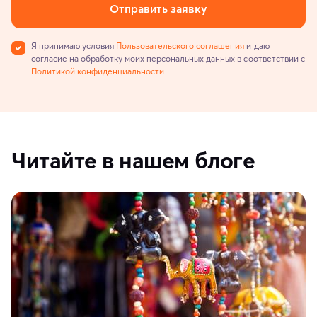
Отправить заявку
Я принимаю условия
Пользовательского соглашения
и даю
согласие на обработку моих персональных данных в соответствии с
Политикой конфиденциальности
Читайте в нашем блоге