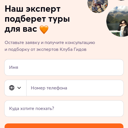
Наш эксперт
подберет туры
для вас
Оставьте заявку и получите консультацию
и подборку от экспертов Клуба Гидов
Имя
Номер телефона
Куда хотите поехать?