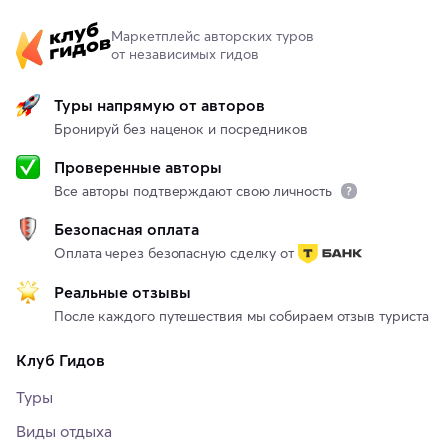
Маркетплейс авторских туров
от независимых гидов
Туры напрямую от авторов
Бронируй без наценок и посредников
Проверенные авторы
Все авторы подтверждают свою личность
Безопасная оплата
Оплата через безопасную сделку от
Реальные отзывы
После каждого путешествия мы собираем отзыв туриста
Клуб Гидов
Туры
Виды отдыха