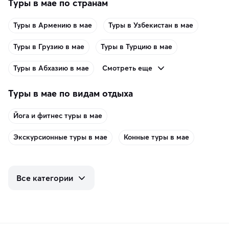
Туры в мае по странам
Туры в Армению в мае
Туры в Узбекистан в мае
Туры в Грузию в мае
Туры в Турцию в мае
Смотреть еще
Туры в Абхазию в мае
Туры в мае по видам отдыха
Йога и фитнес туры в мае
Экскурсионные туры в мае
Конные туры в мае
Все категории