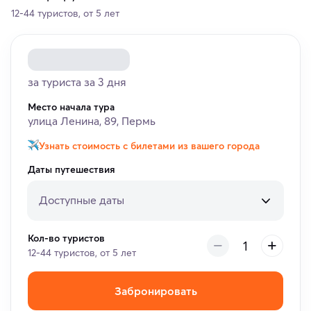
12-44 туристов, от 5 лет
за туриста за 3 дня
Место начала тура
улица Ленина, 89, Пермь
Узнать стоимость с билетами из вашего города
Даты путешествия
Доступные даты
Кол-во туристов
12-44 туристов, от 5 лет
Забронировать