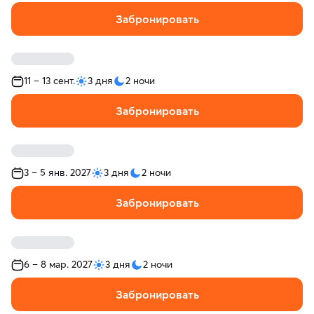
Забронировать
11 – 13 сент.
3 дня
2 ночи
Забронировать
3 – 5 янв. 2027
3 дня
2 ночи
Забронировать
6 – 8 мар. 2027
3 дня
2 ночи
Забронировать