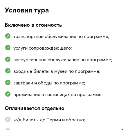
Условия тура
Включено в стоимость
транспортное обслуживание по программе;
услуги сопровождающего;
экскурсионное обслуживание по программе;
входные билеты в музеи по программе;
завтраки и обеды по программе;
проживание в гостиницах по программе.
Оплачивается отдельно
ж/д билеты до Перми и обратно;