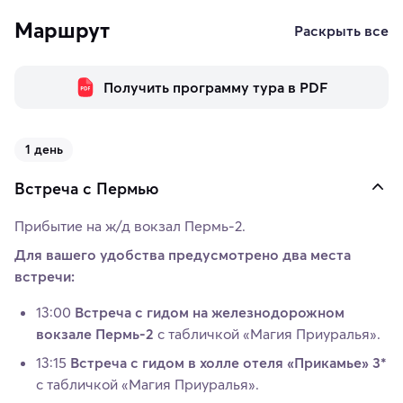
Маршрут
Раскрыть все
Получить программу тура в PDF
1 день
Встреча с Пермью
Прибытие на ж/д вокзал Пермь-2.
Для вашего удобства предусмотрено два места
встречи:
13:00
Встреча с гидом на железнодорожном
вокзале Пермь-2
с табличкой «Магия Приуралья».
13:15
Встреча с гидом в холле отеля «Прикамье» 3*
с табличкой «Магия Приуралья».