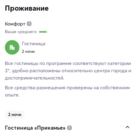
Проживание
Комфорт
Выше среднего
Гостиница
2 ночи
Все гостиницы по программе соответствуют категории
3*, удобно расположены относительно центра города и
достопримечательностей.
Все средства размещения проверены на собственном
опыте.
2 ночи
Гостиница «Прикамье»