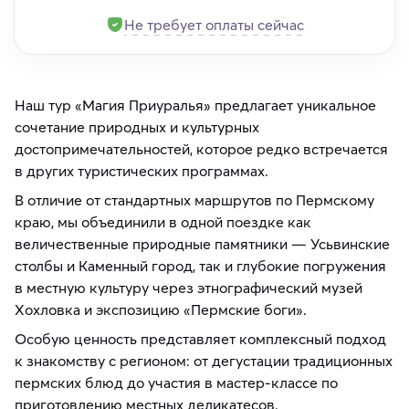
Не требует оплаты сейчас
Наш тур «Магия Приуралья» предлагает уникальное
сочетание природных и культурных
достопримечательностей, которое редко встречается
в других туристических программах.
В отличие от стандартных маршрутов по Пермскому
краю, мы объединили в одной поездке как
величественные природные памятники — Усьвинские
столбы и Каменный город, так и глубокие погружения
в местную культуру через этнографический музей
Хохловка и экспозицию «Пермские боги».
Особую ценность представляет комплексный подход
к знакомству с регионом: от дегустации традиционных
пермских блюд до участия в мастер-классе по
приготовлению местных деликатесов.