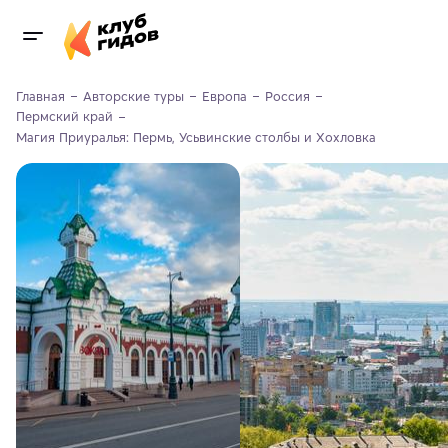
Главная
Авторские туры
Европа
Россия
Пермский край
Магия Приуралья: Пермь, Усьвинские столбы и Хохловка