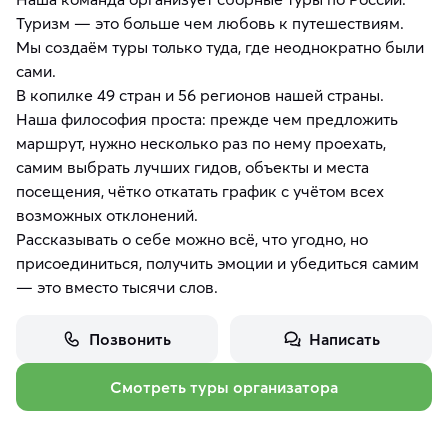
Туризм — это больше чем любовь к путешествиям.
Мы создаём туры только туда, где неоднократно были
сами.
В копилке 49 стран и 56 регионов нашей страны.
Наша философия проста: прежде чем предложить
маршрут, нужно несколько раз по нему проехать,
самим выбрать лучших гидов, объекты и места
посещения, чётко откатать график с учётом всех
возможных отклонений.
Рассказывать о себе можно всё, что угодно, но
присоединиться, получить эмоции и убедиться самим
— это вместо тысячи слов.
Позвонить
Написать
Смотреть туры организатора