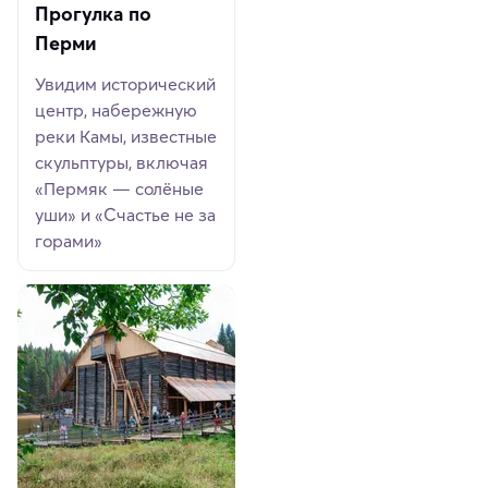
Прогулка по
Перми
Увидим исторический
центр, набережную
реки Камы, известные
скульптуры, включая
«Пермяк — солёные
уши» и «Счастье не за
горами»