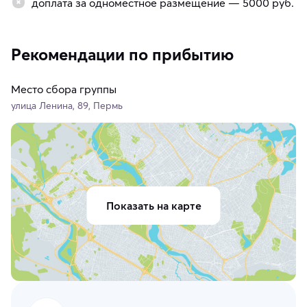
доплата за одноместное размещение — 5000 руб.
Рекомендации по прибытию
Место сбора группы
улица Ленина, 89, Пермь
Показать на карте