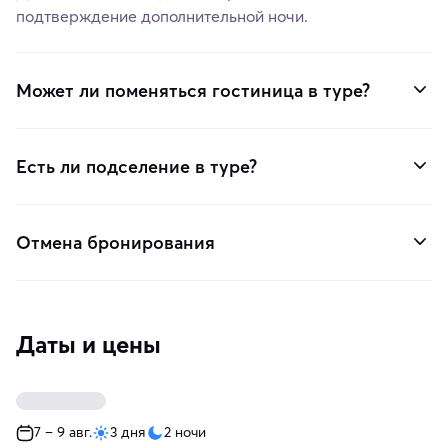
подтверждение дополнительной ночи.
Может ли поменяться гостиница в туре?
Есть ли подселение в туре?
Отмена бронирования
Даты и цены
7 – 9 авг.
3 дня
2 ночи