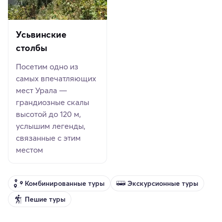
Усьвинские
столбы
Посетим одно из
самых впечатляющих
мест Урала —
грандиозные скалы
высотой до 120 м,
услышим легенды,
связанные с этим
местом
Комбинированные туры
Экскурсионные туры
Пешие туры