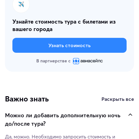
Узнайте стоимость тура с билетами из
вашего города
Узнать стоимость
В партнерстве с
Важно знать
Раскрыть все
Можно ли добавить дополнительную ночь
до/после тура?
Да, можно. Необходимо запросить стоимость и