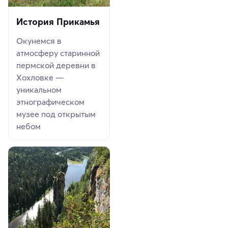
История Прикамья
Окунемся в
атмосферу старинной
пермской деревни в
Хохловке —
уникальном
этнографическом
музее под открытым
небом