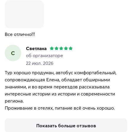
Все отлично!!!
Светлана
С
об организаторе
22 июл. 2026
Тур хорошо продуман, автобус комфортабельный,
сопровождающая Елена, обладает обширными
знаниями, и во время переездов рассказывала
интересные истории из истории и современности
региона.
Проживание в отелях, питание всё очень хорошо.
Показать больше отзывов