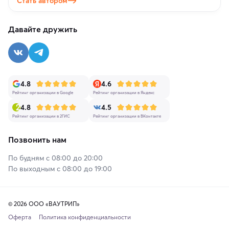
Стать автором
Давайте дружить
4.8
4.6
Рейтинг организации в Google
Рейтинг организации в Яндекс
4.8
4.5
Рейтинг организации в 2ГИС
Рейтинг организации в ВКонтакте
Позвонить нам
По будням с 08:00 до 20:00
По выходным с 08:00 до 19:00
© 2026 ООО «ВАУТРИП»
Оферта
Политика конфиденциальности