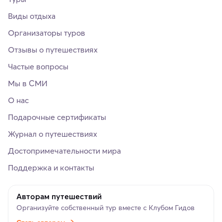
Виды отдыха
Организаторы туров
Отзывы о путешествиях
Частые вопросы
Мы в СМИ
О нас
Подарочные сертификаты
Журнал о путешествиях
Достопримечательности мира
Поддержка и контакты
Авторам путешествий
Организуйте собственный тур вместе с Клубом Гидов