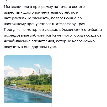
Мы включили в программу не только осмотр
известных достопримечательностей, но и
интерактивные элементы, позволяющие по-
настоящему прочувствовать атмосферу края.
Прогулка на моторных лодках к Усьвинским столбам и
исследование лабиринтов Каменного города создают
незабываемые впечатления, которые невозможно
получить в стандартном туре.