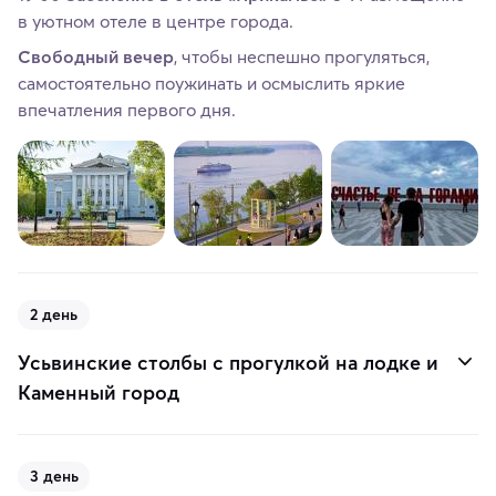
в уютном отеле в центре города.
Свободный вечер
, чтобы неспешно прогуляться,
самостоятельно поужинать и осмыслить яркие
впечатления первого дня.
2 день
Усьвинские столбы с прогулкой на лодке и
Каменный город
3 день