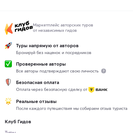
Маркетплейс авторских туров
от независимых гидов
Туры напрямую от авторов
Бронируй без наценок и посредников
Проверенные авторы
Все авторы подтверждают свою личность
Безопасная оплата
Оплата через безопасную сделку от
Реальные отзывы
После каждого путешествия мы собираем отзыв туриста
Клуб Гидов
Туры