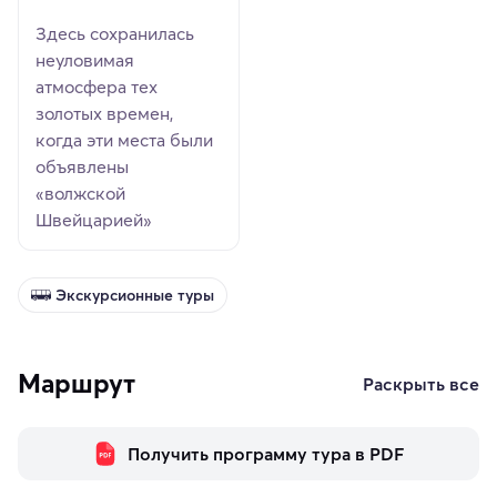
Здесь сохранилась
неуловимая
атмосфера тех
золотых времен,
когда эти места были
объявлены
«волжской
Швейцарией»
Экскурсионные туры
Маршрут
Раскрыть все
Получить программу тура в PDF