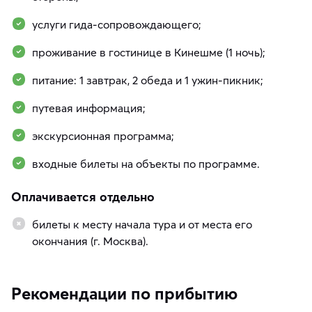
услуги гида-сопровождающего;
проживание в гостинице в Кинешме (1 ночь);
питание: 1 завтрак, 2 обеда и 1 ужин-пикник;
путевая информация;
экскурсионная программа;
входные билеты на объекты по программе.
Оплачивается отдельно
билеты к месту начала тура и от места его
окончания (г. Москва).
Рекомендации по прибытию