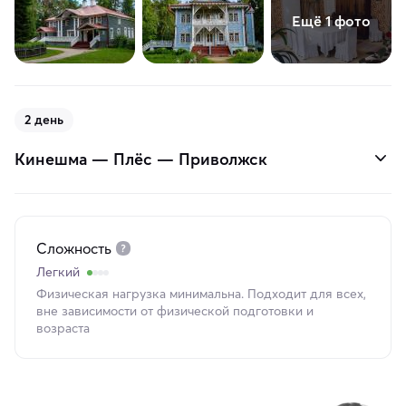
Ещё 1 фото
2 день
Кинешма — Плёс — Приволжск
Сложность
Легкий
Физическая нагрузка минимальна. Подходит для всех,
вне зависимости от физической подготовки и
возраста