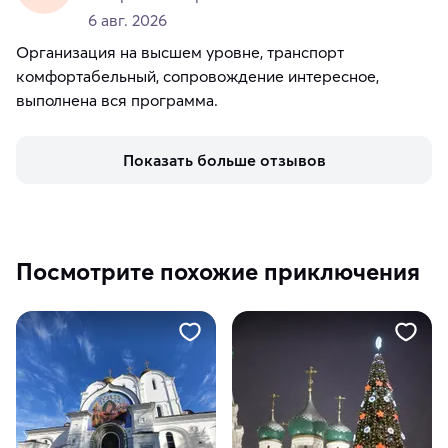
6 авг. 2026
Организация на высшем уровне, транспорт
комфортабельный, сопровождение интересное,
выполнена вся программа.
Показать больше отзывов
Посмотрите похожие приключения