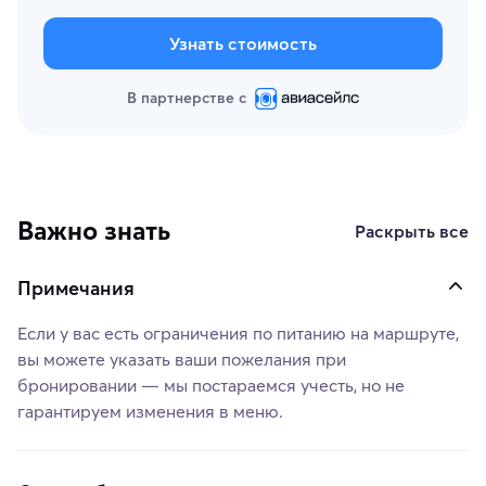
Узнать стоимость
В партнерстве с
Важно знать
Раскрыть все
Примечания
Если у вас есть ограничения по питанию на маршруте,
вы можете указать ваши пожелания при
бронировании — мы постараемся учесть, но не
гарантируем изменения в меню.