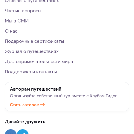
Отзывы о путешествиях
Частые вопросы
Мы в СМИ
О нас
Подарочные сертификаты
Журнал о путешествиях
Достопримечательности мира
Поддержка и контакты
Авторам путешествий
Организуйте собственный тур вместе с Клубом Гидов
Стать автором
Давайте дружить