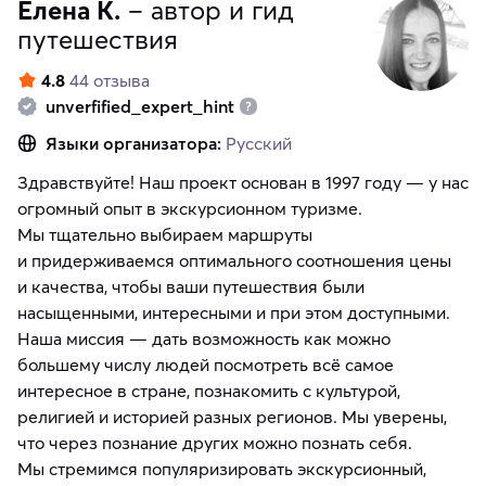
Елена К.
– автор и гид
путешествия
4.8
44 отзыва
unverfified_expert_hint
Языки организатора:
Русский
Здравствуйте! Наш проект основан в 1997 году — у нас
огромный опыт в экскурсионном туризме.
Мы тщательно выбираем маршруты
и придерживаемся оптимального соотношения цены
и качества, чтобы ваши путешествия были
насыщенными, интересными и при этом доступными.
Наша миссия — дать возможность как можно
большему числу людей посмотреть всё самое
интересное в стране, познакомить с культурой,
религией и историей разных регионов. Мы уверены,
что через познание других можно познать себя.
Мы стремимся популяризировать экскурсионный,