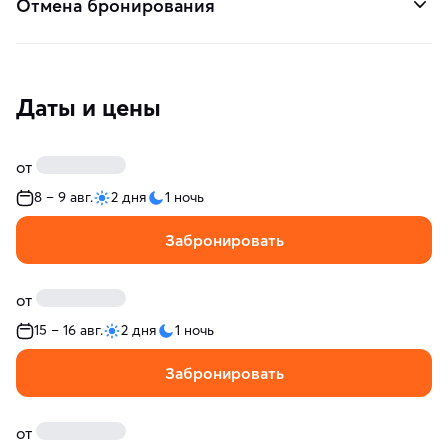
Отмена бронирования
Даты и цены
от
8 – 9 авг.
2 дня
1 ночь
Забронировать
от
15 – 16 авг.
2 дня
1 ночь
Забронировать
от