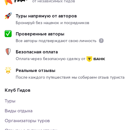
от независимых гидов
Туры напрямую от авторов
Бронируй без наценок и посредников
Проверенные авторы
Все авторы подтверждают свою личность
Безопасная оплата
Оплата через безопасную сделку от
Реальные отзывы
После каждого путешествия мы собираем отзыв туриста
Клуб Гидов
Туры
Виды отдыха
Организаторы туров