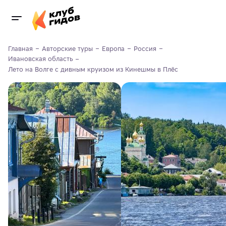
Главная
Авторские туры
Европа
Россия
Ивановская область
Лето на Волге с дивным круизом из Кинешмы в Плёс 