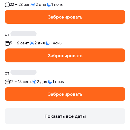
22 – 23 авг.
2 дня
1 ночь
Забронировать
от
5 – 6 сент.
2 дня
1 ночь
Забронировать
от
12 – 13 сент.
2 дня
1 ночь
Забронировать
Показать все даты