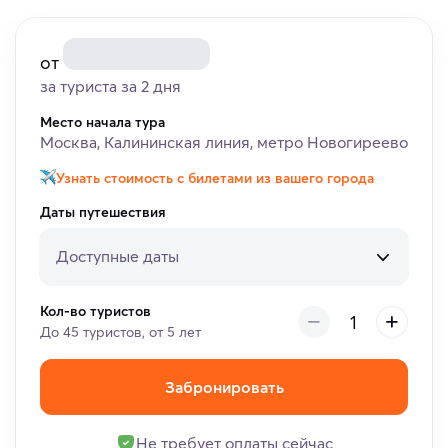
от
за туриста за 2 дня
Место начала тура
Москва, Калининская линия, метро Новогиреево
Узнать стоимость с билетами из вашего города
Даты путешествия
Доступные даты
Кол-во туристов
До 45 туристов, от 5 лет
Забронировать
Не требует оплаты сейчас