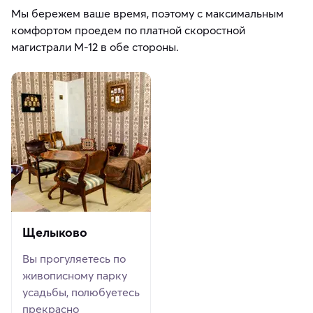
Мы бережем ваше время, поэтому с максимальным
комфортом проедем по платной скоростной
магистрали М-12 в обе стороны.
Щелыково
Вы прогуляетесь по
живописному парку
усадьбы, полюбуетесь
прекрасно