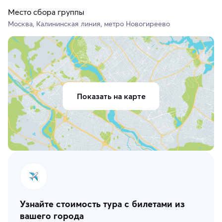
Место сбора группы
Москва, Калининская линия, метро Новогиреево
Показать на карте
Узнайте стоимость тура с билетами из
вашего города