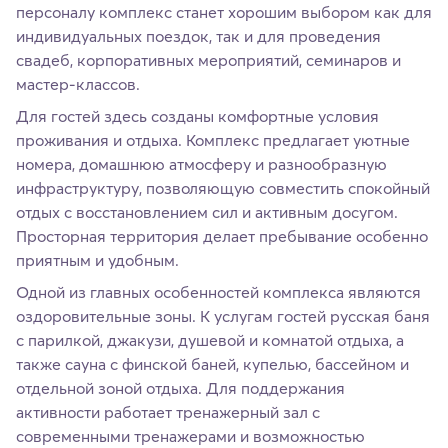
персоналу комплекс станет хорошим выбором как для
индивидуальных поездок, так и для проведения
свадеб, корпоративных мероприятий, семинаров и
мастер-классов.
Для гостей здесь созданы комфортные условия
проживания и отдыха. Комплекс предлагает уютные
номера, домашнюю атмосферу и разнообразную
инфраструктуру, позволяющую совместить спокойный
отдых с восстановлением сил и активным досугом.
Просторная территория делает пребывание особенно
приятным и удобным.
Одной из главных особенностей комплекса являются
оздоровительные зоны. К услугам гостей русская баня
с парилкой, джакузи, душевой и комнатой отдыха, а
также сауна с финской баней, купелью, бассейном и
отдельной зоной отдыха. Для поддержания
активности работает тренажерный зал с
современными тренажерами и возможностью