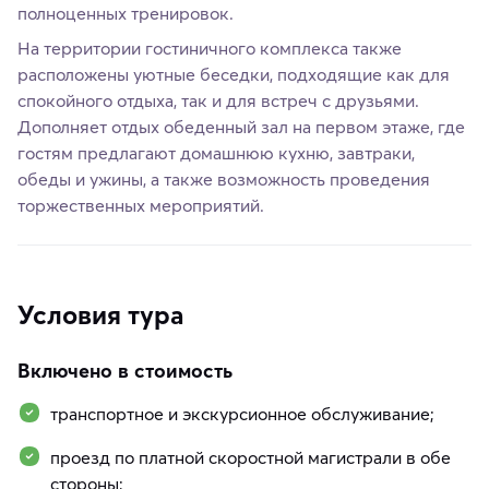
полноценных тренировок.
На территории гостиничного комплекса также
расположены уютные беседки, подходящие как для
спокойного отдыха, так и для встреч с друзьями.
Дополняет отдых обеденный зал на первом этаже, где
гостям предлагают домашнюю кухню, завтраки,
обеды и ужины, а также возможность проведения
торжественных мероприятий.
Условия тура
Включено в стоимость
транспортное и экскурсионное обслуживание;
проезд по платной скоростной магистрали в обе
стороны;