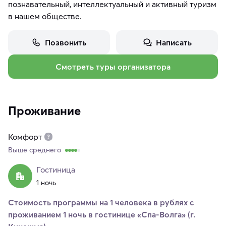
познавательный, интеллектуальный и активный туризм
в нашем обществе.
Позвонить
Написать
Смотреть туры организатора
Проживание
Комфорт
Выше среднего
Гостиница
1 ночь
Стоимость программы на 1 человека в рублях с
проживанием 1 ночь в гостинице «Спа-Волга» (г.