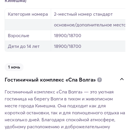
Кинешма)
Категория номера
2-местный номер стандарт
основное/дополнительное место
Взрослые
18900/18700
Дети до 14 лет
18900/18700
1 ночь
Гостиничный комплекс «Спа Волга»
Гостиничный комплекс «Спа Волга» — это уютная
гостиница на берегу Волги в тихом и живописном
месте города Кинешма. Она подходит как для
короткой остановки, так и для полноценного отдыха на
несколько дней. Благодаря спокойной атмосфере,
удобному расположению и доброжелательному