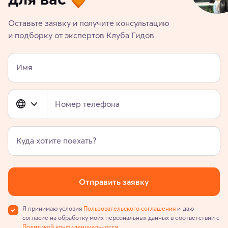
Оставьте заявку и получите консультацию
и подборку от экспертов Клуба Гидов
Имя
Номер телефона
Куда хотите поехать?
Отправить заявку
Я принимаю условия
Пользовательского соглашения
и даю
согласие на обработку моих персональных данных в соответствии с
Политикой конфиденциальности