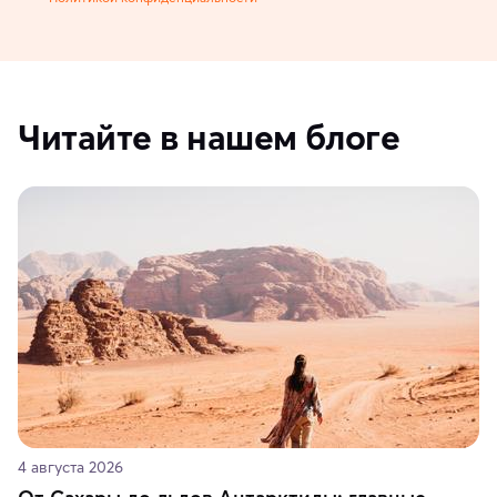
Читайте в нашем блоге
4 августа 2026