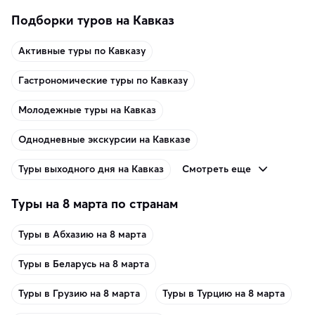
Подборки туров на Кавказ
Активные туры по Кавказу
Гастрономические туры по Кавказу
Молодежные туры на Кавказ
Однодневные экскурсии на Кавказе
Смотреть еще
Туры выходного дня на Кавказ
Туры на 8 марта по странам
Туры в Абхазию на 8 марта
Туры в Беларусь на 8 марта
Туры в Грузию на 8 марта
Туры в Турцию на 8 марта