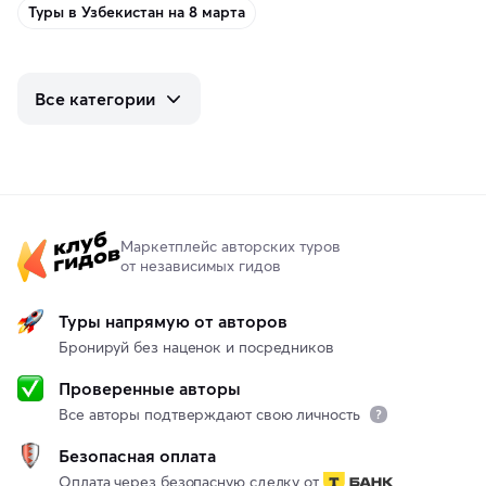
Туры в Узбекистан на 8 марта
Все категории
Маркетплейс авторских туров
от независимых гидов
Туры напрямую от авторов
Бронируй без наценок и посредников
Проверенные авторы
Все авторы подтверждают свою личность
Безопасная оплата
Оплата через безопасную сделку от