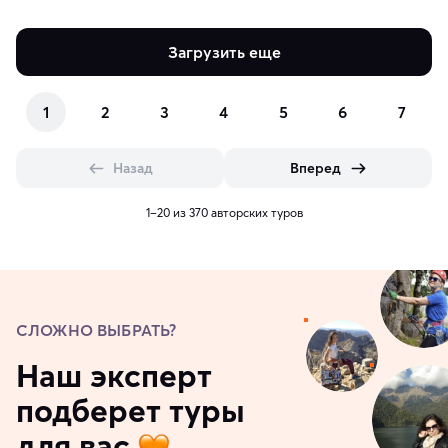
Загрузить еще
1
2
3
4
5
6
7
Назад
Вперед
1–20 из 370 авторских туров
СЛОЖНО ВЫБРАТЬ?
Наш эксперт
подберет туры
для вас