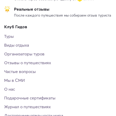
Реальные отзывы
После каждого путешествия мы собираем отзыв туриста
Клуб Гидов
Туры
Виды отдыха
Организаторы туров
Отзывы о путешествиях
Частые вопросы
Мы в СМИ
О нас
Подарочные сертификаты
Журнал о путешествиях
Достопримечательности мира